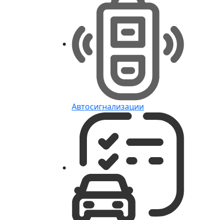
Автосигнализации