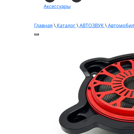
Аксессуары
Главная
\
Каталог
\
АВТОЗВУК
\
Автомобил