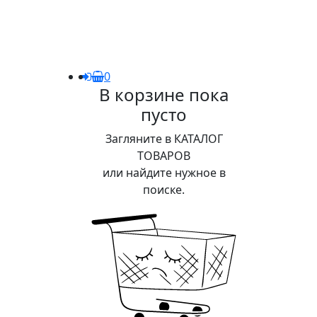
0
В корзине пока
пусто
Загляните в КАТАЛОГ
ТОВАРОВ
или найдите нужное в
поиске.