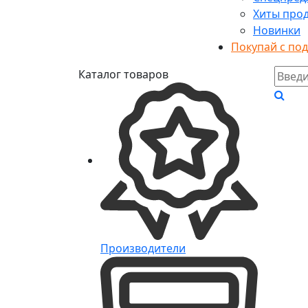
Хиты про
Новинки
Покупай с по
Каталог товаров
Производители