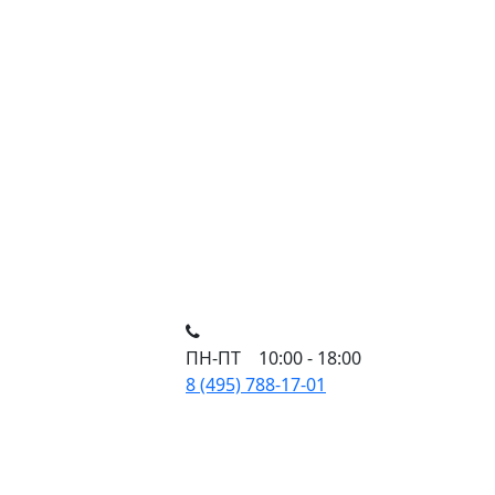
ПН-ПТ 10:00 - 18:00
8 (495) 788-17-01