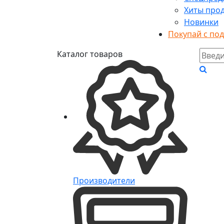
Хиты про
Новинки
Покупай с по
Каталог товаров
Производители