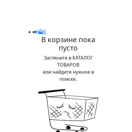
0
В корзине пока
пусто
Загляните в КАТАЛОГ
ТОВАРОВ
или найдите нужное в
поиске.