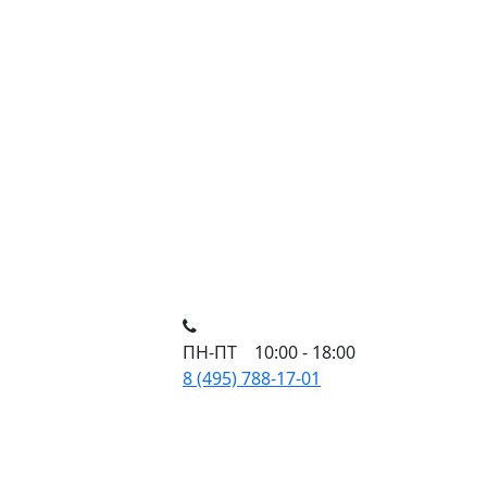
ПН-ПТ 10:00 - 18:00
8 (495) 788-17-01