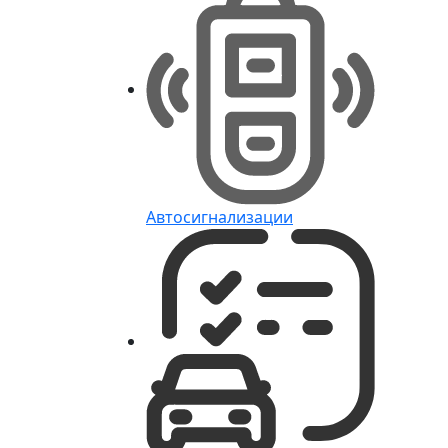
Автосигнализации