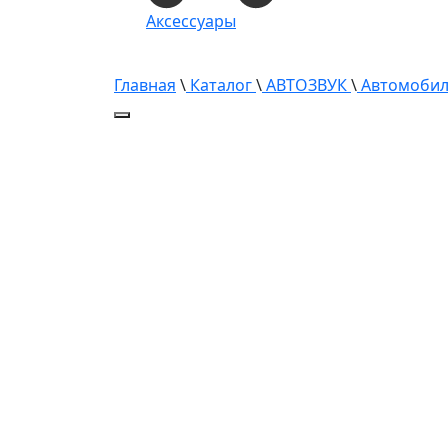
Аксессуары
Главная
\
Каталог
\
АВТОЗВУК
\
Автомобил