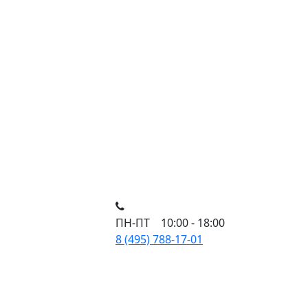
ПН-ПТ 10:00 - 18:00
8 (495) 788-17-01