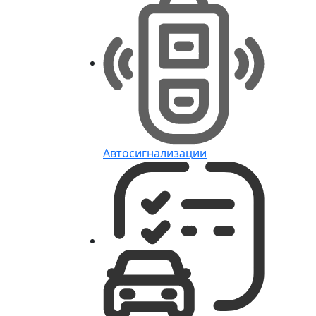
Автосигнализации