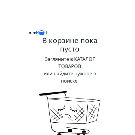
0
В корзине пока
пусто
Загляните в КАТАЛОГ
ТОВАРОВ
или найдите нужное в
поиске.