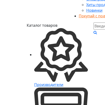
Хиты про
Новинки
Покупай с по
Каталог товаров
Производители