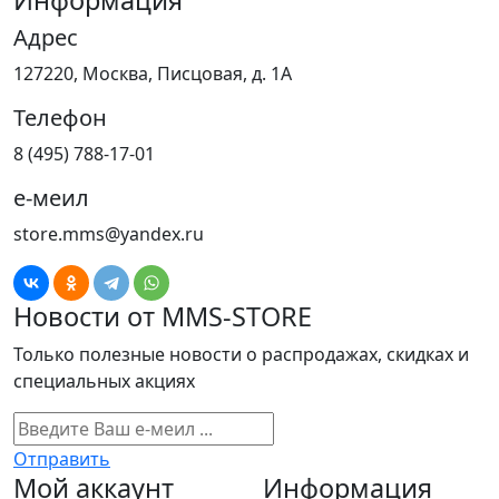
Информация
Адрес
127220, Москва, Писцовая, д. 1А
Телефон
8 (495) 788-17-01
е-меил
store.mms@yandex.ru
Новости от MMS-STORE
Только полезные новости о распродажах, скидках и
специальных акциях
Отправить
Мой аккаунт
Информация