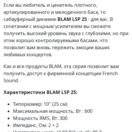
Если вы любитель и ценитель плотного,
артикулированного и мелодичного баса, то
сабвуферный динамик
BLAM LSP 25
- для вас. В
сочетании с мощным усилителем вы сможете
получить высокий уровень звука с глубокими, но при
этом хорошо контролируемыми басами, что
позволит вам вновь пережить эмоции ваших
любимых концертов.
Как и все продукты BLAM, эта серия позволит вам
получить доступ к фирменной концепции French
Sound.
Характеристики BLAM LSP 25:
Типоразмер: 10" (25 см)
Максимальная мощность, Вт : 600
Мощность RMS, Вт: 300
Импеданс, Ом: 2 + 2