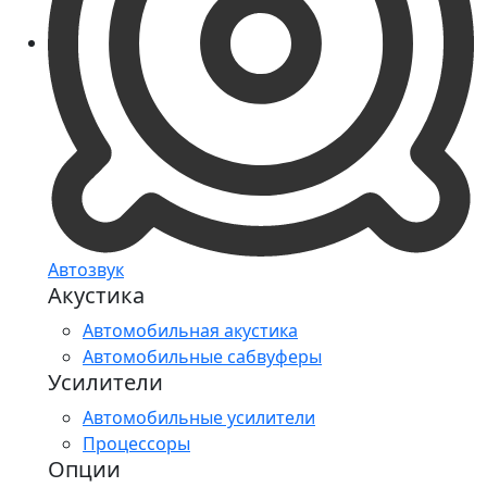
Автозвук
Акустика
Автомобильная акустика
Автомобильные сабвуферы
Усилители
Автомобильные усилители
Процессоры
Опции