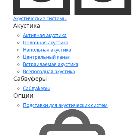
Акустические системы
Акустика
Активная акустика
Полочная акустика
Напольная акустика
Центральный канал
Встраиваемая акустика
Всепогодная акустика
Сабвуферы
Сабвуферы
Опции
Подставки для акустических систем