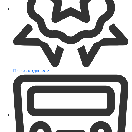
Производители