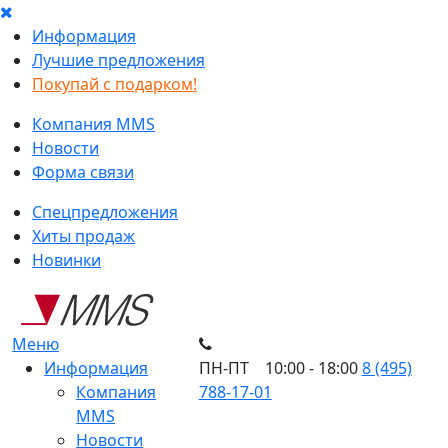
Информация
Лучшие предложения
Покупай с подарком!
Компания MMS
Новости
Форма связи
Спецпредложения
Хиты продаж
Новинки
Меню
Информация
ПН-ПТ 10:00 - 18:00
8 (495)
Компания
788-17-01
MMS
Новости