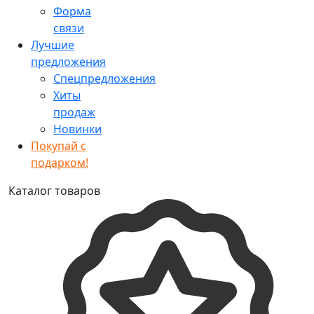
Форма
связи
Лучшие
предложения
Спецпредложения
Хиты
продаж
Новинки
Покупай с
подарком!
Каталог товаров