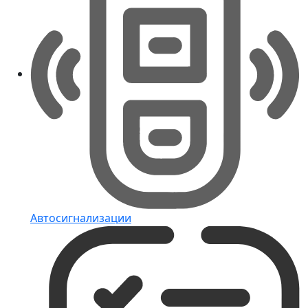
Автосигнализации