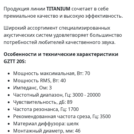
Продукция линии
TITANIUM
сочетает в себе
премиальное качество и высокую эффективность.
Широкий ассортимент специализированных
акустических систем удовлетворяет большинство
потребностей любителей качественного звука.
Особенности и технические характеристики
GZTT 20S:
Мощность максимальная, Вт: 70
Мощность RMS, Вт: 40
Импеданс, Ом: 3
Частотный диапазон, Гц: 3000 - 20000
Чувствительность, дБ: 89
Частота резонанса, Гц: 1700
Рекомендованная частота среза, Гц: 3500
Материал диффузора: шелк
Монтажный диаметр, мм: 46