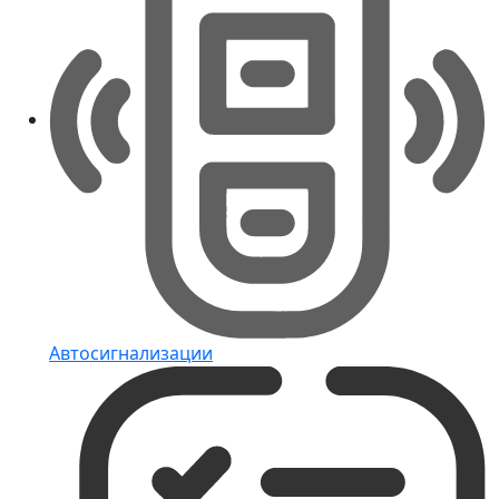
Автосигнализации