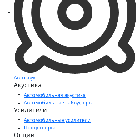
Автозвук
Акустика
Автомобильная акустика
Автомобильные сабвуферы
Усилители
Автомобильные усилители
Процессоры
Опции