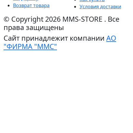
Возврат товара
Условия доставки
© Copyright 2026
MMS-STORE
.
Все
права защищены
Сайт принадлежит компании
АО
"ФИРМА "ММС"