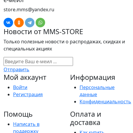
store.mms@yandex.ru
Новости от MMS-STORE
Только полезные новости о распродажах, скидках и
специальных акциях
Отправить
Мой аккаунт
Информация
Войти
Персональные
Регистрация
данные
Конфиденциальность
Помощь
Оплата и
доставка
Написать в
поддержку
Как купить