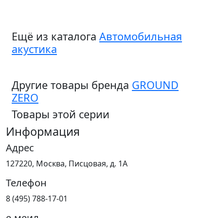
Ещё из каталога
Автомобильная
акустика
Другие товары бренда
GROUND
ZERO
Товары этой серии
Информация
Адрес
127220, Москва, Писцовая, д. 1А
Телефон
8 (495) 788-17-01
е-меил