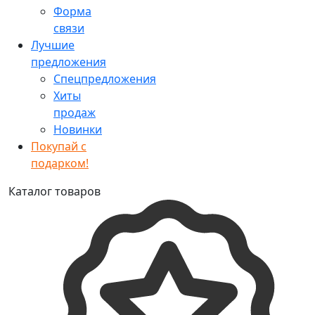
Форма
связи
Лучшие
предложения
Спецпредложения
Хиты
продаж
Новинки
Покупай с
подарком!
Каталог товаров