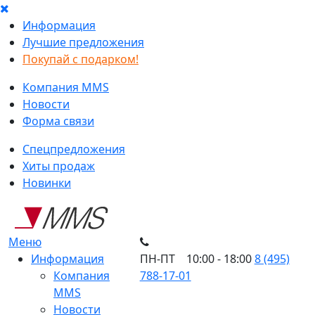
Информация
Лучшие предложения
Покупай с подарком!
Компания MMS
Новости
Форма связи
Спецпредложения
Хиты продаж
Новинки
Меню
Информация
ПН-ПТ 10:00 - 18:00
8 (495)
Компания
788-17-01
MMS
Новости