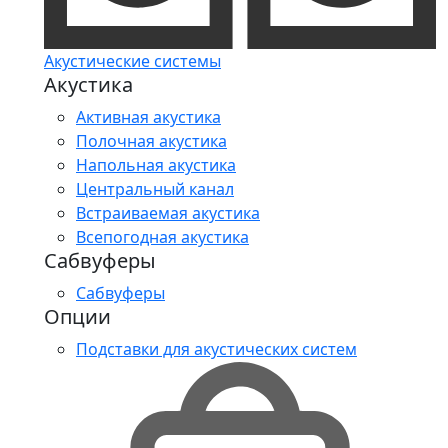
Акустические системы
Акустика
Активная акустика
Полочная акустика
Напольная акустика
Центральный канал
Встраиваемая акустика
Всепогодная акустика
Сабвуферы
Сабвуферы
Опции
Подставки для акустических систем