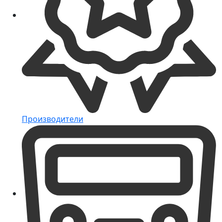
Производители