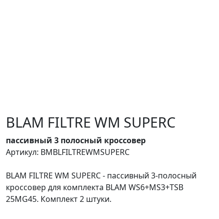
BLAM FILTRE WM SUPERC
пассивный 3 полосный кроссовер
Артикул: BMBLFILTREWMSUPERC
BLAM FILTRE WM SUPERC - пассивный 3-полосный
кроссовер для комплекта BLAM WS6+MS3+TSB
25MG45. Комплект 2 штуки.