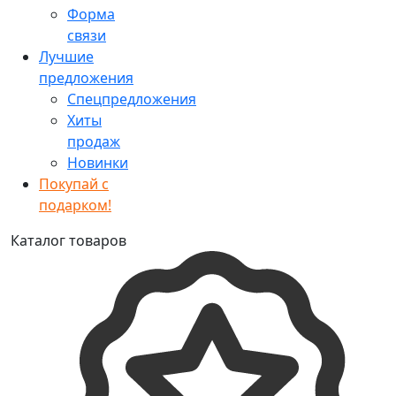
Форма
связи
Лучшие
предложения
Спецпредложения
Хиты
продаж
Новинки
Покупай с
подарком!
Каталог товаров