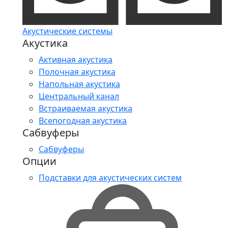
Акустические системы
Акустика
Активная акустика
Полочная акустика
Напольная акустика
Центральный канал
Встраиваемая акустика
Всепогодная акустика
Сабвуферы
Сабвуферы
Опции
Подставки для акустических систем