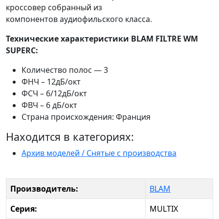
кроссовер собранный из
компонентов аудиофильского класса.
Технические характеристики BLAM FILTRE WM
SUPERC:
Количество полос — 3
ФНЧ – 12дБ/окт
ФСЧ – 6/12дБ/окт
ФВЧ – 6 дБ/окт
Страна происхождения: Франция
Находится в категориях:
Архив моделей / Снятые с производства
Производитель:
BLAM
Серия:
MULTIX