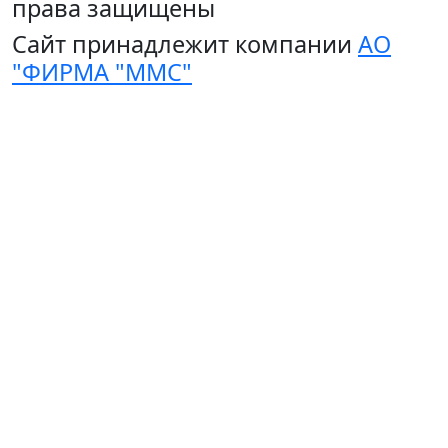
права защищены
Сайт принадлежит компании
АО
"ФИРМА "ММС"