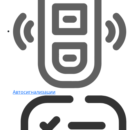
Автосигнализации