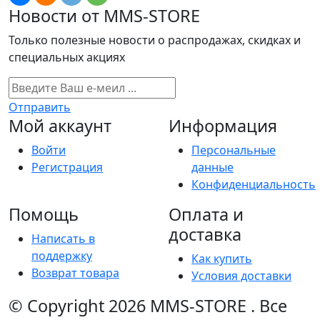
Новости от MMS-STORE
Только полезные новости о распродажах, скидках и
специальных акциях
Отправить
Мой аккаунт
Информация
Войти
Персональные
Регистрация
данные
Конфиденциальность
Помощь
Оплата и
доставка
Написать в
поддержку
Как купить
Возврат товара
Условия доставки
© Copyright 2026
MMS-STORE
.
Все