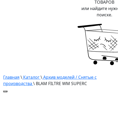
ТОВАРОВ
или найдите нуж
поиске.
Главная
\
Каталог
\
Архив моделей / Снятые с
производства
\ BLAM FILTRE WM SUPERC