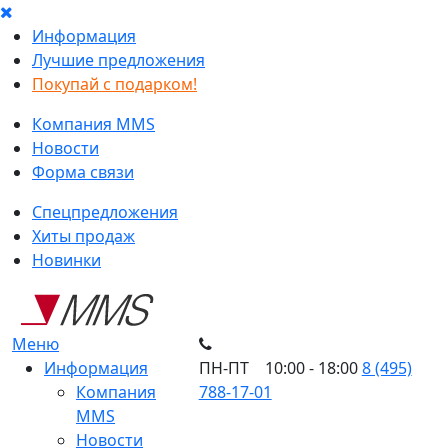
Информация
Лучшие предложения
Покупай с подарком!
Компания MMS
Новости
Форма связи
Спецпредложения
Хиты продаж
Новинки
Меню
Информация
ПН-ПТ 10:00 - 18:00
8 (495)
Компания
788-17-01
MMS
Новости