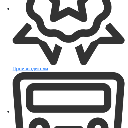
Производители