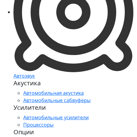
Автозвук
Акустика
Автомобильная акустика
Автомобильные сабвуферы
Усилители
Автомобильные усилители
Процессоры
Опции