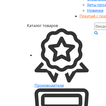
Хиты про
Новинки
Покупай с по
Каталог товаров
Производители