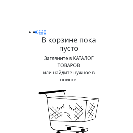
0
В корзине пока
пусто
Загляните в КАТАЛОГ
ТОВАРОВ
или найдите нужное в
поиске.