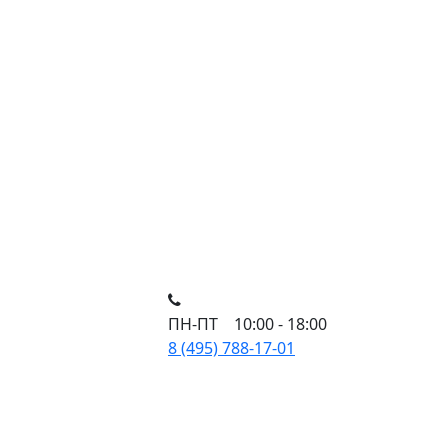
ПН-ПТ 10:00 - 18:00
8 (495) 788-17-01