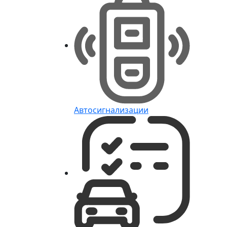
Автосигнализации