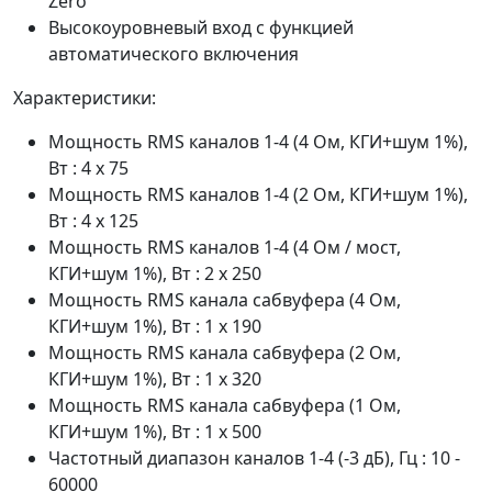
Zero
Высокоуровневый вход с функцией
автоматического включения
Характеристики:
Мощность RMS каналов 1-4 (4 Ом, КГИ+шум 1%),
Вт : 4 x 75
Мощность RMS каналов 1-4 (2 Ом, КГИ+шум 1%),
Вт : 4 x 125
Мощность RMS каналов 1-4 (4 Ом / мост,
КГИ+шум 1%), Вт : 2 x 250
Мощность RMS канала сабвуфера (4 Ом,
КГИ+шум 1%), Вт : 1 x 190
Мощность RMS канала сабвуфера (2 Ом,
КГИ+шум 1%), Вт : 1 x 320
Мощность RMS канала сабвуфера (1 Ом,
КГИ+шум 1%), Вт : 1 x 500
Частотный диапазон каналов 1-4 (-3 дБ), Гц : 10 -
60000