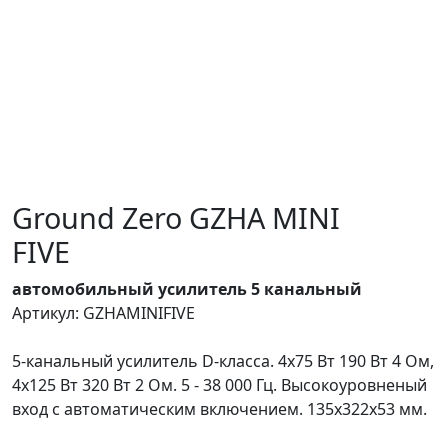
Ground Zero GZHA MINI
FIVE
автомобильный усилитель 5 канальный
Артикул: GZHAMINIFIVE
5-канальный усилитель D-класса. 4х75 Вт 190 Вт 4 Ом,
4х125 Вт 320 Вт 2 Ом. 5 - 38 000 Гц. Высокоуровненый
вход с автоматическим включением. 135х322х53 мм.