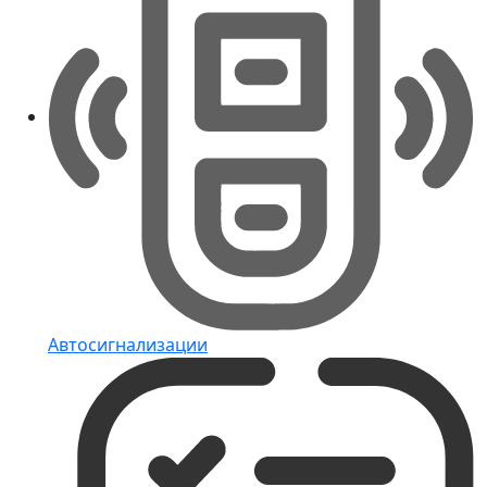
Автосигнализации