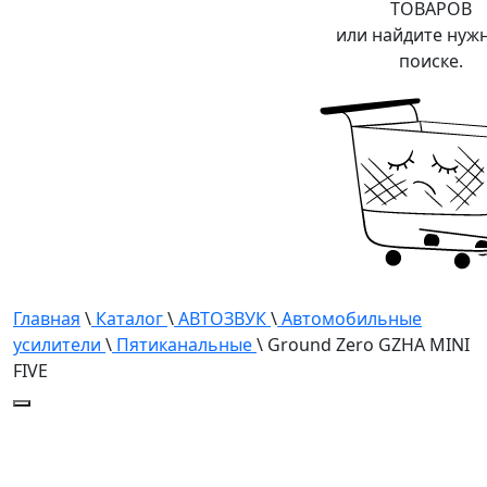
ТОВАРОВ
или найдите нуж
поиске.
Главная
\
Каталог
\
АВТОЗВУК
\
Автомобильные
усилители
\
Пятиканальные
\ Ground Zero GZHA MINI
FIVE