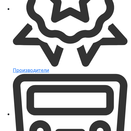
Производители