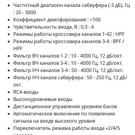
Частотный диапазон канала сабвуфера (-3 дБ), Гц
: 20 - 3000
Коэффициент демпфирования : >100
Чувствительность входа, В : 0,3 - 6
Режимы работы кроссовера каналов 1-42 : HPF
Режимы работы кроссовера каналов 3-4 : BPF /
HPF
Фильтр ВЧ каналов 1-2 : 10 - 4000 Гц, 12 дБ/окт.
Фильтр ВЧ каналов 3-4 : 10 - 4000 Гц, 12 дБ/окт.
Фильтр НЧ каналов 3-4 : 50 - 4000 Гц, 12 дБ/окт.
Фильтр НЧ канала сабвуфера : 50 - 250 Гц, 12 дБ/
окт.
RCA-входы
Высокоуровневые входы
Дистанционное управление уровнем басов
Автоматическое включение по появлению
сигнала на входе высокого уровня
Переключатель режима работы входа «2/4/5