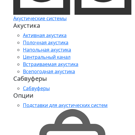
Акустические системы
Акустика
Активная акустика
Полочная акустика
Напольная акустика
Центральный канал
Встраиваемая акустика
Всепогодная акустика
Сабвуферы
Сабвуферы
Опции
Подставки для акустических систем