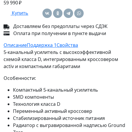
59 990 ₽
Купить
Доставляем без предоплаты через СДЭК
Оплата при получении в пункте выдачи
Описание
Поддержка
1
Свойства
5-канальный усилитель с высокоэффективной
схемой класса D, интегрированным кроссовером
activ и компактными габаритами
Особенности:
Компактный 5-канальный усилитель
SMD компоненты
Технология класса D
Переменный активный кроссовер
Стабилизированный источник питания
Радиатор с выгравированной надписью Ground