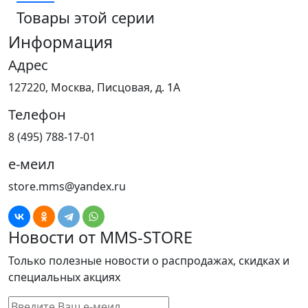
Товары этой серии
Информация
Адрес
127220, Москва, Писцовая, д. 1А
Телефон
8 (495) 788-17-01
е-меил
store.mms@yandex.ru
Новости от MMS-STORE
Только полезные новости о распродажах, скидках и
специальных акциях