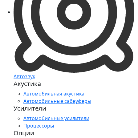
Автозвук
Акустика
Автомобильная акустика
Автомобильные сабвуферы
Усилители
Автомобильные усилители
Процессоры
Опции