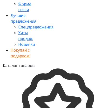
Форма
связи
Лучшие
предложения
Спецпредложения
Хиты
продаж
Новинки
Покупай с
подарком!
Каталог товаров