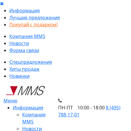
Информация
Лучшие предложения
Покупай с подарком!
Компания MMS
Новости
Форма связи
Спецпредложения
Хиты продаж
Новинки
Меню
Информация
ПН-ПТ 10:00 - 18:00
8 (495)
Компания
788-17-01
MMS
Новости