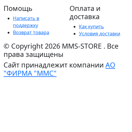
Помощь
Оплата и
доставка
Написать в
поддержку
Как купить
Возврат товара
Условия доставки
© Copyright 2026
MMS-STORE
.
Все
права защищены
Сайт принадлежит компании
АО
"ФИРМА "ММС"