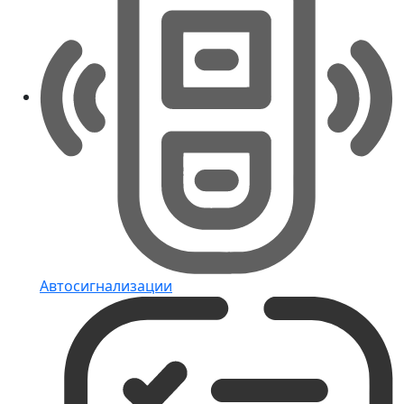
Автосигнализации