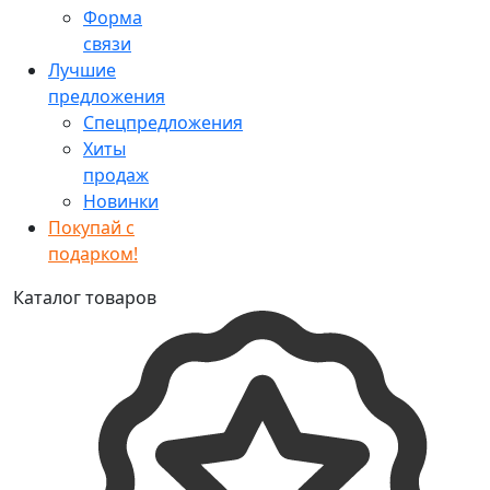
Форма
связи
Лучшие
предложения
Спецпредложения
Хиты
продаж
Новинки
Покупай с
подарком!
Каталог товаров