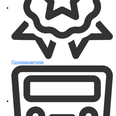
Производители