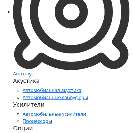
Автозвук
Акустика
Автомобильная акустика
Автомобильные сабвуферы
Усилители
Автомобильные усилители
Процессоры
Опции