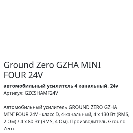
Ground Zero GZHA MINI
FOUR 24V
автомобильный усилитель 4 канальный, 24v
Артикул: GZCSHAMF24V
Автомобильный усилитель GROUND ZERO GZHA
MINI FOUR 24V - класс D, 4-канальный, 4 x 130 Вт (RMS,
2 Ом) / 4 x 80 Вт (RMS, 4 Ом). Производитель Ground
Zero.