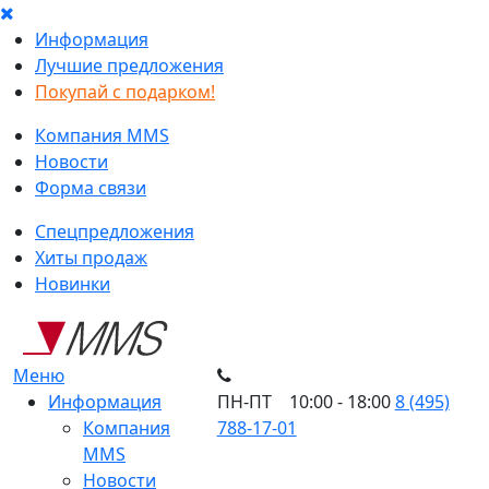
Информация
Лучшие предложения
Покупай с подарком!
Компания MMS
Новости
Форма связи
Спецпредложения
Хиты продаж
Новинки
Меню
Информация
ПН-ПТ 10:00 - 18:00
8 (495)
Компания
788-17-01
MMS
Новости