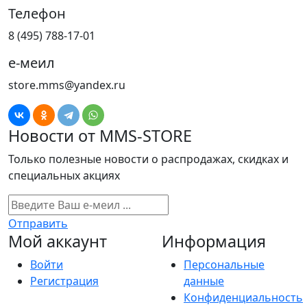
Телефон
8 (495) 788-17-01
е-меил
store.mms@yandex.ru
Новости от MMS-STORE
Только полезные новости о распродажах, скидках и
специальных акциях
Отправить
Мой аккаунт
Информация
Войти
Персональные
Регистрация
данные
Конфиденциальность