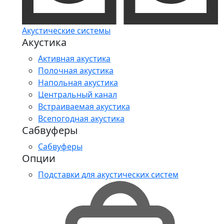
Акустические системы
Акустика
Активная акустика
Полочная акустика
Напольная акустика
Центральный канал
Встраиваемая акустика
Всепогодная акустика
Сабвуферы
Сабвуферы
Опции
Подставки для акустических систем