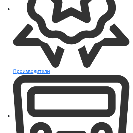
Производители