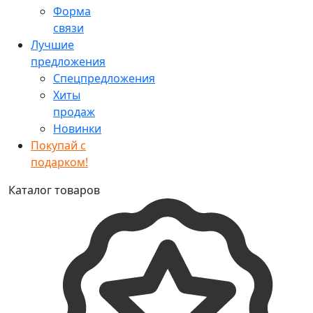
Форма
связи
Лучшие
предложения
Спецпредложения
Хиты
продаж
Новинки
Покупай с
подарком!
Каталог товаров