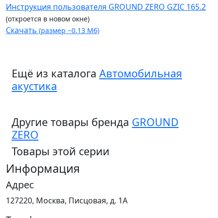
Инструкция пользователя GROUND ZERO GZIC 165.2
(откроется в новом окне)
Скачать
(размер ~0.13 Мб)
Ещё из каталога
Автомобильная
акустика
Другие товары бренда
GROUND
ZERO
Товары этой серии
Информация
Адрес
127220, Москва, Писцовая, д. 1А