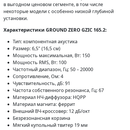
в выгодном ценовом сегменте, в том числе
некоторые модели с особенно низкой глубиной
установки.
Характеристики GROUND ZERO GZIC 165.2:
Тип: компонентная акустика
Размер: 6,5" (16,5 см)
Мощность максимальная, Вт: 150
Мощность RMS, Вт: 100
Частотный диапазон, Гц: 50 – 20000
Сопротивление, Ом: 4
Чувствительность, дБ: 91
Частота собственного резонанса, Гц: 67
Материал НЧ-диффузора: HQPP
Материал магнита: феррит
Внешний ВЧ-кроссовер: 12 дБ/окт
Безрезонансная корзина
Мягкий купольный твитер 19 мм