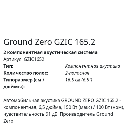
Ground Zero GZIC 165.2
2 компонентная акустическая система
Артикул: GZIС1652
Тип:
Компонентная акустика
Количество полос:
2-полосная
Типоразмер (см /
16.5 см (6.5")
дюймы):
Автомобильная акустика GROUND ZERO GZIC 165.2 -
компонентная, 6,5 дюйма, 150 Вт (макс) / 100 Вт (ном),
чувствительность 91 дБ. Производитель Ground
Zero.