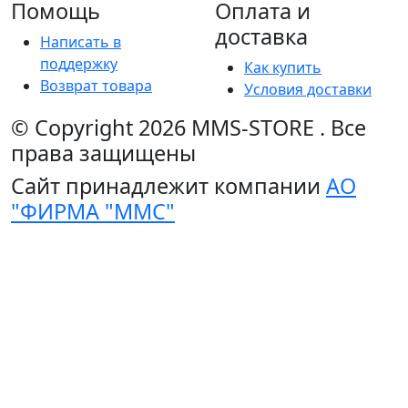
Помощь
Оплата и
доставка
Написать в
поддержку
Как купить
Возврат товара
Условия доставки
© Copyright 2026
MMS-STORE
.
Все
права защищены
Сайт принадлежит компании
АО
"ФИРМА "ММС"