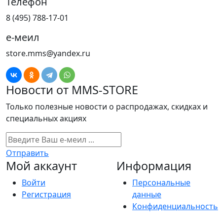
Телефон
8 (495) 788-17-01
е-меил
store.mms@yandex.ru
Новости от MMS-STORE
Только полезные новости о распродажах, скидках и
специальных акциях
Отправить
Мой аккаунт
Информация
Войти
Персональные
Регистрация
данные
Конфиденциальность