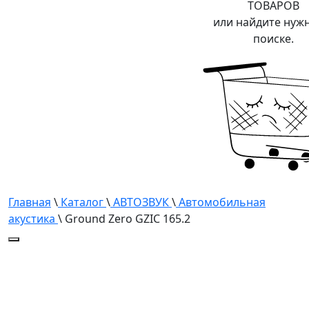
ТОВАРОВ
или найдите нуж
поиске.
Главная
\
Каталог
\
АВТОЗВУК
\
Автомобильная
акустика
\ Ground Zero GZIC 165.2