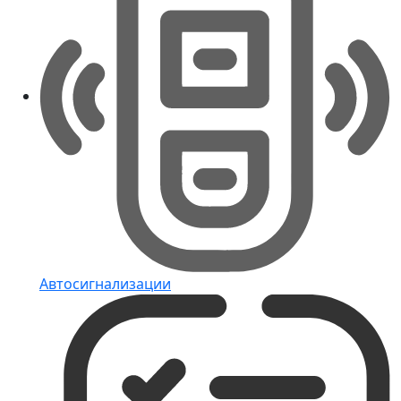
Автосигнализации