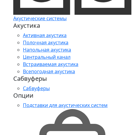
Акустические системы
Акустика
Активная акустика
Полочная акустика
Напольная акустика
Центральный канал
Встраиваемая акустика
Всепогодная акустика
Сабвуферы
Сабвуферы
Опции
Подставки для акустических систем