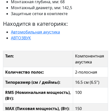
Монтажная глубина, мм: 68
Монтажный диаметр, мм: 142,5
Защитные сетки в комплекте
Находится в категориях:
Автомобильная акустика
АВТОЗВУК
Тип:
Компонентная
акустика
Количество полос:
2-полосная
Типоразмер (см / дюймы):
16.5 см (6.5")
RMS (Номинальная мощность),
100
(Вт):
MAX (Пиковая мощность), (Вт):
150