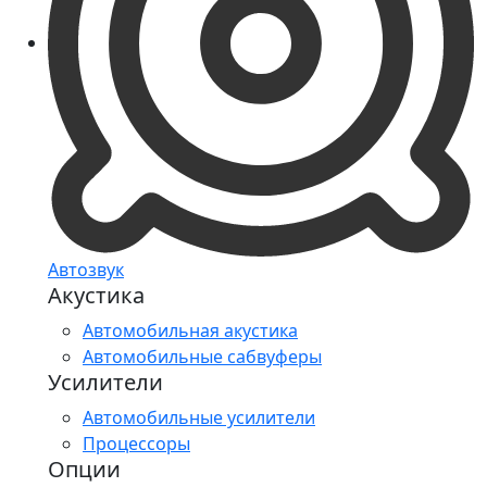
Автозвук
Акустика
Автомобильная акустика
Автомобильные сабвуферы
Усилители
Автомобильные усилители
Процессоры
Опции