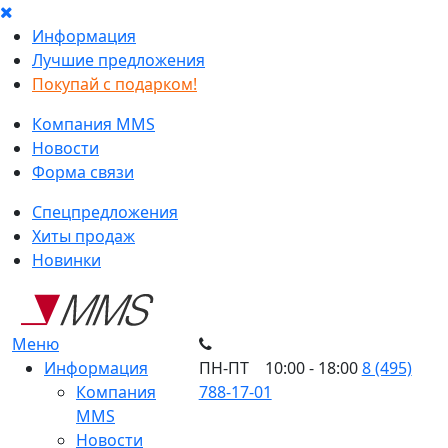
Информация
Лучшие предложения
Покупай с подарком!
Компания MMS
Новости
Форма связи
Спецпредложения
Хиты продаж
Новинки
Меню
Информация
ПН-ПТ 10:00 - 18:00
8 (495)
Компания
788-17-01
MMS
Новости