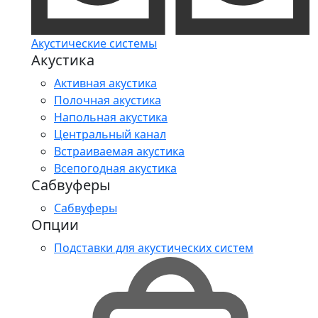
Акустические системы
Акустика
Активная акустика
Полочная акустика
Напольная акустика
Центральный канал
Встраиваемая акустика
Всепогодная акустика
Сабвуферы
Сабвуферы
Опции
Подставки для акустических систем