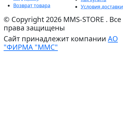
Возврат товара
Условия доставки
© Copyright 2026
MMS-STORE
.
Все
права защищены
Сайт принадлежит компании
АО
"ФИРМА "ММС"