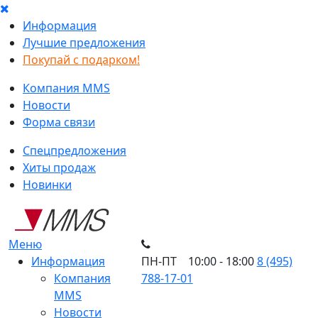
Информация
Лучшие предложения
Покупай с подарком!
Компания MMS
Новости
Форма связи
Спецпредложения
Хиты продаж
Новинки
Меню
Информация
ПН-ПТ 10:00 - 18:00
8 (495)
Компания
788-17-01
MMS
Новости