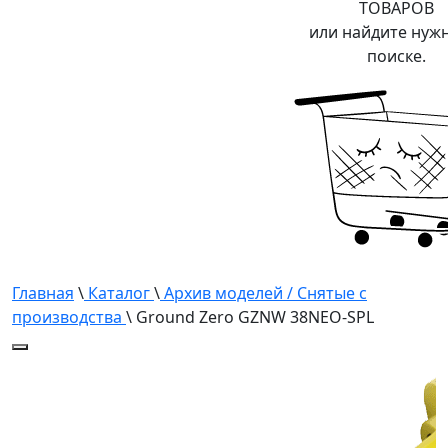
ТОВАРОВ
или найдите нуж
поиске.
Главная
\
Каталог
\
Архив моделей / Снятые с
производства
\ Ground Zero GZNW 38NEO-SPL