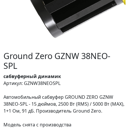
Ground Zero GZNW 38NEO-
SPL
cабвуферный динамик
Артикул: GZNW38NEOSPL
Автомобильный сабвуфер GROUND ZERO GZNW
38NEO-SPL - 15 дюймов, 2500 Вт (RMS) / 5000 Вт (MAX),
1+1 Ом, 91 дБ. Производитель Ground Zero.
Модель снята с производства