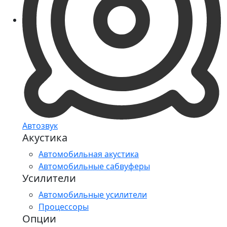
Автозвук
Акустика
Автомобильная акустика
Автомобильные сабвуферы
Усилители
Автомобильные усилители
Процессоры
Опции