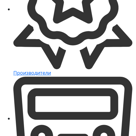
Производители