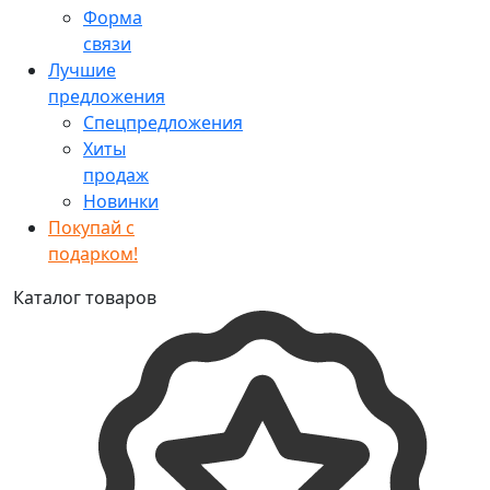
Форма
связи
Лучшие
предложения
Спецпредложения
Хиты
продаж
Новинки
Покупай с
подарком!
Каталог товаров