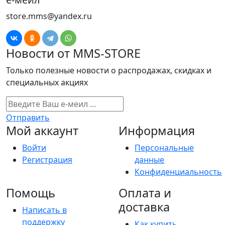
store.mms@yandex.ru
Новости от MMS-STORE
Только полезные новости о распродажах, скидках и
специальных акциях
Отправить
Мой аккаунт
Информация
Войти
Персональные
Регистрация
данные
Конфиденциальность
Помощь
Оплата и
доставка
Написать в
поддержку
Как купить