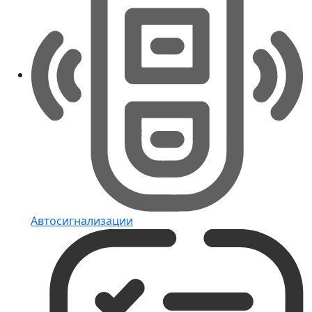
Автосигнализации