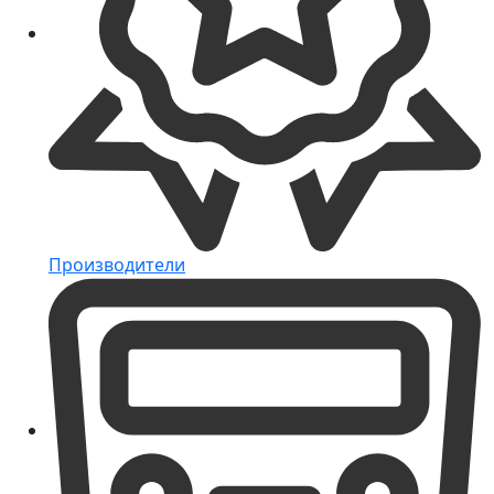
Производители