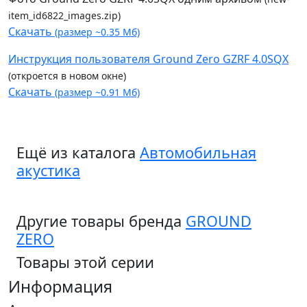
item_id6822_images.zip)
Скачать
(размер ~0.35 Мб)
Инструкция пользователя Ground Zero GZRF 4.0SQX
(откроется в новом окне)
Скачать
(размер ~0.91 Мб)
Ещё из каталога
Автомобильная
акустика
Другие товары бренда
GROUND
ZERO
Товары этой серии
Информация