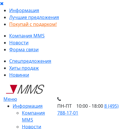
Информация
Лучшие предложения
Покупай с подарком!
Компания MMS
Новости
Форма связи
Спецпредложения
Хиты продаж
Новинки
Меню
Информация
ПН-ПТ 10:00 - 18:00
8 (495)
Компания
788-17-01
MMS
Новости