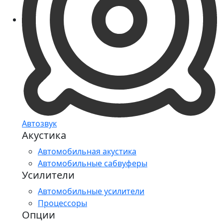
Автозвук
Акустика
Автомобильная акустика
Автомобильные сабвуферы
Усилители
Автомобильные усилители
Процессоры
Опции