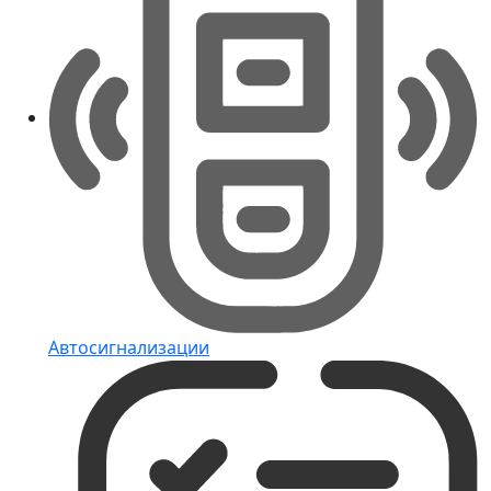
Автосигнализации