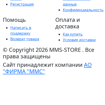
Регистрация
данные
Конфиденциальность
Помощь
Оплата и
доставка
Написать в
поддержку
Как купить
Возврат товара
Условия доставки
© Copyright 2026
MMS-STORE
.
Все
права защищены
Сайт принадлежит компании
АО
"ФИРМА "ММС"