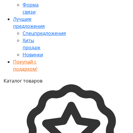
Форма
связи
Лучшие
предложения
Спецпредложения
Хиты
продаж
Новинки
Покупай с
подарком!
Каталог товаров