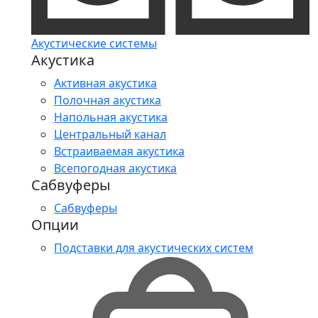
Акустические системы
Акустика
Активная акустика
Полочная акустика
Напольная акустика
Центральный канал
Встраиваемая акустика
Всепогодная акустика
Сабвуферы
Сабвуферы
Опции
Подставки для акустических систем