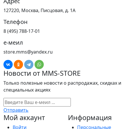
Адрес
127220, Москва, Писцовая, д. 1А
Телефон
8 (495) 788-17-01
е-меил
store.mms@yandex.ru
Новости от MMS-STORE
Только полезные новости о распродажах, скидках и
специальных акциях
Отправить
Мой аккаунт
Информация
Войти
Персональные