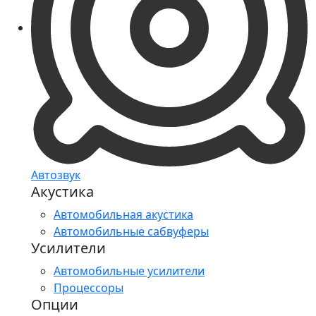
Автозвук
Акустика
Автомобильная акустика
Автомобильные сабвуферы
Усилители
Автомобильные усилители
Процессоры
Опции