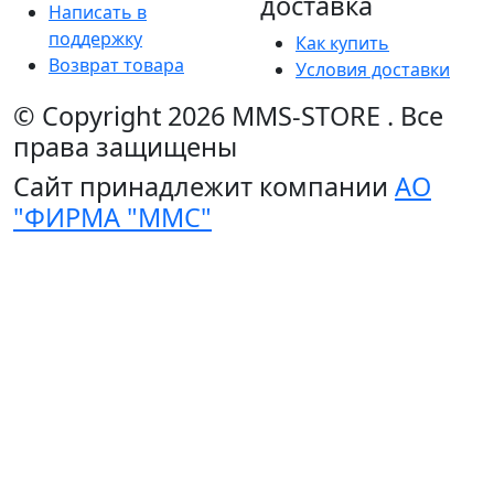
доставка
Написать в
поддержку
Как купить
Возврат товара
Условия доставки
© Copyright 2026
MMS-STORE
.
Все
права защищены
Сайт принадлежит компании
АО
"ФИРМА "ММС"