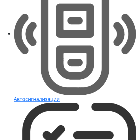
Автосигнализации