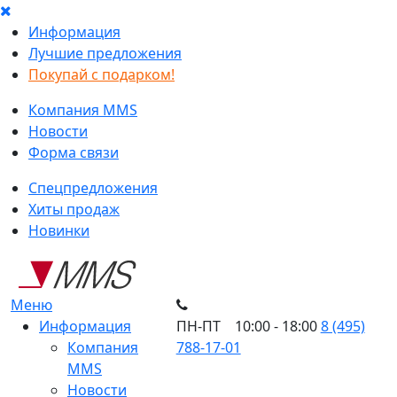
Информация
Лучшие предложения
Покупай с подарком!
Компания MMS
Новости
Форма связи
Спецпредложения
Хиты продаж
Новинки
Меню
Информация
ПН-ПТ 10:00 - 18:00
8 (495)
Компания
788-17-01
MMS
Новости