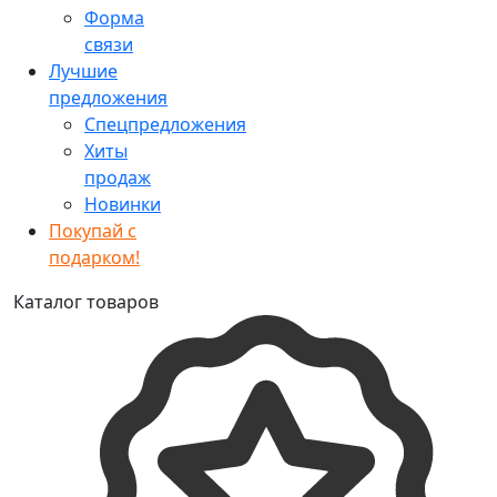
Форма
связи
Лучшие
предложения
Спецпредложения
Хиты
продаж
Новинки
Покупай с
подарком!
Каталог товаров