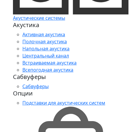
Акустические системы
Акустика
Активная акустика
Полочная акустика
Напольная акустика
Центральный канал
Встраиваемая акустика
Всепогодная акустика
Сабвуферы
Сабвуферы
Опции
Подставки для акустических систем