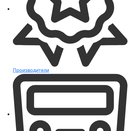
Производители