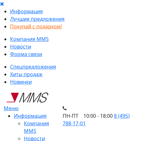
Информация
Лучшие предложения
Покупай с подарком!
Компания MMS
Новости
Форма связи
Спецпредложения
Хиты продаж
Новинки
Меню
Информация
ПН-ПТ 10:00 - 18:00
8 (495)
Компания
788-17-01
MMS
Новости