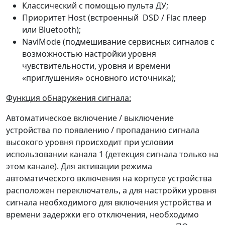
Классический с помощью пульта ДУ;
Приоритет Host (встроенный DSD / Flac плеер
или Bluetooth);
NaviMode (подмешивание сервисных сигналов с
возможностью настройки уровня
чувствительности, уровня и времени
«приглушения» основного источника);
Функция обнаружения сигнала:
Автоматическое включение / выключение
устройства по появлению / пропаданию сигнала
высокого уровня происходит при условии
использовании канала 1 (детекция сигнала только на
этом канале). Для активации режима
автоматического включения на корпусе устройства
расположен переключатель, а для настройки уровня
сигнала необходимого для включения устройства и
времени задержки его отключения, необходимо