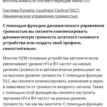
воспользоваться соответствующим меню ПО.
Система Dynamiс Loudness Control (DLC).
Динамическое управление громкостью
С помощью функции динамического управления
громкостью вы сможете компенсировать
динамическую громкость штатного головного
устройства или создать свой профиль
самостоятельно.
Многие OEM-головные устройства автоматически
увеличивают уровни НЧ и ВЧ частот на низких
уровнях громкости и автоматически уменьшают их
на высоких уровнях громкости. С помощью функции
DLC, вы сможете компенсировать изменения в звуке,
в зависимости от громкости входного сигнала. Также
с помощью этой функции вы сможете настроить
звучание НЧ и ВЧ частот на разных уровнях
громкости, так как вы захотите. С помощью функции