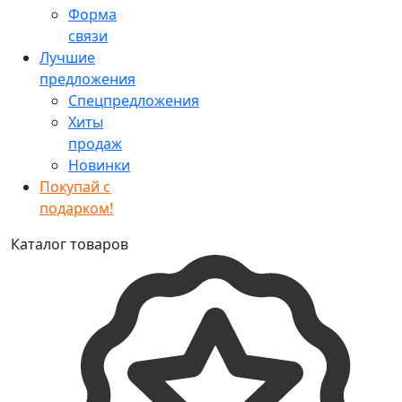
Форма
связи
Лучшие
предложения
Спецпредложения
Хиты
продаж
Новинки
Покупай с
подарком!
Каталог товаров