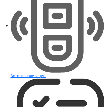
Автосигнализации