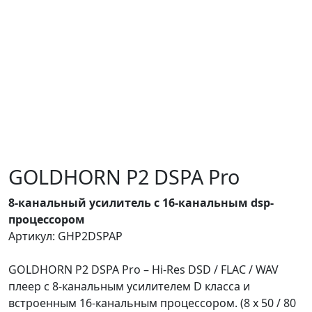
GOLDHORN P2 DSPA Pro
8-канальный усилитель с 16-канальным dsp-
процессором
Артикул: GHP2DSPAP
GOLDHORN P2 DSPA Pro – Hi-Res DSD / FLAC / WAV
плеер с 8-канальным усилителем D класса и
встроенным 16-канальным процессором. (8 x 50 / 80