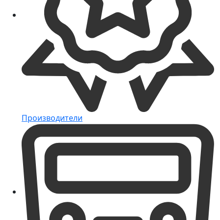
Производители