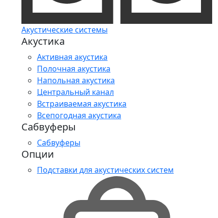
Акустические системы
Акустика
Активная акустика
Полочная акустика
Напольная акустика
Центральный канал
Встраиваемая акустика
Всепогодная акустика
Сабвуферы
Сабвуферы
Опции
Подставки для акустических систем