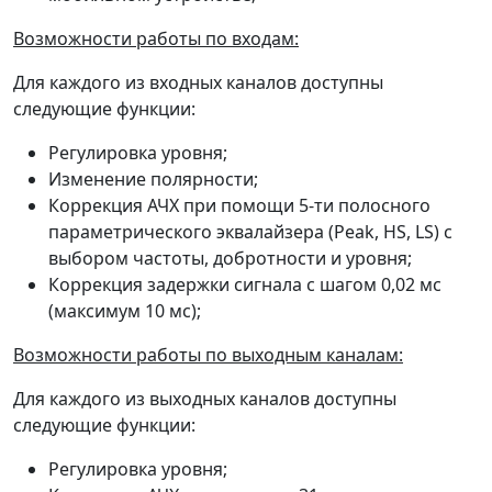
Возможности работы по входам:
Для каждого из входных каналов доступны
следующие функции:
Регулировка уровня;
Изменение полярности;
Коррекция АЧХ при помощи 5-ти полосного
параметрического эквалайзера (Peak, HS, LS) c
выбором частоты, добротности и уровня;
Коррекция задержки сигнала с шагом 0,02 мс
(максимум 10 мс);
Возможности работы по выходным каналам:
Для каждого из выходных каналов доступны
следующие функции:
Регулировка уровня;