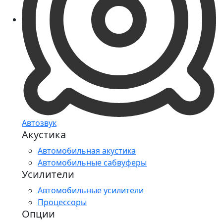
Автозвук
Акустика
Автомобильная акустика
Автомобильные сабвуферы
Усилители
Автомобильные усилители
Процессоры
Опции