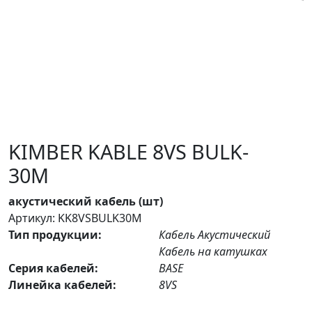
KIMBER KABLE 8VS BULK-
30M
акустический кабель (шт)
Артикул: KK8VSBULK30M
Тип продукции:
Кабель Акустический
Кабель на катушках
Серия кабелей:
BASE
Линейка кабелей:
8VS