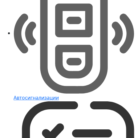
Автосигнализации