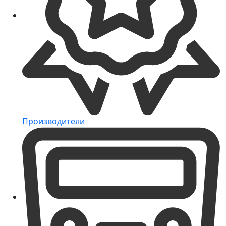
Производители