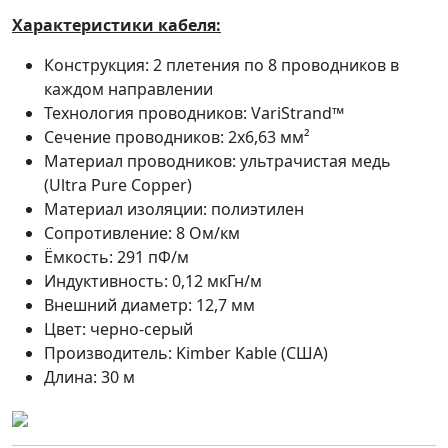
Характеристики кабеля:
Конструкция: 2 плетения по 8 проводников в
каждом направлении
Технология проводников: VariStrand™
Сечение проводников: 2х6,63 мм²
Материал проводников: ультрачистая медь
(Ultra Pure Copper)
Материал изоляции: полиэтилен
Сопротивление: 8 Ом/км
Ёмкость: 291 пФ/м
Индуктивность: 0,12 мкГн/м
Внешний диаметр: 12,7 мм
Цвет: черно-серый
Производитель: Kimber Kable (США)
Длина: 30 м