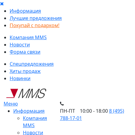
Информация
Лучшие предложения
Покупай с подарком!
Компания MMS
Новости
Форма связи
Спецпредложения
Хиты продаж
Новинки
Меню
Информация
ПН-ПТ 10:00 - 18:00
8 (495)
Компания
788-17-01
MMS
Новости