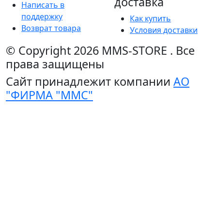
доставка
Написать в
поддержку
Как купить
Возврат товара
Условия доставки
© Copyright 2026
MMS-STORE
.
Все
права защищены
Сайт принадлежит компании
АО
"ФИРМА "ММС"