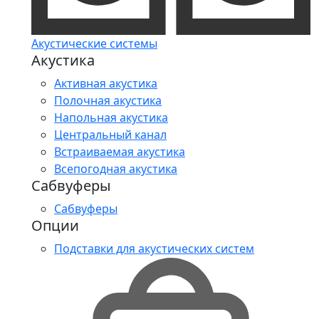
Акустические системы
Акустика
Активная акустика
Полочная акустика
Напольная акустика
Центральный канал
Встраиваемая акустика
Всепогодная акустика
Сабвуферы
Сабвуферы
Опции
Подставки для акустических систем