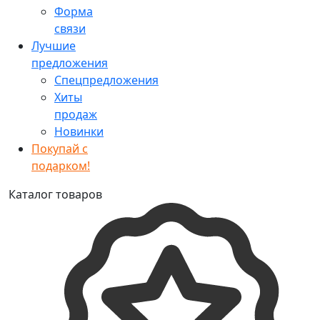
Форма
связи
Лучшие
предложения
Спецпредложения
Хиты
продаж
Новинки
Покупай с
подарком!
Каталог товаров