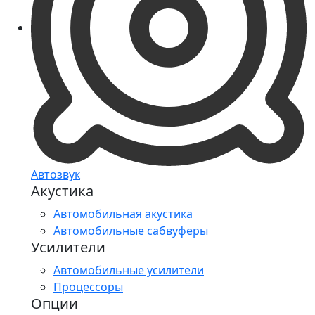
Автозвук
Акустика
Автомобильная акустика
Автомобильные сабвуферы
Усилители
Автомобильные усилители
Процессоры
Опции