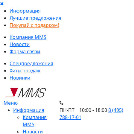
Информация
Лучшие предложения
Покупай с подарком!
Компания MMS
Новости
Форма связи
Спецпредложения
Хиты продаж
Новинки
Меню
Информация
ПН-ПТ 10:00 - 18:00
8 (495)
Компания
788-17-01
MMS
Новости