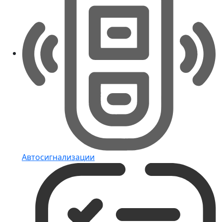
Автосигнализации