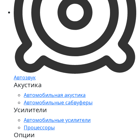
Автозвук
Акустика
Автомобильная акустика
Автомобильные сабвуферы
Усилители
Автомобильные усилители
Процессоры
Опции