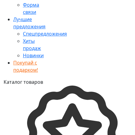
Форма
связи
Лучшие
предложения
Спецпредложения
Хиты
продаж
Новинки
Покупай с
подарком!
Каталог товаров