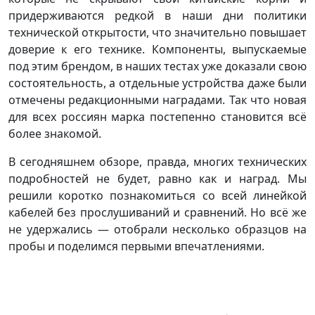
придерживаются редкой в наши дни политики
технической открытости, что значительно повышает
доверие к его технике. Компоненты, выпускаемые
под этим брендом, в наших тестах уже доказали свою
состоятельность, а отдельные устройства даже были
отмечены редакционными наградами. Так что новая
для всех россиян марка постепенно становится всё
более знакомой.
В сегодняшнем обзоре, правда, многих технических
подробностей не будет, равно как и наград. Мы
решили коротко познакомиться со всей линейкой
кабелей без прослушиваний и сравнений. Но всё же
не удержались — отобрали несколько образцов на
пробы и поделимся первыми впечатлениями.