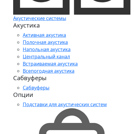
Акустические системы
Акустика
Активная акустика
Полочная акустика
Напольная акустика
Центральный канал
Встраиваемая акустика
Всепогодная акустика
Сабвуферы
Сабвуферы
Опции
Подставки для акустических систем