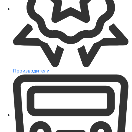
Производители