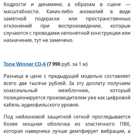
бодрости и динамики, а образам в сцене —
масштабности. Каких-либо аномалий в виде
заметной подкраски или пространственных
отклонений при воспроизведении, которые
случаются с проводами непонятной конструкции или
назначения, тут не замечено.
Tone Winner CO-6
(7 990
руб. за 1 м)
Разница в цене с предыдущей моделью составляет
всего две тысячи рублей. За эту доплату получаем
коаксиальный межблочник, который
позиционируется производителем уже как цифровой
кабель аудиофильского уровня.
Под нейлоновой защитной сеткой проглядывается
более мощная оболочка из эластичного ПВХ,
которая наверняка лучше демпфирует вибрации, а