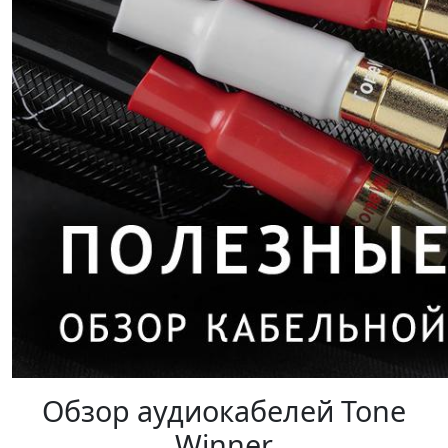
Обзор аудиокабелей Tone
Winner