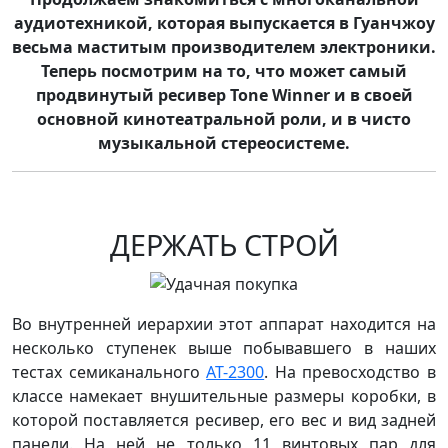
аудиотехникой, которая выпускается в Гуанчжоу
весьма маститым производителем электроники.
Теперь посмотрим на то, что может самый
продвинутый ресивер Tone Winner и в своей
основной кинотеатральной роли, и в чисто
музыкальной стереосистеме.
ДЕРЖАТЬ СТРОЙ
Во внутренней иерархии этот аппарат находится на
несколько ступенек выше побывавшего в наших
тестах семиканального
AT-2300
. На превосходство в
классе намекает внушительные размеры коробки, в
которой поставляется ресивер, его вес и вид задней
панели. На ней не только 11 винтовых пар для