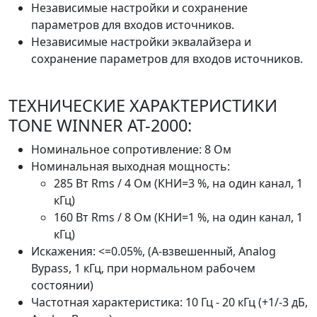
Независимые настройки и сохранение
параметров для входов источников.
Независимые настройки эквалайзера и
сохранение параметров для входов источников.
ТЕХНИЧЕСКИЕ ХАРАКТЕРИСТИКИ
TONE WINNER AT-2000:
Номинальное сопротивление: 8 Ом
Номинальная выходная мощность:
285 Вт Rms / 4 Ом (КНИ=3 %, на один канал, 1
кГц)
160 Вт Rms / 8 Ом (КНИ=1 %, на один канал, 1
кГц)
Искажения: <=0.05%, (A-взвешенный, Analog
Bypаss, 1 кГц, при нормальном рабочем
состоянии)
Частотная характеристика: 10 Гц - 20 кГц (+1/-3 дБ,