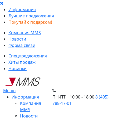
Информация
Лучшие предложения
Покупай с подарком!
Компания MMS
Новости
Форма связи
Спецпредложения
Хиты продаж
Новинки
Меню
Информация
ПН-ПТ 10:00 - 18:00
8 (495)
Компания
788-17-01
MMS
Новости