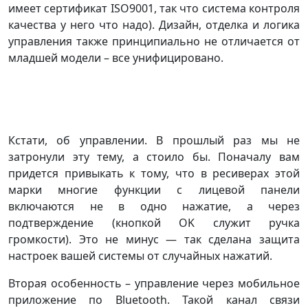
имеет сертификат ISO9001, так что система контроля
качества у него что надо). Дизайн, отделка и логика
управления также принципиально не отличается от
младшей модели – все унифицировано.
Кстати, об управлении. В прошлый раз мы не
затронули эту тему, а стоило бы. Поначалу вам
придется привыкать к тому, что в ресиверах этой
марки многие функции с лицевой панели
включаются не в одно нажатие, а через
подтверждение (кнопкой OK служит ручка
громкости). Это не минус — так сделана защита
настроек вашей системы от случайных нажатий.
Вторая особенность – управление через мобильное
приложение по Bluetooth. Такой канал связи