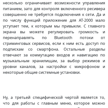
несколько ограничивает возможности управления
питанием, зато для контроля включенного ресивера
совершенно не требуется подключения к сети. Да и
по числу функций приложение для AT-2000 мало
уступает тем, к которым мы привыкли. С главного
экрана вы можете регулировать громкость и
перенаправлять по Bluetooth потоки от
стриминговых сервисов, если к ним есть доступ по
подпискам со смартфона. Остальные разделы
отвечают за коммутацию входов и навигацию по
музыкальным хранилищам, за выбор режимов и
уровни каналов, за настройки с микрофоном и
некоторые общие системные установки.
Ну, а третьей специфической чертой является то,
что для работы с главным меню, которое можно