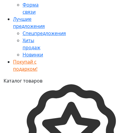
Форма
связи
Лучшие
предложения
Спецпредложения
Хиты
продаж
Новинки
Покупай с
подарком!
Каталог товаров