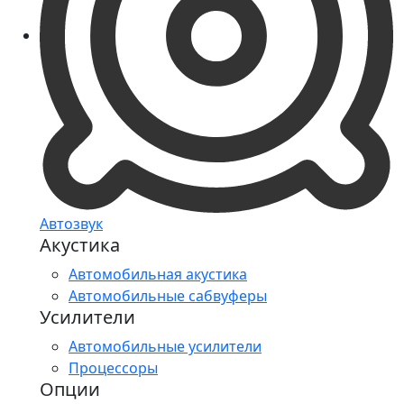
Автозвук
Акустика
Автомобильная акустика
Автомобильные сабвуферы
Усилители
Автомобильные усилители
Процессоры
Опции