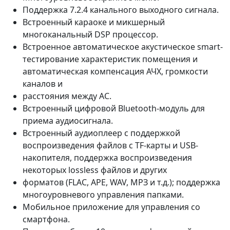
Поддержка 7.2.4 канального выходного сигнала.
Встроенный караоке и микшерный
многоканальный DSP процессор.
Встроенное автоматическое акустическое smart-
тестирование характеристик помещения и
автоматическая компенсация АЧХ, громкости
каналов и
расстояния между АС.
Встроенный цифровой Bluetooth-модуль для
приема аудиосигнала.
Встроенный аудиоплеер с поддержкой
воспроизведения файлов с TF-карты и USB-
накопителя, поддержка воспроизведения
некоторых lossless файлов и других
форматов (FLAC, АРЕ, WAV, МРЗ и т.д.); поддержка
многоуровневого управления папками.
Мобильное приложение для управления со
смартфона.