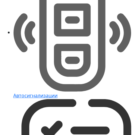
Автосигнализации