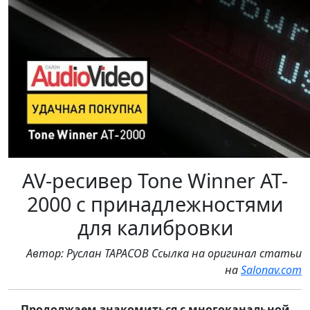
AV-ресивер Tone Winner AT-
2000 с принадлежностями
для калибровки
Автор: Руслан ТАРАСОВ Ссылка на оригинал статьи
на
Salonav.com
Продолжаем знакомиться с многоканальной