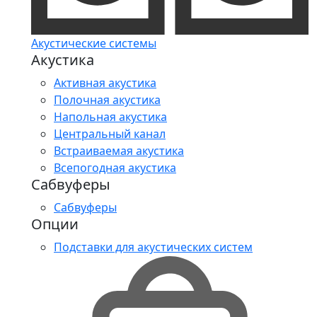
Акустические системы
Акустика
Активная акустика
Полочная акустика
Напольная акустика
Центральный канал
Встраиваемая акустика
Всепогодная акустика
Сабвуферы
Сабвуферы
Опции
Подставки для акустических систем