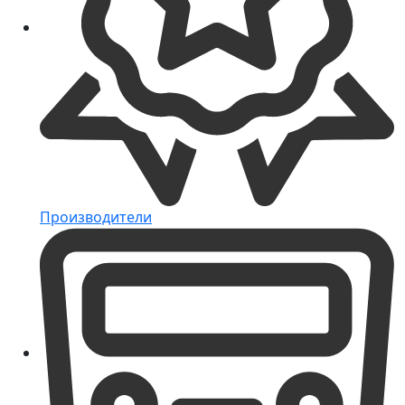
Производители