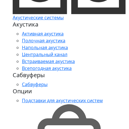
Акустические системы
Акустика
Активная акустика
Полочная акустика
Напольная акустика
Центральный канал
Встраиваемая акустика
Всепогодная акустика
Сабвуферы
Сабвуферы
Опции
Подставки для акустических систем