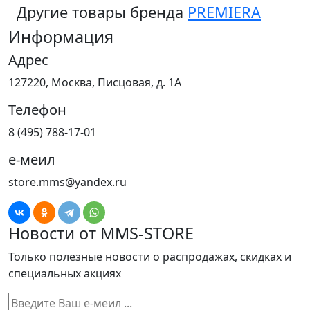
Другие товары бренда
PREMIERA
Информация
Адрес
127220, Москва, Писцовая, д. 1А
Телефон
8 (495) 788-17-01
е-меил
store.mms@yandex.ru
Новости от MMS-STORE
Только полезные новости о распродажах, скидках и
специальных акциях