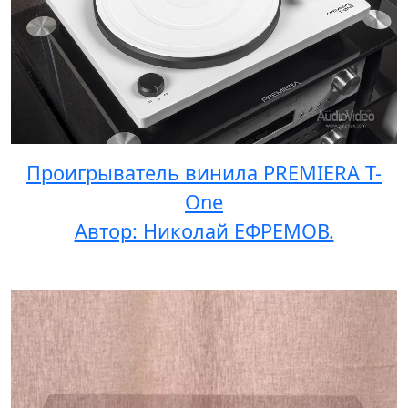
Проигрыватель винила PREMIERA T-
One
Автор: Николай ЕФРЕМОВ.