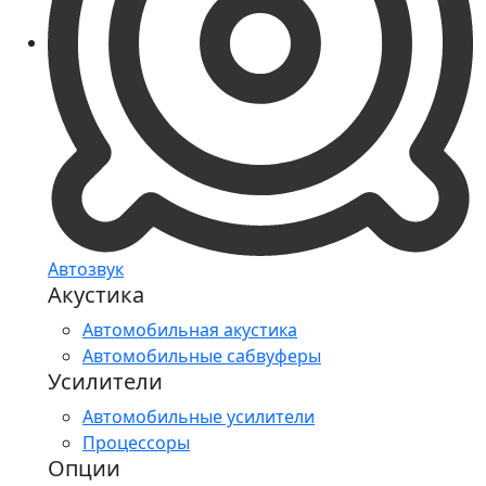
Автозвук
Акустика
Автомобильная акустика
Автомобильные сабвуферы
Усилители
Автомобильные усилители
Процессоры
Опции