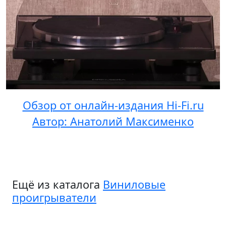
Обзор от онлайн-издания Hi-Fi.ru
Автор: Анатолий Максименко
Ещё из каталога
Виниловые
проигрыватели