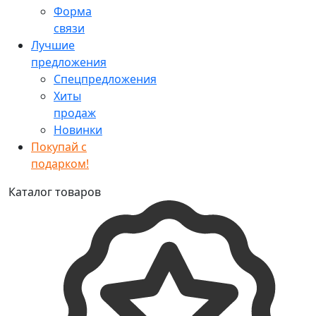
Форма
связи
Лучшие
предложения
Спецпредложения
Хиты
продаж
Новинки
Покупай с
подарком!
Каталог товаров