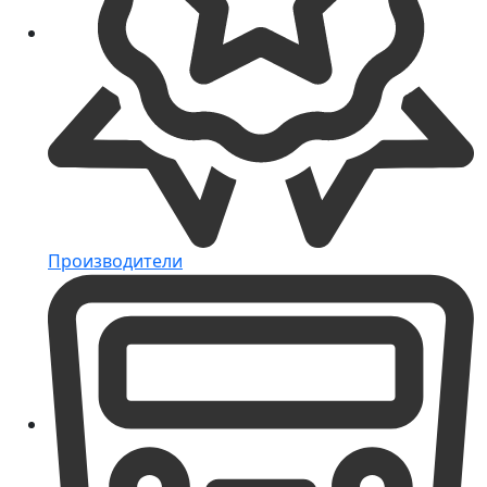
Производители