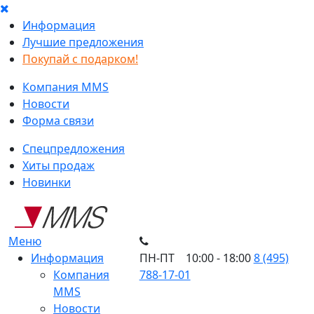
Информация
Лучшие предложения
Покупай с подарком!
Компания MMS
Новости
Форма связи
Спецпредложения
Хиты продаж
Новинки
Меню
Информация
ПН-ПТ 10:00 - 18:00
8 (495)
Компания
788-17-01
MMS
Новости