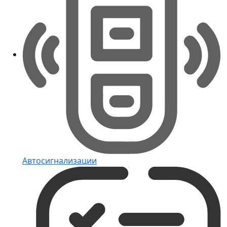
Автосигнализации