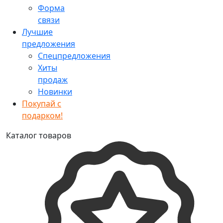
Форма
связи
Лучшие
предложения
Спецпредложения
Хиты
продаж
Новинки
Покупай с
подарком!
Каталог товаров