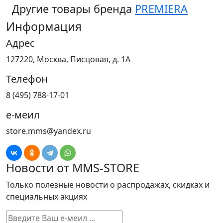
Другие товары бренда
PREMIERA
Информация
Адрес
127220, Москва, Писцовая, д. 1А
Телефон
8 (495) 788-17-01
е-меил
store.mms@yandex.ru
Новости от MMS-STORE
Только полезные новости о распродажах, скидках и
специальных акциях