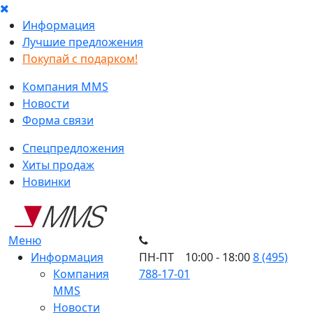
Информация
Лучшие предложения
Покупай с подарком!
Компания MMS
Новости
Форма связи
Спецпредложения
Хиты продаж
Новинки
Меню
Информация
ПН-ПТ 10:00 - 18:00
8 (495)
Компания
788-17-01
MMS
Новости