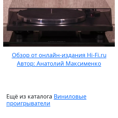
Обзор от онлайн-издания Hi-Fi.ru
Автор: Анатолий Максименко
Ещё из каталога
Виниловые
проигрыватели