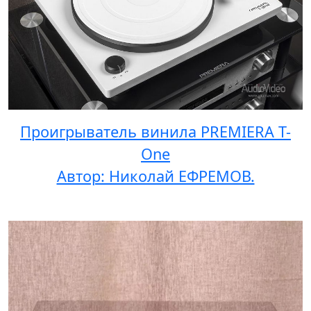
Проигрыватель винила PREMIERA T-
One
Автор: Николай ЕФРЕМОВ.