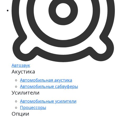
Автозвук
Акустика
Автомобильная акустика
Автомобильные сабвуферы
Усилители
Автомобильные усилители
Процессоры
Опции