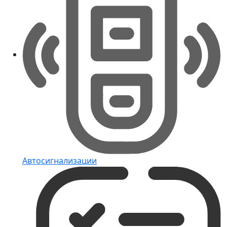
Автосигнализации