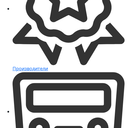
Производители