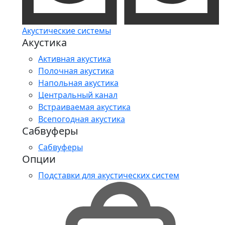
Акустические системы
Акустика
Активная акустика
Полочная акустика
Напольная акустика
Центральный канал
Встраиваемая акустика
Всепогодная акустика
Сабвуферы
Сабвуферы
Опции
Подставки для акустических систем