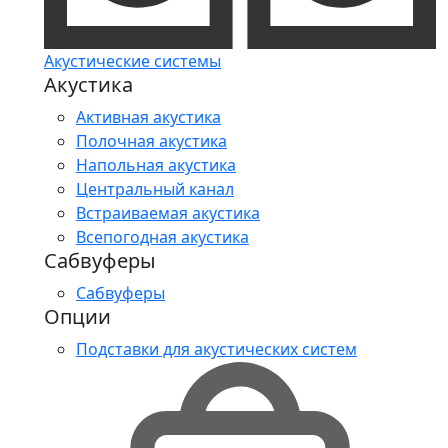
Акустические системы
Акустика
Активная акустика
Полочная акустика
Напольная акустика
Центральный канал
Встраиваемая акустика
Всепогодная акустика
Сабвуферы
Сабвуферы
Опции
Подставки для акустических систем