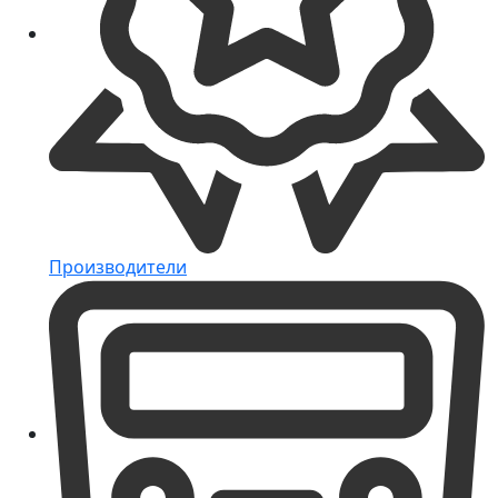
Производители