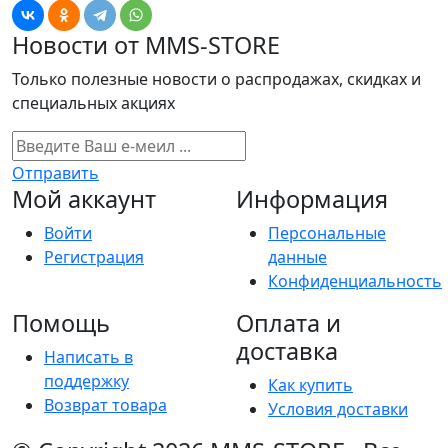
Новости от MMS-STORE
Только полезные новости о распродажах, скидках и
специальных акциях
Отправить
Мой аккаунт
Информация
Войти
Персональные
Регистрация
данные
Конфиденциальность
Помощь
Оплата и
доставка
Написать в
поддержку
Как купить
Возврат товара
Условия доставки