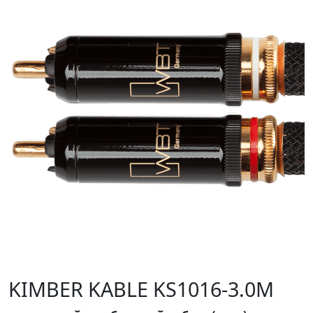
KIMBER KABLE KS1016-3.0M