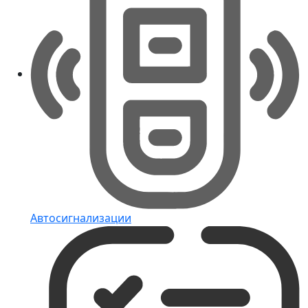
Автосигнализации