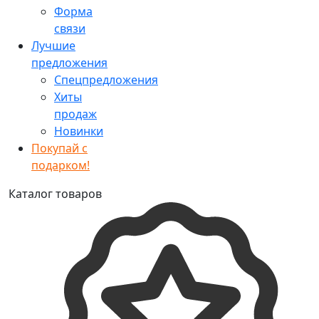
Форма
связи
Лучшие
предложения
Спецпредложения
Хиты
продаж
Новинки
Покупай с
подарком!
Каталог товаров