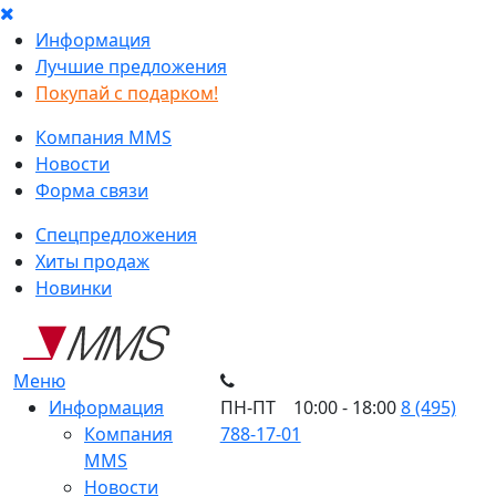
Информация
Лучшие предложения
Покупай с подарком!
Компания MMS
Новости
Форма связи
Спецпредложения
Хиты продаж
Новинки
Меню
Информация
ПН-ПТ 10:00 - 18:00
8 (495)
Компания
788-17-01
MMS
Новости