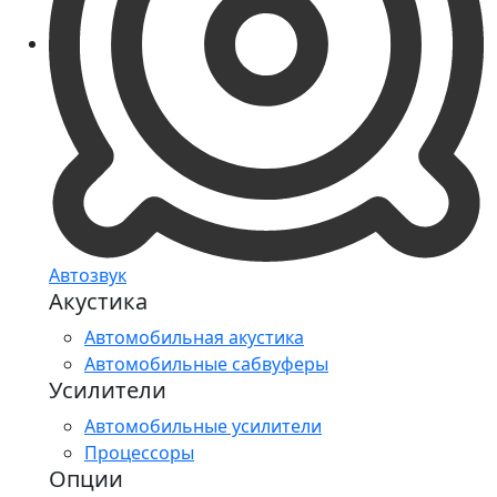
Автозвук
Акустика
Автомобильная акустика
Автомобильные сабвуферы
Усилители
Автомобильные усилители
Процессоры
Опции