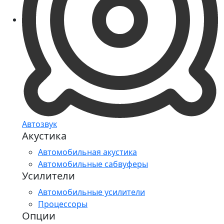
Автозвук
Акустика
Автомобильная акустика
Автомобильные сабвуферы
Усилители
Автомобильные усилители
Процессоры
Опции