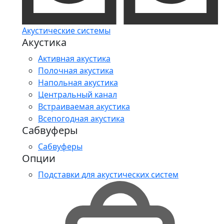
Акустические системы
Акустика
Активная акустика
Полочная акустика
Напольная акустика
Центральный канал
Встраиваемая акустика
Всепогодная акустика
Сабвуферы
Сабвуферы
Опции
Подставки для акустических систем