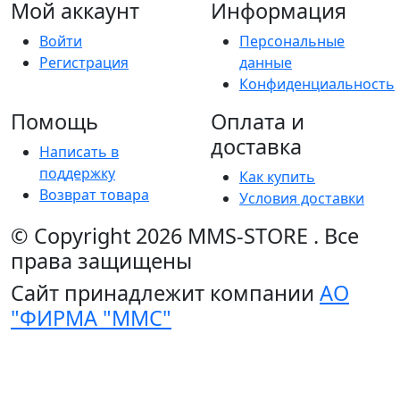
Мой аккаунт
Информация
Войти
Персональные
Регистрация
данные
Конфиденциальность
Помощь
Оплата и
доставка
Написать в
поддержку
Как купить
Возврат товара
Условия доставки
© Copyright 2026
MMS-STORE
.
Все
права защищены
Сайт принадлежит компании
АО
"ФИРМА "ММС"