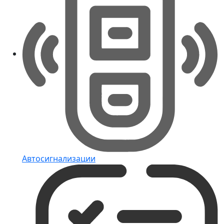
Автосигнализации