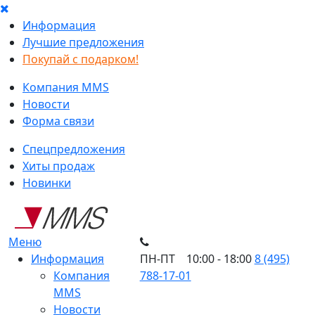
Информация
Лучшие предложения
Покупай с подарком!
Компания MMS
Новости
Форма связи
Спецпредложения
Хиты продаж
Новинки
Меню
Информация
ПН-ПТ 10:00 - 18:00
8 (495)
Компания
788-17-01
MMS
Новости