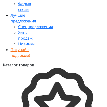
Форма
связи
Лучшие
предложения
Спецпредложения
Хиты
продаж
Новинки
Покупай с
подарком!
Каталог товаров