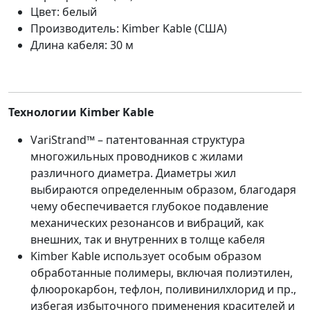
Цвет: белый
Производитель: Kimber Kable (США)
Длина кабеля: 30 м
Технологии Kimber Kable
VariStrand™ – патентованная структура
многожильных проводников с жилами
различного диаметра. Диаметры жил
выбираются определенным образом, благодаря
чему обеспечивается глубокое подавление
механических резонансов и вибраций, как
внешних, так и внутренних в толще кабеля
Kimber Kable использует особым образом
обработанные полимеры, включая полиэтилен,
флюорокарбон, тефлон, поливинилхлорид и пр.,
избегая избыточного применения красителей и