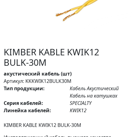
KIMBER KABLE KWIK12
BULK-30M
акустический кабель (шт)
Артикул: KKKWIK12BULK30M
Тип продукции:
Кабель Акустический
Кабель на катушках
Серия кабелей:
SPECIALTY
Линейка кабелей:
KWIK12
KIMBER KABLE KWIK12 BULK-30M