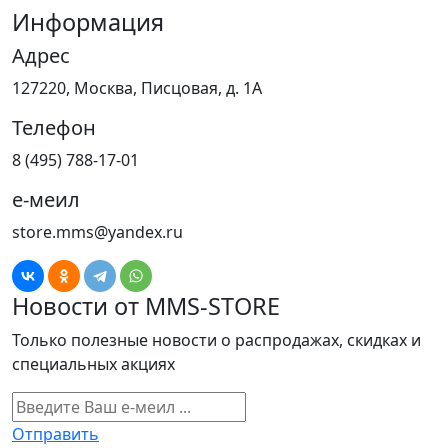
Информация
Адрес
127220, Москва, Писцовая, д. 1А
Телефон
8 (495) 788-17-01
е-меил
store.mms@yandex.ru
Новости от MMS-STORE
Только полезные новости о распродажах, скидках и
специальных акциях
Отправить