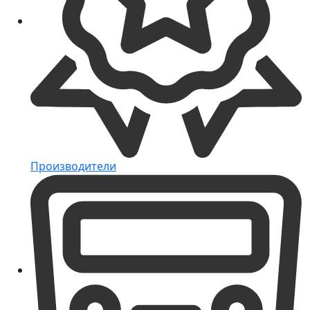
Производители