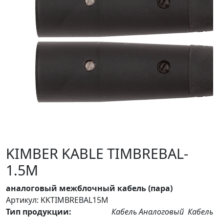
KIMBER KABLE TIMBREBAL-
1.5M
аналоговый межблочный кабель (пара)
Артикул: KKTIMBREBAL15M
Тип продукции:
Кабель Аналоговый
Кабель