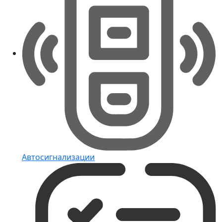
Автосигнализации