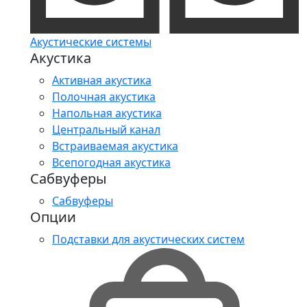
Акустические системы
Акустика
Активная акустика
Полочная акустика
Напольная акустика
Центральный канал
Встраиваемая акустика
Всепогодная акустика
Сабвуферы
Сабвуферы
Опции
Подставки для акустических систем