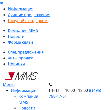
Информация
Лучшие предложения
Покупай с подарком!
Компания MMS
Новости
Форма связи
Спецпредложения
Хиты продаж
Новинки
Меню
Информация
ПН-ПТ 10:00 - 18:00
8 (495)
Компания
788-17-01
MMS
Новости