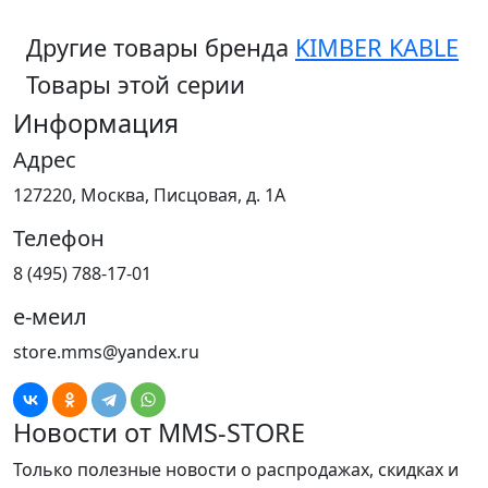
Другие товары бренда
KIMBER KABLE
Товары этой серии
Информация
Адрес
127220, Москва, Писцовая, д. 1А
Телефон
8 (495) 788-17-01
е-меил
store.mms@yandex.ru
Новости от MMS-STORE
Только полезные новости о распродажах, скидках и