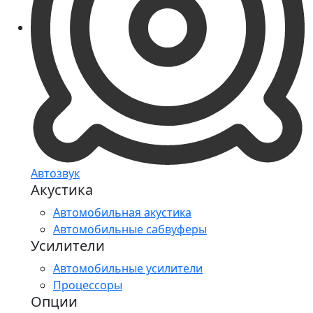
Автозвук
Акустика
Автомобильная акустика
Автомобильные сабвуферы
Усилители
Автомобильные усилители
Процессоры
Опции