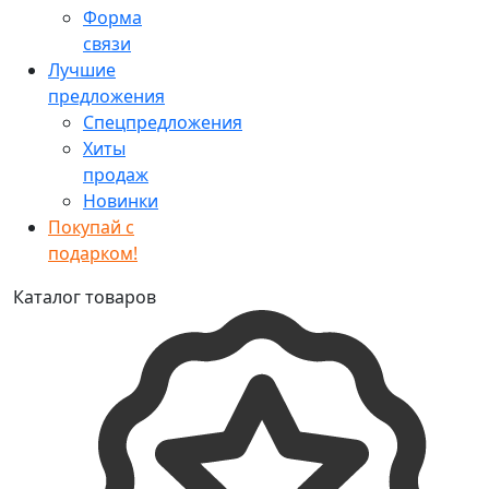
Форма
связи
Лучшие
предложения
Спецпредложения
Хиты
продаж
Новинки
Покупай с
подарком!
Каталог товаров