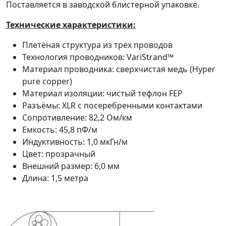
Поставляется в заводской блистерной упаковке.
Технические характеристики:
Плетёная структура из трёх проводов
Технология проводников: VariStrand™
Материал проводника: сверхчистая медь (Hyper
pure copper)
Материал изоляции: чистый тефлон FEP
Разъёмы: XLR с посеребренными контактами
Сопротивление: 82,2 Ом/км
Емкость: 45,8 пФ/м
Индуктивность: 1,0 мкГн/м
Цвет: прозрачный
Внешний размер: 6,0 мм
Длина: 1,5 метра