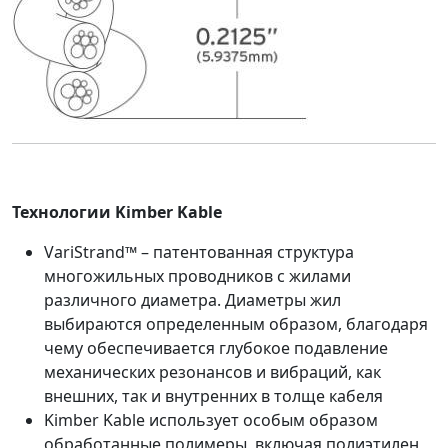
Технологии Kimber Kable
VariStrand™ – патентованная структура
многожильных проводников с жилами
различного диаметра. Диаметры жил
выбираются определенным образом, благодаря
чему обеспечивается глубокое подавление
механических резонансов и вибраций, как
внешних, так и внутренних в толще кабеля
Kimber Kable использует особым образом
обработанные полимеры, включая полиэтилен,