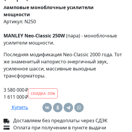
ламповые моноблочные усилители
мощности
Артикул: N250
MANLEY Neo-Classic 250W
(пара) - моноблочные
усилители мощности.
Последняя модификация Neo-Classic 2000 года. Тот
же знаменитый напористо-энергичный звук,
усиленное шасси, массивные выходные
трансформаторы.
3 580 000 ₽
СКИДКА -55%
1 611 000 ₽
Купить
Доставляем без предоплаты через СДЭК
Оплата при получении в пункте выдачи