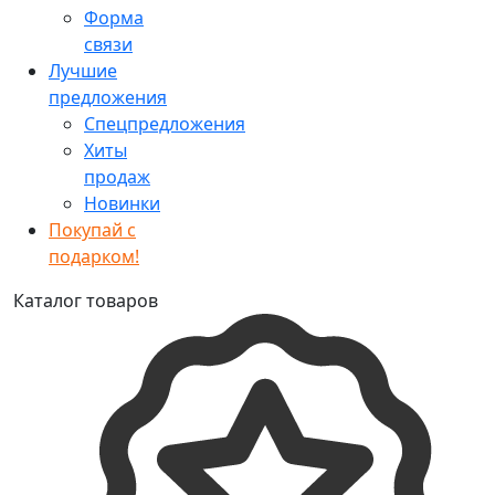
Форма
связи
Лучшие
предложения
Спецпредложения
Хиты
продаж
Новинки
Покупай с
подарком!
Каталог товаров