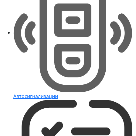
Автосигнализации