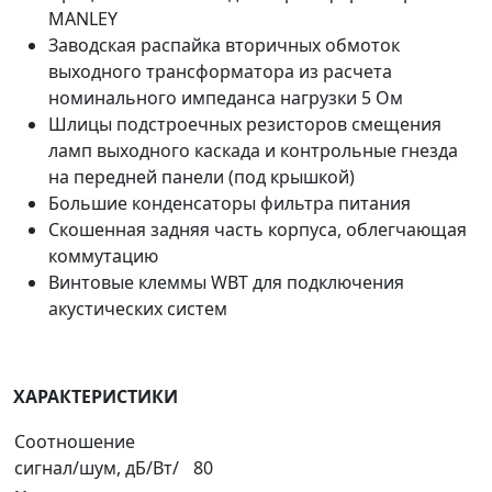
MANLEY
Заводская распайка вторичных обмоток
выходного трансформатора из расчета
номинального импеданса нагрузки 5 Ом
Шлицы подстроечных резисторов смещения
ламп выходного каскада и контрольные гнезда
на передней панели (под крышкой)
Большие конденсаторы фильтра питания
Скошенная задняя часть корпуса, облегчающая
коммутацию
Винтовые клеммы WBT для подключения
акустических систем
ХАРАКТЕРИСТИКИ
Соотношение
сигнал/шум, дБ/Вт/
80