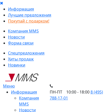
Информация
Лучшие предложения
Покупай с подарком!
Компания MMS
Новости
Форма связи
Спецпредложения
Хиты продаж
Новинки
Меню
Информация
ПН-ПТ 10:00 - 18:00
8 (495)
Компания
788-17-01
MMS
Новости