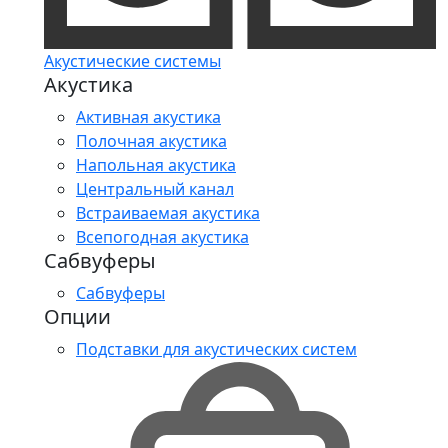
Акустические системы
Акустика
Активная акустика
Полочная акустика
Напольная акустика
Центральный канал
Встраиваемая акустика
Всепогодная акустика
Сабвуферы
Сабвуферы
Опции
Подставки для акустических систем