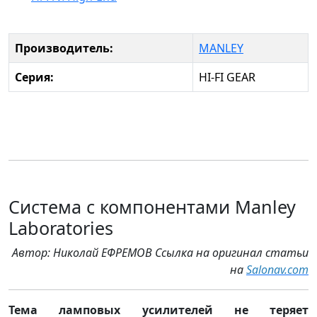
Производитель:
MANLEY
Серия:
HI-FI GEAR
Система с компонентами Manley
Laboratories
Автор: Николай ЕФРЕМОВ Ссылка на оригинал статьи
на
Salonav.com
Тема ламповых усилителей не теряет