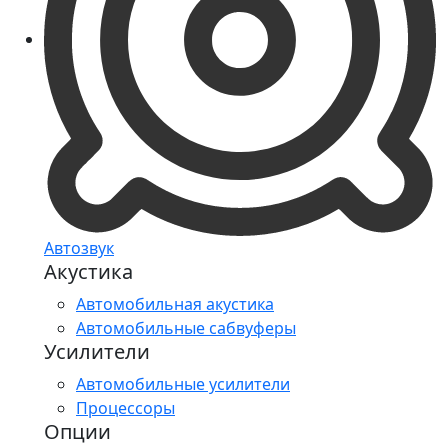
Автозвук
Акустика
Автомобильная акустика
Автомобильные сабвуферы
Усилители
Автомобильные усилители
Процессоры
Опции