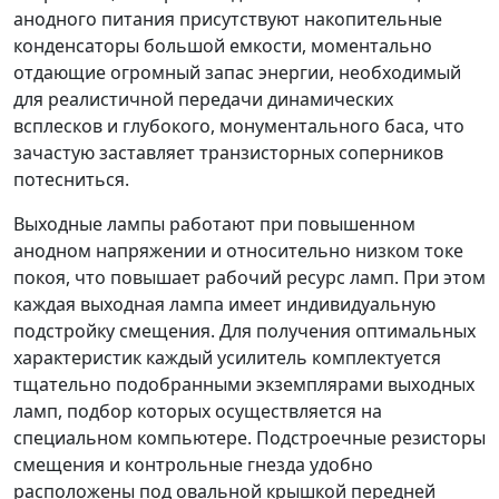
анодного питания присутствуют накопительные
конденсаторы большой емкости, моментально
отдающие огромный запас энергии, необходимый
для реалистичной передачи динамических
всплесков и глубокого, монументального баса, что
зачастую заставляет транзисторных соперников
потесниться.
Выходные лампы работают при повышенном
анодном напряжении и относительно низком токе
покоя, что повышает рабочий ресурс ламп. При этом
каждая выходная лампа имеет индивидуальную
подстройку смещения. Для получения оптимальных
характеристик каждый усилитель комплектуется
тщательно подобранными экземплярами выходных
ламп, подбор которых осуществляется на
специальном компьютере. Подстроечные резисторы
смещения и контрольные гнезда удобно
расположены под овальной крышкой передней