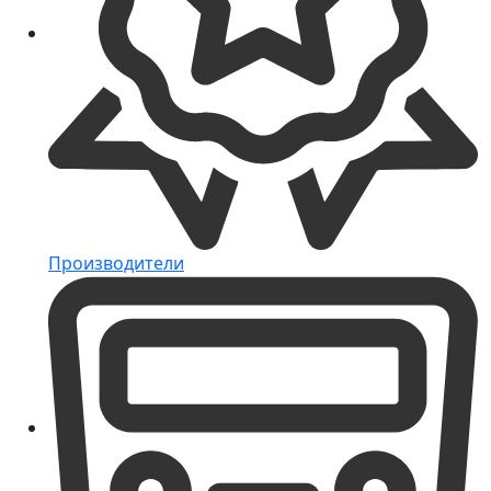
Производители