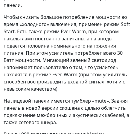
панели.
Чтобы снизить большое потребление мощности во
время «холодного» включения, применен режим Soft
Start. Есть также режим Ever-Warm, при котором
накалы ламп постоянно запитаны, а на аноды
подается половина номинального напряжения
питания. При этом усилитель потребляет всего 30
Ватт мощности. Мигающий зеленый светодиод
напоминает пользователю о том, что усилитель
находятся в режиме Ever-Warm (при этом усилитель
способен воспроизводить входной сигнал, хотя и с
невысоким качеством).
На лицевой панели имеется тумблер «mute», Задняя
панель в новой версии скошена с целью облегчить
подключение межблочных и акустических кабелей, а
также сетевого шнура.