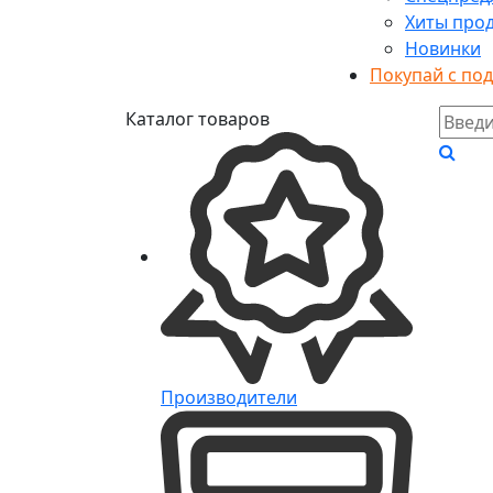
Хиты про
Новинки
Покупай с по
Каталог товаров
Производители