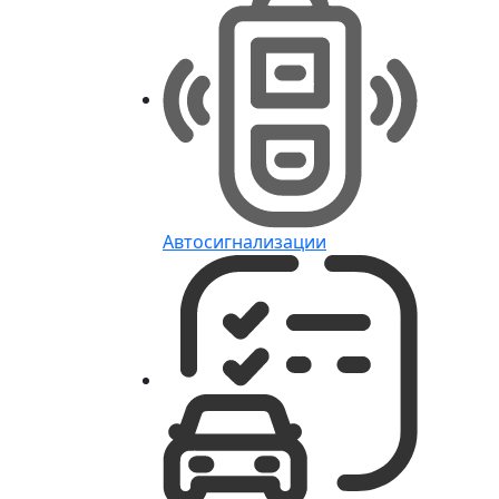
Автосигнализации