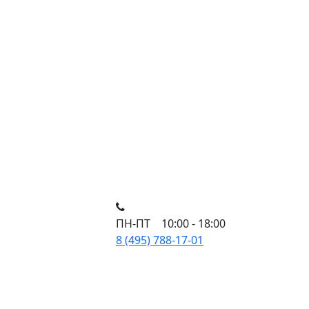
ПН-ПТ 10:00 - 18:00
8 (495) 788-17-01