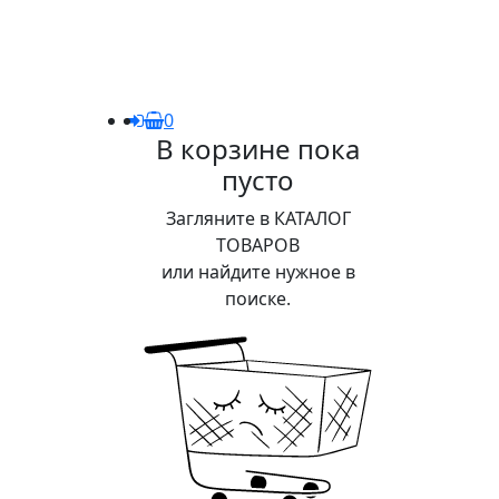
0
В корзине пока
пусто
Загляните в КАТАЛОГ
ТОВАРОВ
или найдите нужное в
поиске.