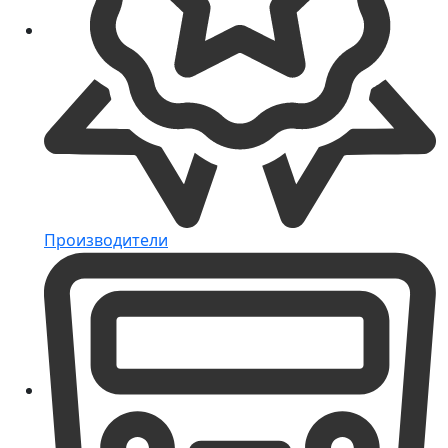
Производители