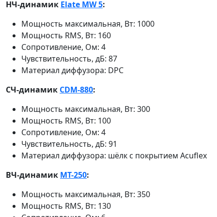
НЧ-динамик
Elate MW 5
:
Мощность максимальная, Вт: 1000
Мощность RMS, Вт: 160
Сопротивление, Ом: 4
Чувствительность, дБ: 87
Материал диффузора: DPC
СЧ-динамик
CDM-880
:
Мощность максимальная, Вт: 300
Мощность RMS, Вт: 100
Сопротивление, Ом: 4
Чувствительность, дБ: 91
Материал диффузора: шёлк с покрытием Acuflex
ВЧ-динамик
MT-250
:
Мощность максимальная, Вт: 350
Мощность RMS, Вт: 130