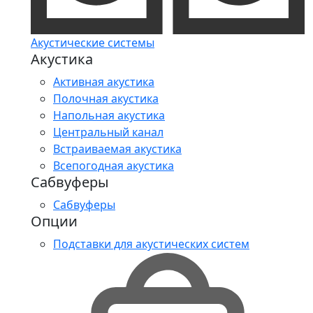
Акустические системы
Акустика
Активная акустика
Полочная акустика
Напольная акустика
Центральный канал
Встраиваемая акустика
Всепогодная акустика
Сабвуферы
Сабвуферы
Опции
Подставки для акустических систем