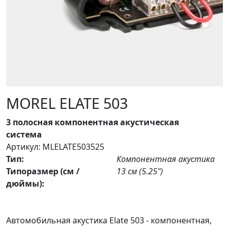
MOREL ELATE 503
3 полосная компонентная акустическая
система
Артикул: MLELATE503525
Тип:
Компонентная акустика
Типоразмер (см /
13 см (5.25")
дюймы):
Автомобильная акустика Elate 503 - компонентная,