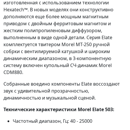
изготовленная с использованием технологии
Hexatech™. В новых моделях они конструктивно
дополняются еще более мощным магнитным
приводом с двойным ферритовым магнитом и
жестким полипропиленовым диффузором,
выполненным в виде одной детали. Серия Elate
комплектуется твитером Morel MT-250 ручной
собрки с вентилируемой катушкой и широким
динамическим диапазоном, в 3-компонентную
систему включен купольный СЧ-динамик Morel
CDM880.
Собранные воедино компоненты Elate воссоздают
звук с удивительной прозрачностью,
динамичностью и музыкальной сценой.
Технические характеристики Morel Elate 503:
Частотный диапазон, Гц: 40 - 25000