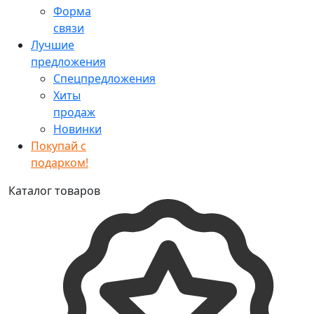
Форма
связи
Лучшие
предложения
Спецпредложения
Хиты
продаж
Новинки
Покупай с
подарком!
Каталог товаров