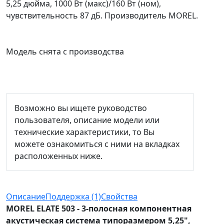
5,25 дюйма, 1000 Вт (макс)/160 Вт (ном),
чувствительность 87 дБ. Производитель MOREL.
Модель снята с производства
Возможно вы ищете руководство
пользователя, описание модели или
технические характеристики, то Вы
можете ознакомиться с ними на вкладках
расположенных ниже.
Описание
Поддержка (1)
Свойства
MOREL ELATE 503 - 3-полосная компонентная
акустическая система типоразмером 5,25",