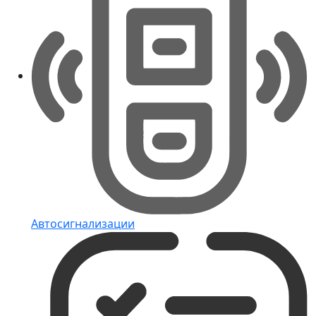
Автосигнализации