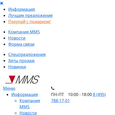
Информация
Лучшие предложения
Покупай с подарком!
Компания MMS
Новости
Форма связи
Спецпредложения
Хиты продаж
Новинки
Меню
Информация
ПН-ПТ 10:00 - 18:00
8 (495)
Компания
788-17-01
MMS
Новости