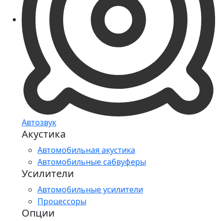
Автозвук
Акустика
Автомобильная акустика
Автомобильные сабвуферы
Усилители
Автомобильные усилители
Процессоры
Опции