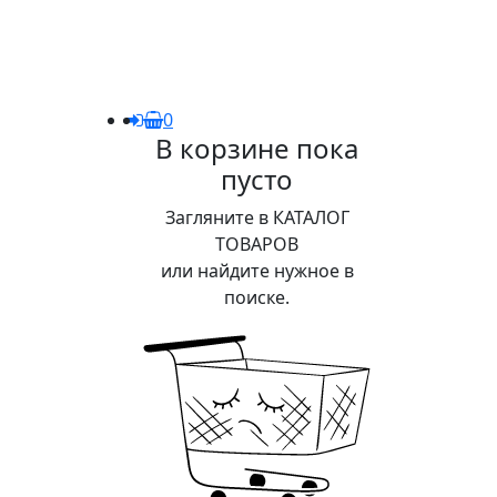
0
В корзине пока
пусто
Загляните в КАТАЛОГ
ТОВАРОВ
или найдите нужное в
поиске.