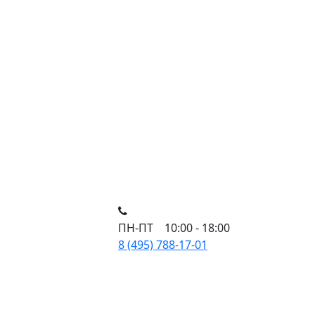
ПН-ПТ 10:00 - 18:00
8 (495) 788-17-01