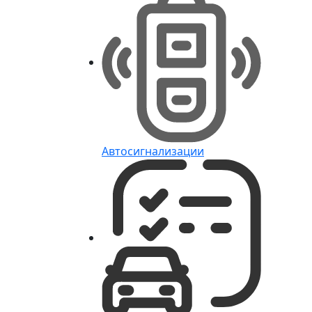
Автосигнализации