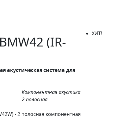
ХИТ!
BMW42 (IR-
ая акустическая система для
Компонентная акустика
2-полосная
42W) - 2 полосная компонентная