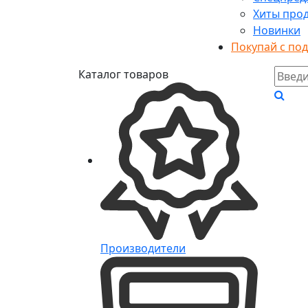
Хиты про
Новинки
Покупай с по
Каталог товаров
Производители