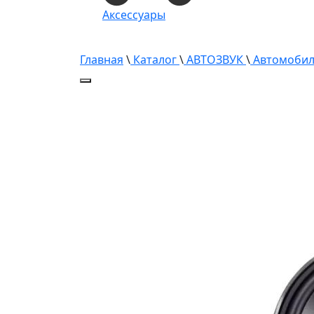
Аксессуары
Главная
\
Каталог
\
АВТОЗВУК
\
Автомобил