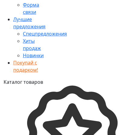
Форма
связи
Лучшие
предложения
Спецпредложения
Хиты
продаж
Новинки
Покупай с
подарком!
Каталог товаров