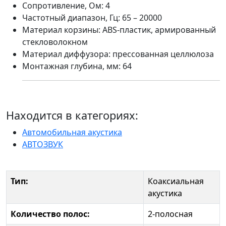
Сопротивление, Ом: 4
Частотный диапазон, Гц: 65 – 20000
Материал корзины: ABS-пластик, армированный
стекловолокном
Материал диффузора: прессованная целлюлоза
Монтажная глубина, мм: 64
Находится в категориях:
Автомобильная акустика
АВТОЗВУК
Тип:
Коаксиальная
акустика
Количество полос:
2-полосная