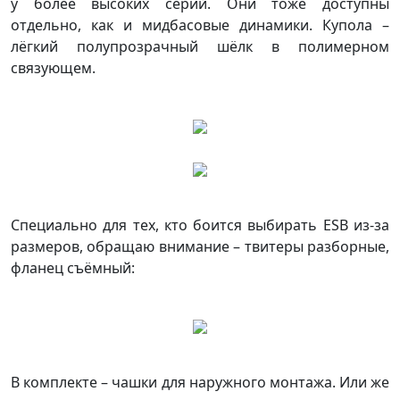
у более высоких серий. Они тоже доступны
отдельно, как и мидбасовые динамики. Купола –
лёгкий полупрозрачный шёлк в полимерном
связующем.
Специально для тех, кто боится выбирать ESB из-за
размеров, обращаю внимание – твитеры разборные,
фланец съёмный:
В комплекте – чашки для наружного монтажа. Или же