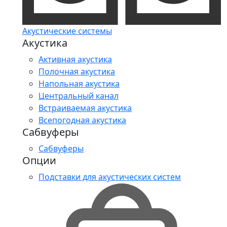
Акустические системы
Акустика
Активная акустика
Полочная акустика
Напольная акустика
Центральный канал
Встраиваемая акустика
Всепогодная акустика
Сабвуферы
Сабвуферы
Опции
Подставки для акустических систем