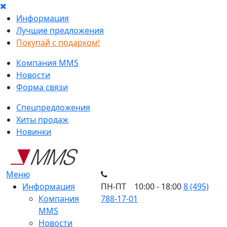
Информация
Лучшие предложения
Покупай с подарком!
Компания MMS
Новости
Форма связи
Спецпредложения
Хиты продаж
Новинки
Меню
Информация
ПН-ПТ 10:00 - 18:00
8 (495)
Компания
788-17-01
MMS
Новости