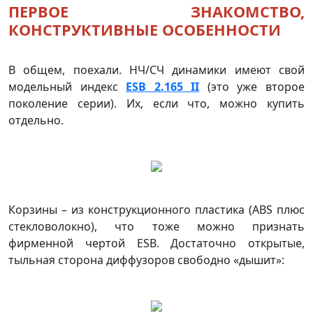
ПЕРВОЕ ЗНАКОМСТВО,
КОНСТРУКТИВНЫЕ ОСОБЕННОСТИ
В общем, поехали. НЧ/СЧ динамики имеют свой
модельный индекс
ESB 2.165 II
(это уже второе
поколение серии). Их, если что, можно купить
отдельно.
Корзины – из конструкционного пластика (ABS плюс
стекловолокно), что тоже можно признать
фирменной чертой ESB. Достаточно открытые,
тыльная сторона диффузоров свободно «дышит»: