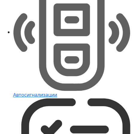
Автосигнализации