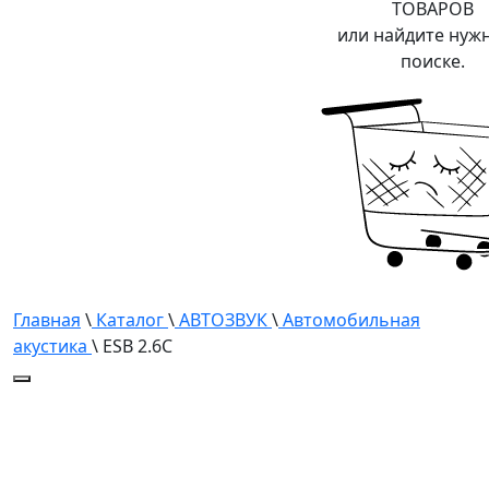
ТОВАРОВ
или найдите нуж
поиске.
Главная
\
Каталог
\
АВТОЗВУК
\
Автомобильная
акустика
\ ESB 2.6C