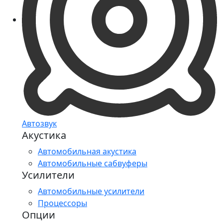
Автозвук
Акустика
Автомобильная акустика
Автомобильные сабвуферы
Усилители
Автомобильные усилители
Процессоры
Опции