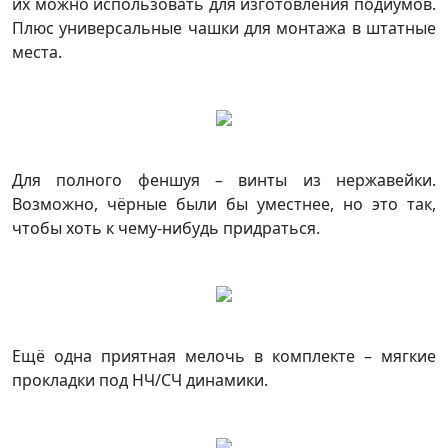
их можно использовать для изготовления подиумов.
Плюс универсальные чашки для монтажа в штатные
места.
Для полного феншуя – винты из нержавейки.
Возможно, чёрные были бы уместнее, но это так,
чтобы хоть к чему-нибудь придраться.
Ещё одна приятная мелочь в комплекте – мягкие
прокладки под НЧ/СЧ динамики.