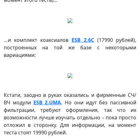
…и комплект коаксиалов
ESB 2.6С
(17990 рублей),
построенных на той же базе с некоторыми
вариациями:
Кстати, заодно в руках оказались и фирменные СЧ/
ВЧ модули
ESB 2.UMA
. Но они идут без пассивной
фильтрации, требуют оформления, так что их
возможности лучше изучать отдельно – пока просто
отложил в сторонку. Для информации, на момент
теста стоят 19990 рублей.