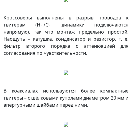
Кроссоверы выполнены в разрыв проводов к
твитерам (НЧ/СЧ динамики подключаются
напрямую), так что монтаж предельно простой.
Наощупь – катушка, конденсатор и резистор, т. е.
фильтр второго порядка с аттенюацией для
согласования по чувствительности.
В коаксиалах используются более компактные
твитеры – с шёлковыми куполами диаметром 20 мм и
апертурными шайбами перед ними.