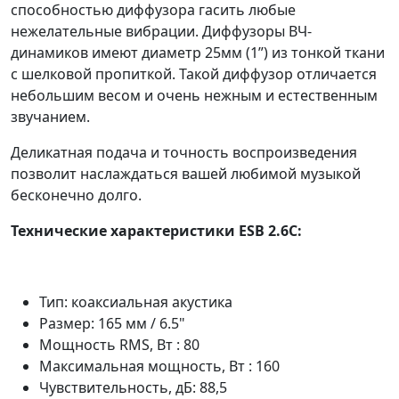
способностью диффузора гасить любые
нежелательные вибрации. Диффузоры ВЧ-
динамиков имеют диаметр 25мм (1”) из тонкой ткани
с шелковой пропиткой. Такой диффузор отличается
небольшим весом и очень нежным и естественным
звучанием.
Деликатная подача и точность воспроизведения
позволит наслаждаться вашей любимой музыкой
бесконечно долго.
Технические характеристики ESB 2.6C:
Тип: коаксиальная акустика
Размер: 165 мм / 6.5"
Мощность RMS, Вт : 80
Максимальная мощность, Вт : 160
Чувствительность, дБ: 88,5