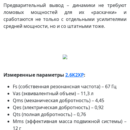
Предварительный вывод – динамики не требуют
ломовых мощностей для их «раскачки» и
сработаются не только с отдельными усилителями
средней мощности, но и со штатными тоже.
Измеренные параметры
2.6K2XP
:
Fs (собственная резонансная частота) – 67 Гц
Vas (эквивалентный объем) – 11,3 л
Qms (механическая добротность) – 4,45
Qes (электрическая добротность) – 0,92
Qts (полная добротность) – 0,76
Mms (эффективная масса подвижной системы) –
12 г