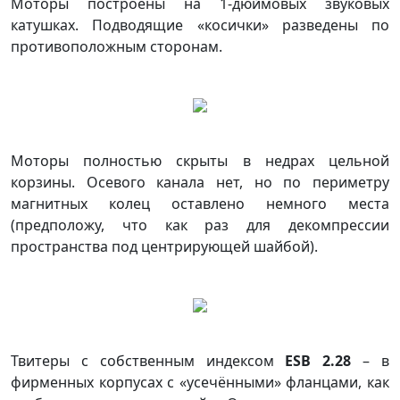
Моторы построены на 1-дюймовых звуковых
катушках. Подводящие «косички» разведены по
противоположным сторонам.
Моторы полностью скрыты в недрах цельной
корзины. Осевого канала нет, но по периметру
магнитных колец оставлено немного места
(предположу, что как раз для декомпрессии
пространства под центрирующей шайбой).
Твитеры с собственным индексом
ESB 2.28
– в
фирменных корпусах с «усечёнными» фланцами, как