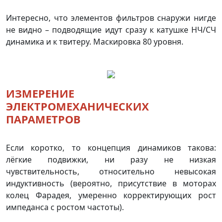
Интересно, что элементов фильтров снаружи нигде
не видно – подводящие идут сразу к катушке НЧ/СЧ
динамика и к твитеру. Маскировка 80 уровня.
ИЗМЕРЕНИЕ
ЭЛЕКТРОМЕХАНИЧЕСКИХ
ПАРАМЕТРОВ
Если коротко, то концепция динамиков такова:
лёгкие подвижки, ни разу не низкая
чувствительность, относительно невысокая
индуктивность (вероятно, присутствие в моторах
колец Фарадея, умеренно корректирующих рост
импеданса с ростом частоты).