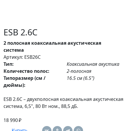
ESB 2.6C
2 полосная коаксиальная акустическая
система
Артикул: ESB26C
Тип:
Коаксиальная акустика
Количество полос:
2-полосная
Типоразмер (см /
16.5 см (6.5")
дюймы):
ESB 2.6C – двухполосная коаксиальная акустическая
система, 6,5", 80 Вт ном., 88,5 дБ.
18 990 ₽
Купить