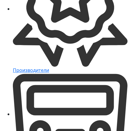
Производители