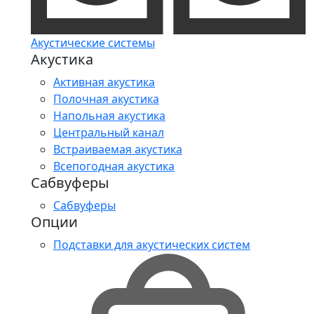
Акустические системы
Акустика
Активная акустика
Полочная акустика
Напольная акустика
Центральный канал
Встраиваемая акустика
Всепогодная акустика
Сабвуферы
Сабвуферы
Опции
Подставки для акустических систем