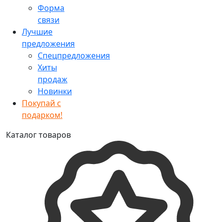
Форма
связи
Лучшие
предложения
Спецпредложения
Хиты
продаж
Новинки
Покупай с
подарком!
Каталог товаров