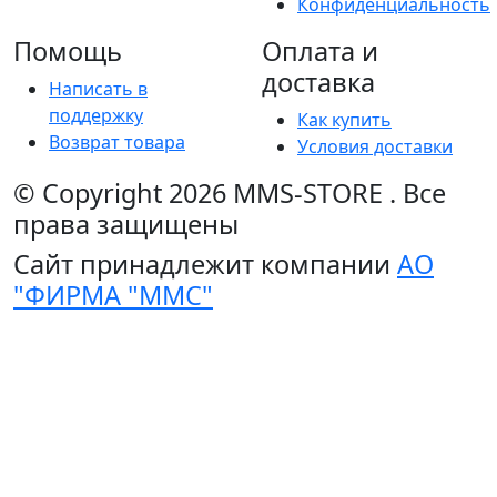
Конфиденциальность
Помощь
Оплата и
доставка
Написать в
поддержку
Как купить
Возврат товара
Условия доставки
© Copyright 2026
MMS-STORE
.
Все
права защищены
Сайт принадлежит компании
АО
"ФИРМА "ММС"