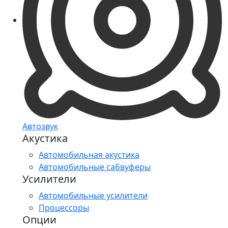
Автозвук
Акустика
Автомобильная акустика
Автомобильные сабвуферы
Усилители
Автомобильные усилители
Процессоры
Опции