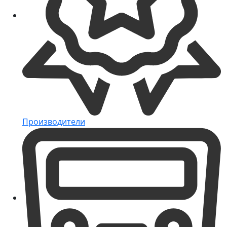
Производители