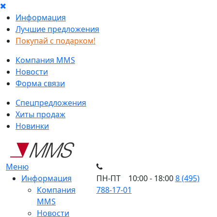
Информация
Лучшие предложения
Покупай с подарком!
Компания MMS
Новости
Форма связи
Спецпредложения
Хиты продаж
Новинки
Меню
Информация
ПН-ПТ 10:00 - 18:00
8 (495)
Компания
788-17-01
MMS
Новости