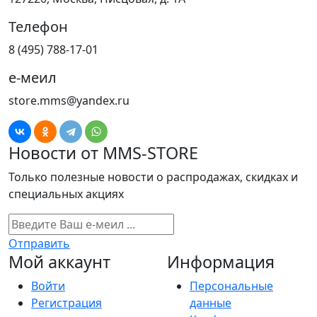
Телефон
8 (495) 788-17-01
е-меил
store.mms@yandex.ru
Новости от MMS-STORE
Только полезные новости о распродажах, скидках и
специальных акциях
Отправить
Мой аккаунт
Информация
Войти
Персональные
Регистрация
данные