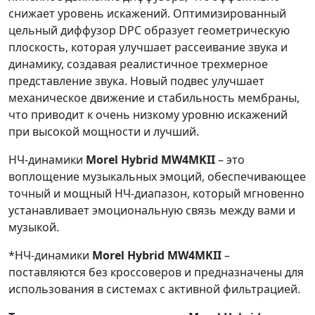
снижает уровень искажений. Оптимизированный
цельный диффузор DPC образует геометрическую
плоскость, которая улучшает рассеивание звука и
динамику, создавая реалистичное трехмерное
представление звука. Новый подвес улучшает
механическое движение и стабильность мембраны,
что приводит к очень низкому уровню искажений
при высокой мощности и лучший.
НЧ-динамики
Morel Hybrid MW4MKII
– это
воплощение музыкальных эмоций, обеспечивающее
точный и мощный НЧ-диапазон, который мгновенно
устанавливает эмоциональную связь между вами и
музыкой.
*НЧ-динамики
Morel Hybrid MW4MKII
–
поставляются без кроссоверов и предназначены для
использования в системах с активной фильтрацией.