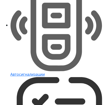
Автосигнализации