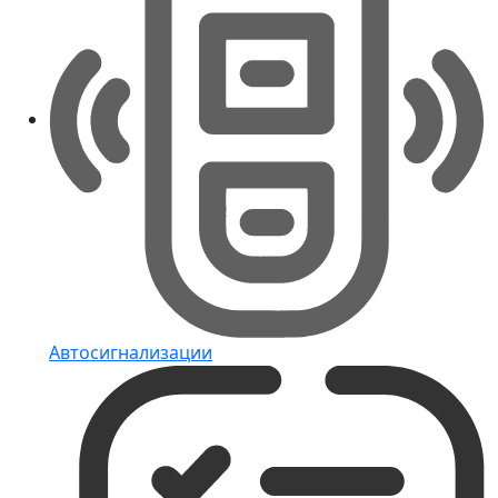
Автосигнализации