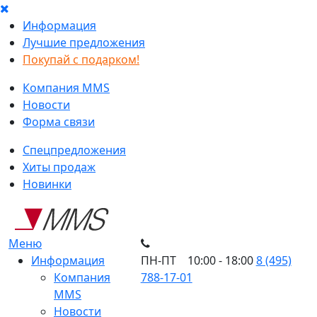
Информация
Лучшие предложения
Покупай с подарком!
Компания MMS
Новости
Форма связи
Спецпредложения
Хиты продаж
Новинки
Меню
Информация
ПН-ПТ 10:00 - 18:00
8 (495)
Компания
788-17-01
MMS
Новости