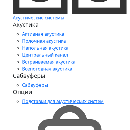
Акустические системы
Акустика
Активная акустика
Полочная акустика
Напольная акустика
Центральный канал
Встраиваемая акустика
Всепогодная акустика
Сабвуферы
Сабвуферы
Опции
Подставки для акустических систем