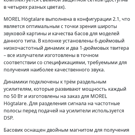
в четырех разных цветах).
MOREL Högtalare выполнена в конфигурации 2.1, что
является оптимальным с точки зрения широты
звуковой картины и качества басов для моделей
данного типа. В колонке установлены 6-дюймовый
низкочастотный динамик и два 1-дюймовых твитера
– все излучатели изготовлены в точном
соответствии со спецификациями, требуемыми для
получения наиболее качественного звука.
Динамики подключены к трём раздельным
усилителям, которые развивают мощность каждый
по 50 Вт и изготовлены на заказ для MOREL
Högtalare. Для разделения сигнала на частотные
полосы перед подачей на усилители используется
DSP.
Басовик оснащен двойным магнитом для получения