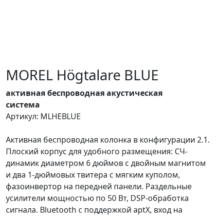
MOREL Högtalare BLUE
активная беспроводная акустическая
система
Артикул: MLHEBLUE
Активная беспроводная колонка в конфигурации 2.1.
Плоский корпус для удобного размещения: СЧ-
динамик диаметром 6 дюймов с двойным магнитом
и два 1-дюймовых твитера с мягким куполом,
фазоинвертор на передней панели. Раздельные
усилители мощностью по 50 Вт, DSP-обработка
сигнала. Bluetooth с поддержкой aptX, вход на