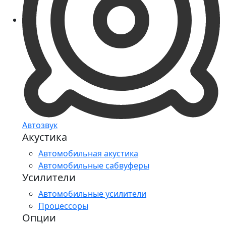
Автозвук
Акустика
Автомобильная акустика
Автомобильные сабвуферы
Усилители
Автомобильные усилители
Процессоры
Опции