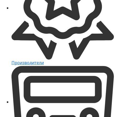
Производители