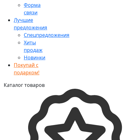
Форма
связи
Лучшие
предложения
Спецпредложения
Хиты
продаж
Новинки
Покупай с
подарком!
Каталог товаров