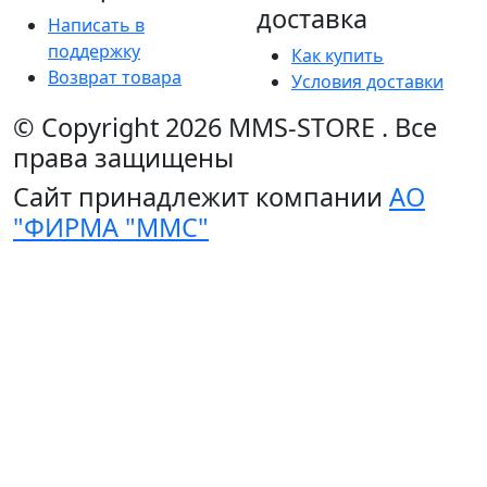
доставка
Написать в
поддержку
Как купить
Возврат товара
Условия доставки
© Copyright 2026
MMS-STORE
.
Все
права защищены
Сайт принадлежит компании
АО
"ФИРМА "ММС"