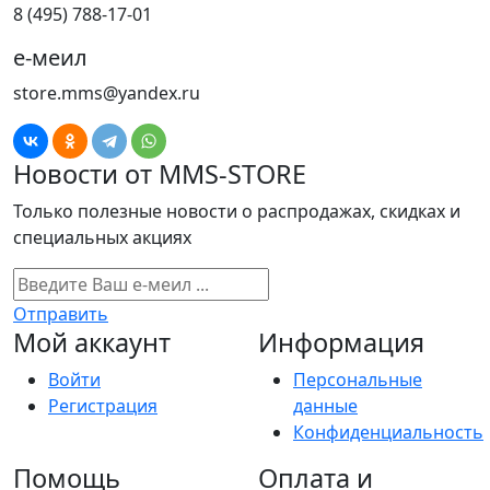
8 (495) 788-17-01
е-меил
store.mms@yandex.ru
Новости от MMS-STORE
Только полезные новости о распродажах, скидках и
специальных акциях
Отправить
Мой аккаунт
Информация
Войти
Персональные
Регистрация
данные
Конфиденциальность
Помощь
Оплата и