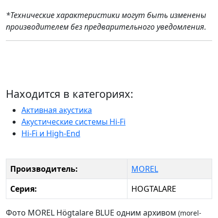
*Технические характеристики могут быть изменены
производителем без предварительного уведомления.
Находится в категориях:
Активная акустика
Акустические системы Hi-Fi
Hi-Fi и High-End
Производитель:
MOREL
Серия:
HOGTALARE
Фото MOREL Högtalare BLUE одним архивом
(morel-