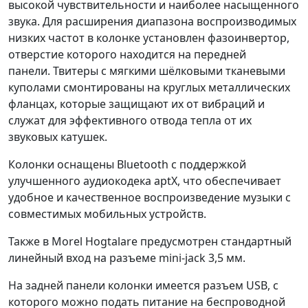
высокой чувствительности и наиболее насыщенного
звука. Для расширения диапазона воспроизводимых
низких частот в колонке установлен фазоинвертор,
отверстие которого находится на передней
панели. Твитеры с мягкими шёлковыми тканевыми
куполами смонтированы на круглых металлических
фланцах, которые защищают их от вибраций и
служат для эффективного отвода тепла от их
звуковых катушек.
Колонки оснащены Bluetooth с поддержкой
улучшенного аудиокодека aptX, что обеспечивает
удобное и качественное воспроизведение музыки с
совместимых мобильных устройств.
Также в Morel Hogtalare предусмотрен стандартный
линейный вход на разъеме mini-jack 3,5 мм.
На задней панели колонки имеется разъем USB, с
которого можно подать питание на беспроводной