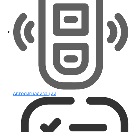
Автосигнализации