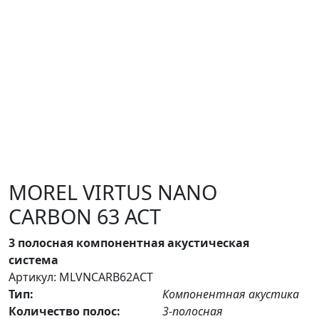
MOREL VIRTUS NANO
CARBON 63 ACT
3 полосная компонентная акустическая
система
Артикул: MLVNCARB62ACT
Тип:
Компонентная акустика
Количество полос:
3-полосная