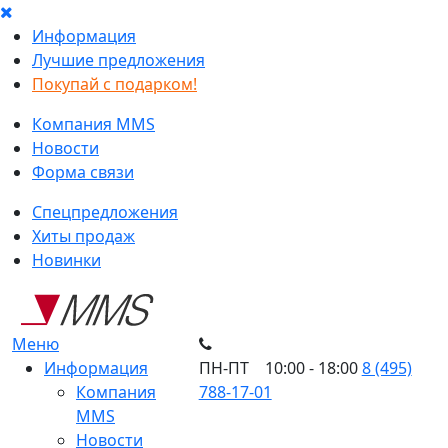
Информация
Лучшие предложения
Покупай с подарком!
Компания MMS
Новости
Форма связи
Спецпредложения
Хиты продаж
Новинки
Меню
Информация
ПН-ПТ 10:00 - 18:00
8 (495)
Компания
788-17-01
MMS
Новости