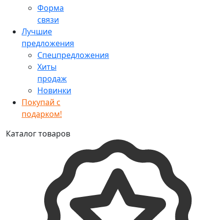
Форма
связи
Лучшие
предложения
Спецпредложения
Хиты
продаж
Новинки
Покупай с
подарком!
Каталог товаров