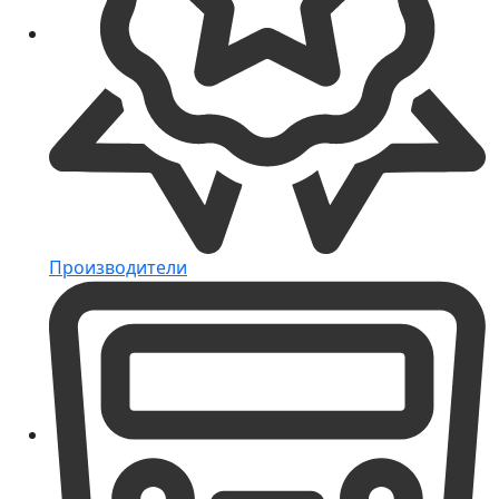
Производители