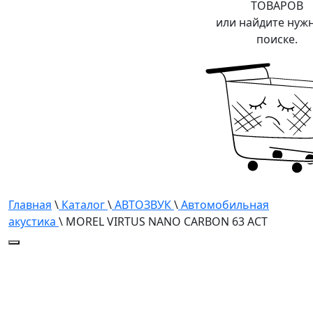
ТОВАРОВ
или найдите нуж
поиске.
Главная
\
Каталог
\
АВТОЗВУК
\
Автомобильная
акустика
\ MOREL VIRTUS NANO CARBON 63 ACT