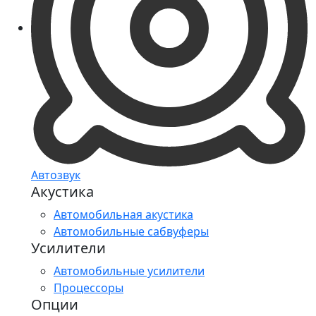
Автозвук
Акустика
Автомобильная акустика
Автомобильные сабвуферы
Усилители
Автомобильные усилители
Процессоры
Опции