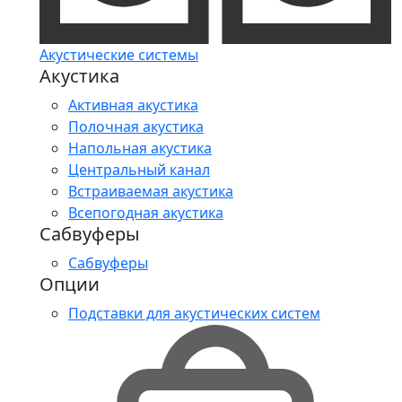
Акустические системы
Акустика
Активная акустика
Полочная акустика
Напольная акустика
Центральный канал
Встраиваемая акустика
Всепогодная акустика
Сабвуферы
Сабвуферы
Опции
Подставки для акустических систем