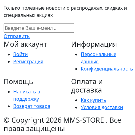
Только полезные новости о распродажах, скидках и
специальных акциях
Отправить
Мой аккаунт
Информация
Войти
Персональные
Регистрация
данные
Конфиденциальность
Помощь
Оплата и
доставка
Написать в
поддержку
Как купить
Возврат товара
Условия доставки
© Copyright 2026
MMS-STORE
.
Все
права защищены