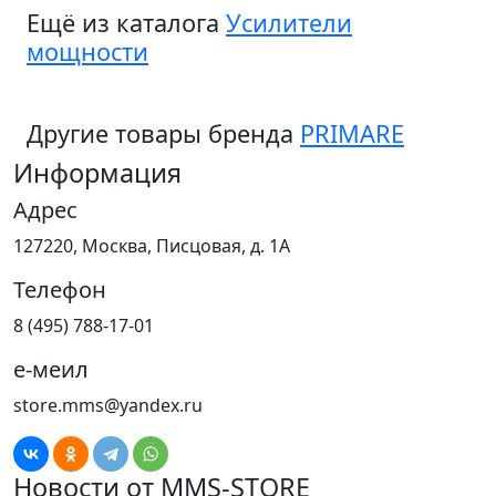
Ещё из каталога
Усилители
мощности
Другие товары бренда
PRIMARE
Информация
Адрес
127220, Москва, Писцовая, д. 1А
Телефон
8 (495) 788-17-01
е-меил
store.mms@yandex.ru
Новости от MMS-STORE