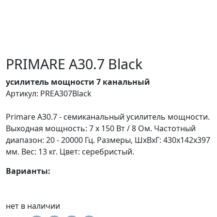
PRIMARE A30.7 Black
усилитель мощности 7 канальный
Артикул: PREA307Black
Primare A30.7 - семиканальный усилитель мощности.
Выходная мощность: 7 х 150 Вт / 8 Ом. Частотный
диапазон: 20 - 20000 Гц. Размеры, ШхВхГ: 430x142x397
мм. Вес: 13 кг. Цвет: серебристый.
Варианты:
нет в наличии