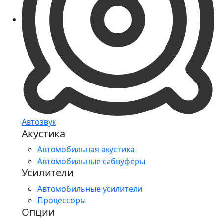
Автозвук
Акустика
Автомобильная акустика
Автомобильные сабвуферы
Усилители
Автомобильные усилители
Процессоры
Опции