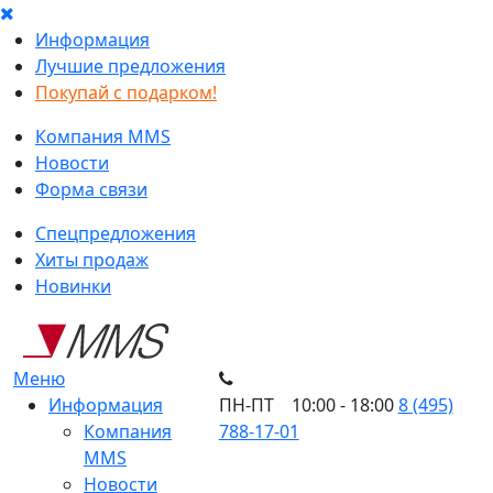
Информация
Лучшие предложения
Покупай с подарком!
Компания MMS
Новости
Форма связи
Спецпредложения
Хиты продаж
Новинки
Меню
Информация
ПН-ПТ 10:00 - 18:00
8 (495)
Компания
788-17-01
MMS
Новости