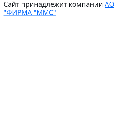
Сайт принадлежит компании
АО
"ФИРМА "ММС"