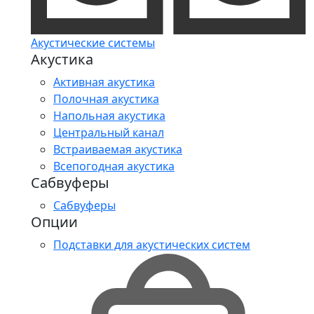
Акустические системы
Акустика
Активная акустика
Полочная акустика
Напольная акустика
Центральный канал
Встраиваемая акустика
Всепогодная акустика
Сабвуферы
Сабвуферы
Опции
Подставки для акустических систем