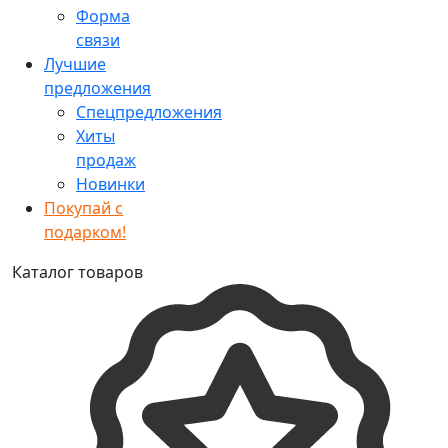
Форма
связи
Лучшие
предложения
Спецпредложения
Хиты
продаж
Новинки
Покупай с
подарком!
Каталог товаров