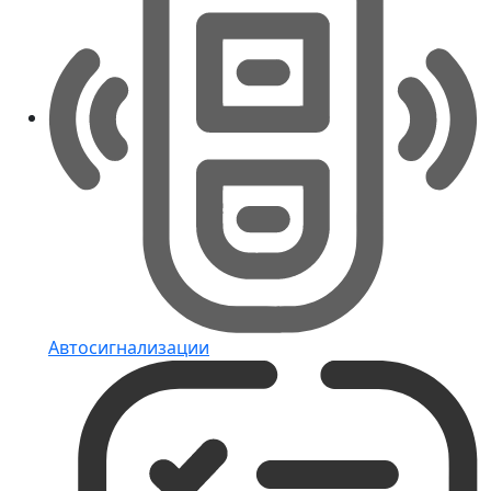
Автосигнализации