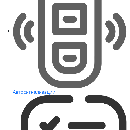
Автосигнализации