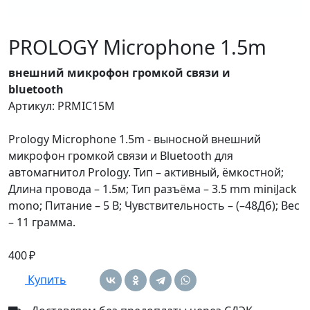
PROLOGY Microphone 1.5m
внешний микрофон громкой связи и
bluetooth
Артикул: PRMIC15M
Prology Microphone 1.5m - выносной внешний
микрофон громкой связи и Bluetooth для
автомагнитол Prology. Тип – активный, ёмкостной;
Длина провода – 1.5м; Тип разъёма – 3.5 mm miniJack
mono; Питание – 5 В; Чувствительность – (–48Дб); Вес
– 11 грамма.
400 ₽
Купить