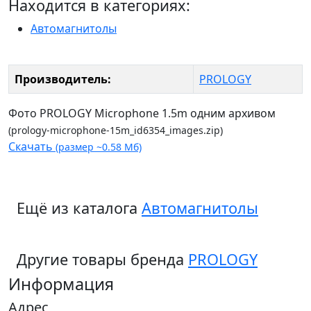
Находится в категориях:
Автомагнитолы
Производитель:
PROLOGY
Фото PROLOGY Microphone 1.5m одним архивом
(prology-microphone-15m_id6354_images.zip)
Скачать
(размер ~0.58 Мб)
Ещё из каталога
Автомагнитолы
Другие товары бренда
PROLOGY
Информация
Адрес