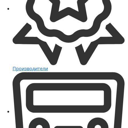
Производители