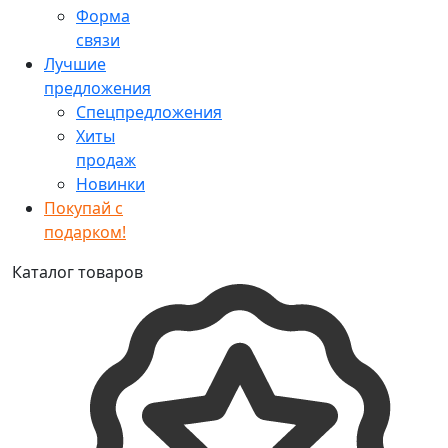
Форма
связи
Лучшие
предложения
Спецпредложения
Хиты
продаж
Новинки
Покупай с
подарком!
Каталог товаров