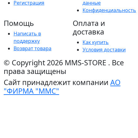
Регистрация
данные
Конфиденциальность
Помощь
Оплата и
доставка
Написать в
поддержку
Как купить
Возврат товара
Условия доставки
© Copyright 2026
MMS-STORE
.
Все
права защищены
Сайт принадлежит компании
АО
"ФИРМА "ММС"