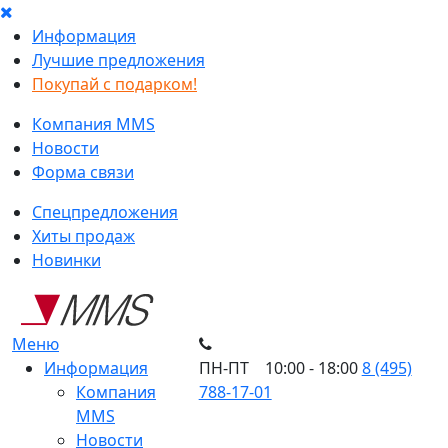
Информация
Лучшие предложения
Покупай с подарком!
Компания MMS
Новости
Форма связи
Спецпредложения
Хиты продаж
Новинки
Меню
Информация
ПН-ПТ 10:00 - 18:00
8 (495)
Компания
788-17-01
MMS
Новости