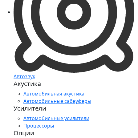
Автозвук
Акустика
Автомобильная акустика
Автомобильные сабвуферы
Усилители
Автомобильные усилители
Процессоры
Опции