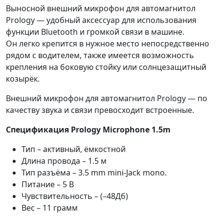
Выносной внешний микрофон для автомагнитол
Prology — удобный аксессуар для использования
функции Bluetooth и громкой связи в машине.
Он легко крепится в нужное место непосредственно
рядом с водителем, также имеется возможность
крепления на боковую стойку или солнцезащитный
козырёк.
Внешний микрофон для автомагнитол Prology — по
качеству звука и связи превосходит встроенные.
Спецификация Prology Microphone 1.5m
Тип – активный, ёмкостной
Длина провода – 1.5 м
Тип разъёма – 3.5 mm mini-Jack mono.
Питание – 5 В
Чувствительность – (–48Дб)
Вес – 11 грамм