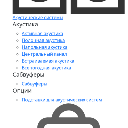
Акустические системы
Акустика
Активная акустика
Полочная акустика
Напольная акустика
Центральный канал
Встраиваемая акустика
Всепогодная акустика
Сабвуферы
Сабвуферы
Опции
Подставки для акустических систем