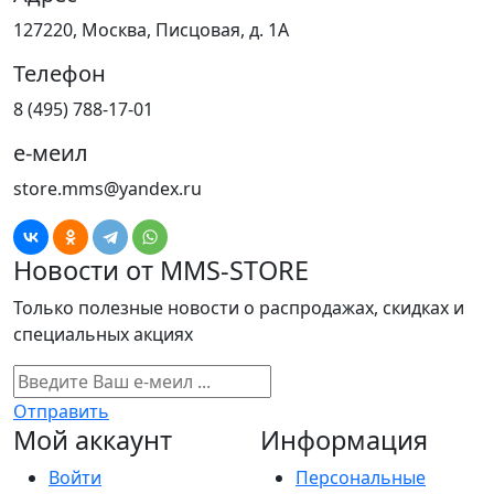
127220, Москва, Писцовая, д. 1А
Телефон
8 (495) 788-17-01
е-меил
store.mms@yandex.ru
Новости от MMS-STORE
Только полезные новости о распродажах, скидках и
специальных акциях
Отправить
Мой аккаунт
Информация
Войти
Персональные