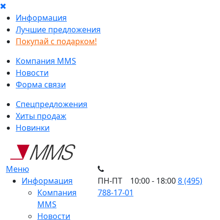
Информация
Лучшие предложения
Покупай с подарком!
Компания MMS
Новости
Форма связи
Спецпредложения
Хиты продаж
Новинки
Меню
Информация
ПН-ПТ 10:00 - 18:00
8 (495)
Компания
788-17-01
MMS
Новости