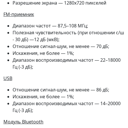
Разрешение экрана — 1280x720 пикселей
FM-приемник
Диапазон частот — 87,5–108 МГц;
Полезная чувствительность (при отношении с/ш
- 30 дБ) —12 дБ (мкВ);
Отношение сигнал-шум, не менее — 70 дБ;
Искажения, не более — 1%;
Диапазон воспроизводимых частот — 22–18000
Гц (-3 дБ);
USB
Отношение сигнал-шум, не менее — 86 дБ;
Искажения, не более — 1%;
Диапазон воспроизводимых частот — 14–20000
Гц (-3 дБ);
Модуль Bluetooth