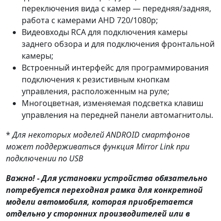
переключения вида с камер — передняя/задняя,
работа с камерами AHD 720/1080p;
Видеовходы RCA для подключения камеры
заднего обзора и для подключения фронтальной
камеры;
Встроенный интерфейс для программирования
подключения к резистивным кнопкам
управления, расположенным на руле;
Многоцветная, изменяемая подсветка клавиш
управления на передней панели автомагнитолы.
*
Для некоторых моделей ANDROID смартфонов
может поддерживаться
функция Mirror Link при
подключении по USB
Важно! - Для установки устройства обязательно
потребуется переходная рамка для конкретной
модели автомобиля, которая приобретается
отдельно у сторонних производителей или в