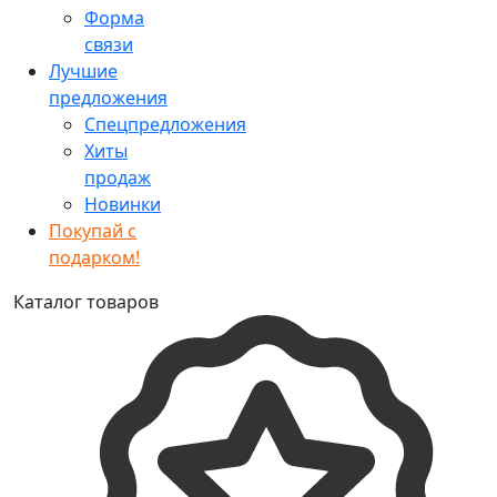
Форма
связи
Лучшие
предложения
Спецпредложения
Хиты
продаж
Новинки
Покупай с
подарком!
Каталог товаров