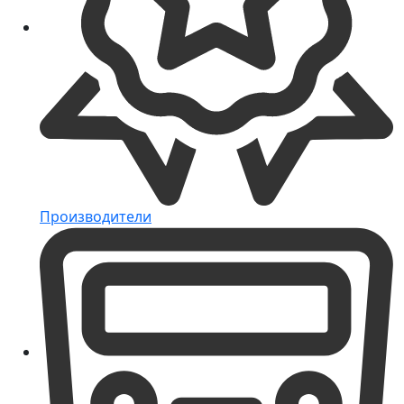
Производители