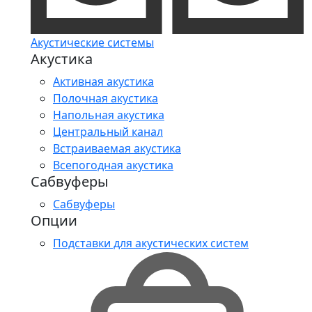
Акустические системы
Акустика
Активная акустика
Полочная акустика
Напольная акустика
Центральный канал
Встраиваемая акустика
Всепогодная акустика
Сабвуферы
Сабвуферы
Опции
Подставки для акустических систем