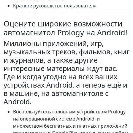
Краткое руководство пользователя
Оцените широкие возможности
автомагнитол Prology на Android!
Миллионы приложений, игр,
музыкальных треков, фильмов, книг
и журналов, а также другие
интересные материалы ждут вас.
Где и когда угодно на всех ваших
устройствах Android, а теперь ещё и
в машине, на автомагнитоле с
Android.
Воспользуйтесь головным устройством Prology
на операционной системе Android, и
множеством бесплатных и платных приложений