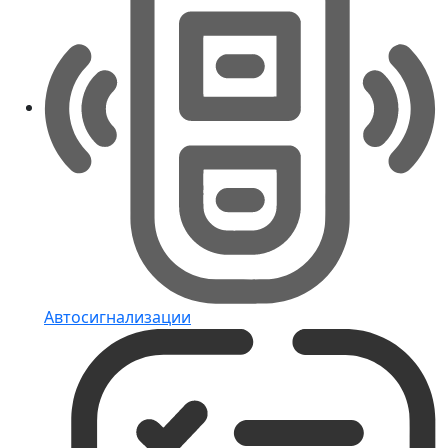
Автосигнализации