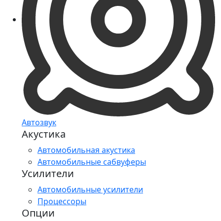
Автозвук
Акустика
Автомобильная акустика
Автомобильные сабвуферы
Усилители
Автомобильные усилители
Процессоры
Опции