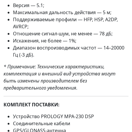
Версия — 5.1;
Максимальная дальность действия — 5 м;
Поддерживаемые профили — HFP, HSP, A2DP,
AVRCP;
Отношение сигнал-шум, не менее — 78 дБ;
Искажения, не более — 1%;
Диапазон воспроизводимых частот — 14–20000
Гц (-3 дБ).
* Примечание: Технические характеристики,
комплектация и внешний вид устройства могут
быть изменены производителем без
предварительного уведомления.
КОМПЛЕКТ ПОСТАВКИ:
Устройство PROLOGY MPA-230 DSP
Соединительные кабели
GPS/GLONASS-антенна