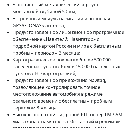
Укороченный металлический корпус с
монтажной глубиной 50 мм
;
Встроенный модуль навигации и выносная
GPS/GLONASS-антенна;
Предустановленное лицензионное программное
обеспечение «Навител® Навигатор» с
подробной картой России и мира с бесплатным
пробным периодом 3 месяца;
Картографическое покрытие более 500 000
населенных пунктов, более 150 000 населенных
пунктов с HD картографией;
Предустановленное приложение Navitag,
позволяющее контролировать точное
местоположение автомобиля в режиме
реального времени с бесплатным пробным
периодом 3 месяца.
Высокоскоростной цифровой PLL тюнер FM / AM
диапазона с памятью на 36 станций и режимом