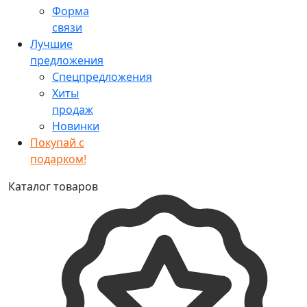
Форма
связи
Лучшие
предложения
Спецпредложения
Хиты
продаж
Новинки
Покупай с
подарком!
Каталог товаров