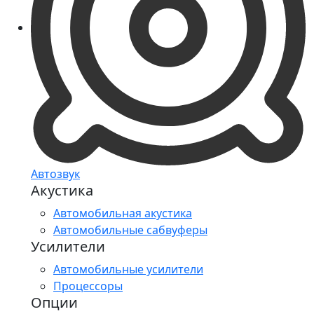
Автозвук
Акустика
Автомобильная акустика
Автомобильные сабвуферы
Усилители
Автомобильные усилители
Процессоры
Опции