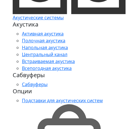
Акустические системы
Акустика
Активная акустика
Полочная акустика
Напольная акустика
Центральный канал
Встраиваемая акустика
Всепогодная акустика
Сабвуферы
Сабвуферы
Опции
Подставки для акустических систем