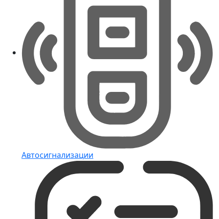
Автосигнализации