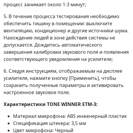
процесс занимает около 1-3 минут;
5. В течение процесса тестирования необходимо
обеспечить тишину в помещении: выключите
вентиляцию, кондиционер и другие источники шума.
Нахождение людей в зоне действия системы не
допускается. Дождитесь автоматического
завершения калибровки звукового поля и появления
соответствующего уведомления на усилителе;
6. Следуя инструкциям, отображаемым на дисплее
усилителя, нажмите кнопку [Применить], чтобы
сохранить полученные параметры и активировать
настроенное звуковое поле.
Характеристики TONE WINNER ETM-3:
Материал микрофона: ABS инженерный пластик
Спецификация штекера: 3,5 мм
Цвет микрофона: Черный