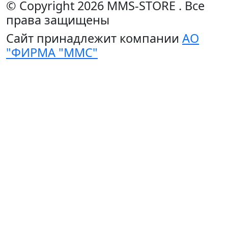
© Copyright 2026
MMS-STORE
.
Все
права защищены
Сайт принадлежит компании
АО
"ФИРМА "ММС"