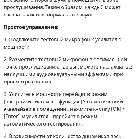
прослушивания. Таким образом, каждый может
слышать чистые, нормальные звуки.
Простое управление:
1. Подключите тестовый микрофон к усилителю
мощности;
2. Разместите тестовый микрофон в оптимальной
точке прослушивания, где вы сможете наслаждаться
наилучшими аудиовизуальными эффектами при
просмотре фильма;
3. Усилитель мощности перейдет в режим
[настройки системы] - функция [Автоматический
эквалайзер в помещении], нажмите кнопку [OK] /
[Enter], и усилитель перейдет в режим
автоматического тестирования;
4. В зависимости от количества динамиков весь