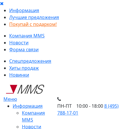
Информация
Лучшие предложения
Покупай с подарком!
Компания MMS
Новости
Форма связи
Спецпредложения
Хиты продаж
Новинки
Меню
Информация
ПН-ПТ 10:00 - 18:00
8 (495)
Компания
788-17-01
MMS
Новости