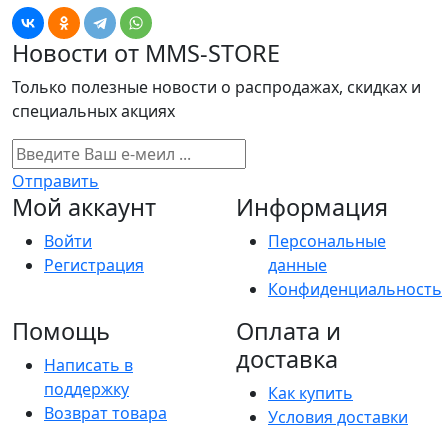
Новости от MMS-STORE
Только полезные новости о распродажах, скидках и
специальных акциях
Отправить
Мой аккаунт
Информация
Войти
Персональные
Регистрация
данные
Конфиденциальность
Помощь
Оплата и
доставка
Написать в
поддержку
Как купить
Возврат товара
Условия доставки