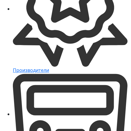
Производители