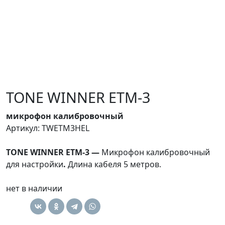
TONE WINNER ETM-3
микрофон калибровочный
Артикул: TWETM3HEL
TONE WINNER ETM-3 —
Микрофон калибровочный
для настройки
.
Длина кабеля 5 метров.
нет в наличии