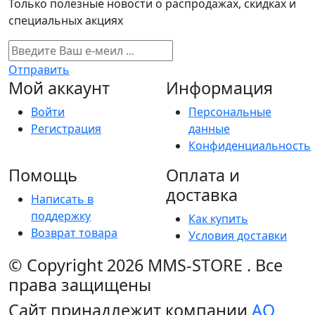
Только полезные новости о распродажах, скидках и
специальных акциях
Отправить
Мой аккаунт
Информация
Войти
Персональные
Регистрация
данные
Конфиденциальность
Помощь
Оплата и
доставка
Написать в
поддержку
Как купить
Возврат товара
Условия доставки
© Copyright 2026
MMS-STORE
.
Все
права защищены
Сайт принадлежит компании
АО