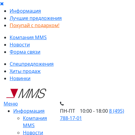
Информация
Лучшие предложения
Покупай с подарком!
Компания MMS
Новости
Форма связи
Спецпредложения
Хиты продаж
Новинки
Меню
Информация
ПН-ПТ 10:00 - 18:00
8 (495)
Компания
788-17-01
MMS
Новости