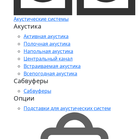
Акустические системы
Акустика
Активная акустика
Полочная акустика
Напольная акустика
Центральный канал
Встраиваемая акустика
Всепогодная акустика
Сабвуферы
Сабвуферы
Опции
Подставки для акустических систем