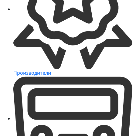
Производители