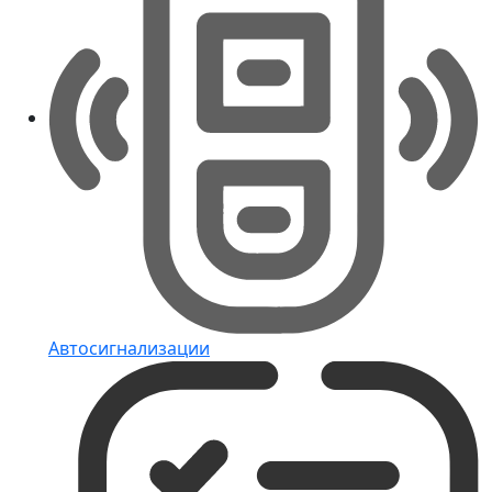
Автосигнализации