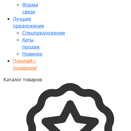
Форма
связи
Лучшие
предложения
Спецпредложения
Хиты
продаж
Новинки
Покупай с
подарком!
Каталог товаров