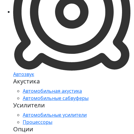
Автозвук
Акустика
Автомобильная акустика
Автомобильные сабвуферы
Усилители
Автомобильные усилители
Процессоры
Опции