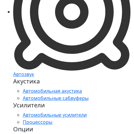
Автозвук
Акустика
Автомобильная акустика
Автомобильные сабвуферы
Усилители
Автомобильные усилители
Процессоры
Опции