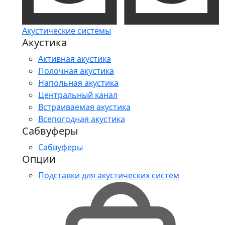
Акустические системы
Акустика
Активная акустика
Полочная акустика
Напольная акустика
Центральный канал
Встраиваемая акустика
Всепогодная акустика
Сабвуферы
Сабвуферы
Опции
Подставки для акустических систем