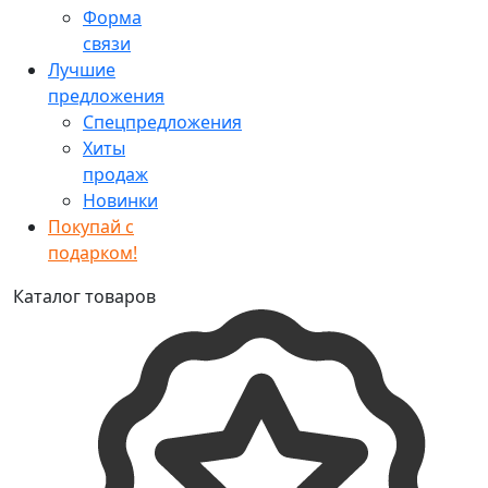
Форма
связи
Лучшие
предложения
Спецпредложения
Хиты
продаж
Новинки
Покупай с
подарком!
Каталог товаров