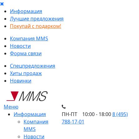
Информация
Лучшие предложения
Покупай с подарком!
Компания MMS
Новости
Форма связи
Спецпредложения
Хиты продаж
Новинки
Меню
Информация
ПН-ПТ 10:00 - 18:00
8 (495)
Компания
788-17-01
MMS
Новости