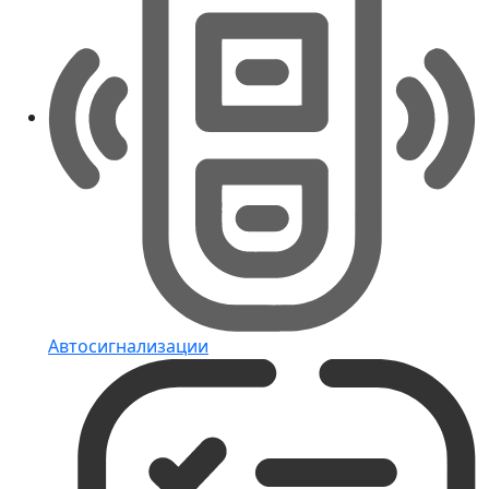
Автосигнализации