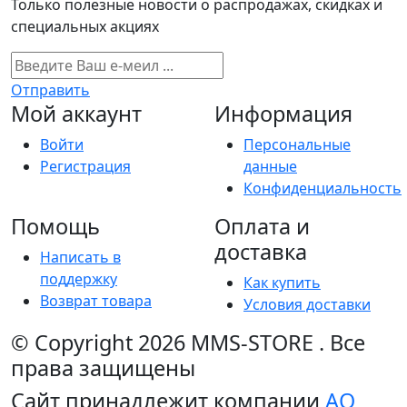
Только полезные новости о распродажах, скидках и
специальных акциях
Отправить
Мой аккаунт
Информация
Войти
Персональные
Регистрация
данные
Конфиденциальность
Помощь
Оплата и
доставка
Написать в
поддержку
Как купить
Возврат товара
Условия доставки
© Copyright 2026
MMS-STORE
.
Все
права защищены
Сайт принадлежит компании
АО