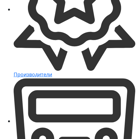
Производители