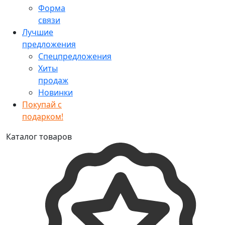
Форма
связи
Лучшие
предложения
Спецпредложения
Хиты
продаж
Новинки
Покупай с
подарком!
Каталог товаров