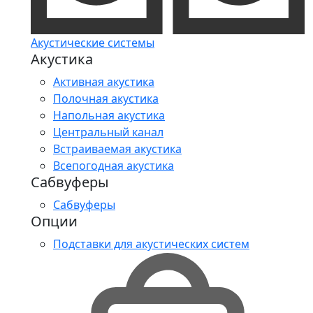
Акустические системы
Акустика
Активная акустика
Полочная акустика
Напольная акустика
Центральный канал
Встраиваемая акустика
Всепогодная акустика
Сабвуферы
Сабвуферы
Опции
Подставки для акустических систем