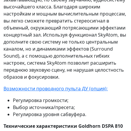
высочайшего класса. Благодаря широким
настройкам и мощным вычислительным процессам,
вы легко сможете превратить стереосигнал в
объемный, окружающий потрясающими эффектами
концертный зал. Используя функционал SkyAtom, вы
дополните свою систему не только центральным
каналом, но и динамиками эффектов (Surround
Sound), а с помощью дополнительных гибких
настроек, система SkyAtom позволит расширить
переднюю звуковую сцену, не нарушая целостность
образов и фокусировки.
Возможности проводного пульта ДУ (опция):
Регулировка громкости;
Выбор источника/пресета;
Регулировка уровня сабвуфера.
Технические характеристики Goldhorn DSPA 810