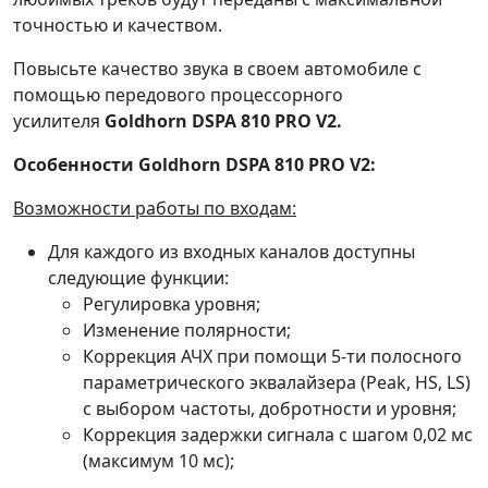
точностью и качеством.
Повысьте качество звука в своем автомобиле с
помощью передового процессорного
усилителя
Goldhorn DSPA 810 PRO V2.
Особенности Goldhorn DSPA 810 PRO V2:
Возможности работы по входам:
Для каждого из входных каналов доступны
следующие функции:
Регулировка уровня;
Изменение полярности;
Коррекция АЧХ при помощи 5-ти полосного
параметрического эквалайзера (Peak, HS, LS)
c выбором частоты, добротности и уровня;
Коррекция задержки сигнала с шагом 0,02 мс
(максимум 10 мс);