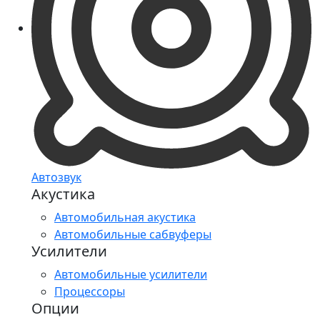
Автозвук
Акустика
Автомобильная акустика
Автомобильные сабвуферы
Усилители
Автомобильные усилители
Процессоры
Опции