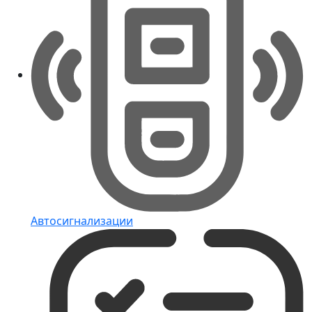
Автосигнализации