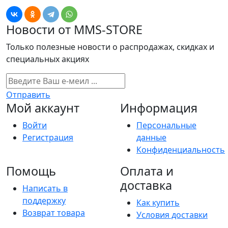
Новости от MMS-STORE
Только полезные новости о распродажах, скидках и
специальных акциях
Отправить
Мой аккаунт
Информация
Войти
Персональные
Регистрация
данные
Конфиденциальность
Помощь
Оплата и
доставка
Написать в
поддержку
Как купить
Возврат товара
Условия доставки