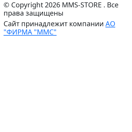
© Copyright 2026
MMS-STORE
.
Все
права защищены
Сайт принадлежит компании
АО
"ФИРМА "ММС"