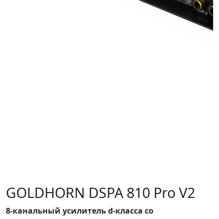
GOLDHORN DSPA 810 Pro V2
8-канальный усилитель d-класса со