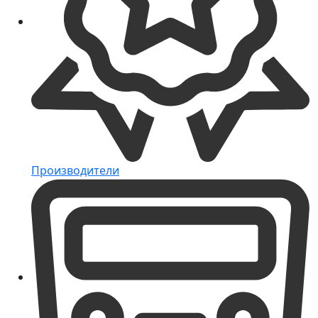
Производители