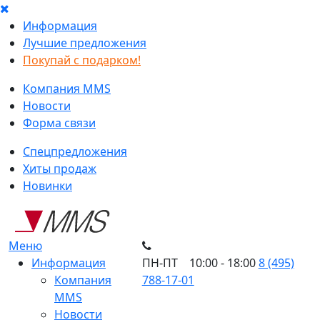
Информация
Лучшие предложения
Покупай с подарком!
Компания MMS
Новости
Форма связи
Спецпредложения
Хиты продаж
Новинки
Меню
Информация
ПН-ПТ 10:00 - 18:00
8 (495)
Компания
788-17-01
MMS
Новости