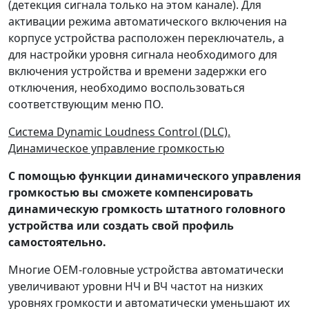
(детекция сигнала только на этом канале). Для
активации режима автоматического включения на
корпусе устройства расположен переключатель, а
для настройки уровня сигнала необходимого для
включения устройства и времени задержки его
отключения, необходимо воспользоваться
соответствующим меню ПО.
Система Dynamic Loudness Control (DLC).
Динамическое управление громкостью
С помощью функции динамического управления
громкостью вы сможете компенсировать
динамическую громкость штатного головного
устройства или создать свой профиль
самостоятельно.
Многие OEM-головные устройства автоматически
увеличивают уровни НЧ и ВЧ частот на низких
уровнях громкости и автоматически уменьшают их