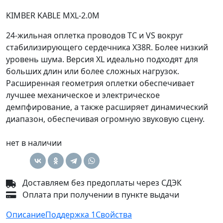
KIMBER KABLE MXL-2.0M
24-жильная оплетка проводов TC и VS вокруг
стабилизирующего сердечника X38R. Более низкий
уровень шума. Версия XL идеально подходят для
больших длин или более сложных нагрузок.
Расширенная геометрия оплетки обеспечивает
лучшее механическое и электрическое
демпфирование, а также расширяет динамический
диапазон, обеспечивая огромную звуковую сцену.
нет в наличии
Доставляем без предоплаты через СДЭК
Оплата при получении в пункте выдачи
Описание
Поддержка
1
Свойства