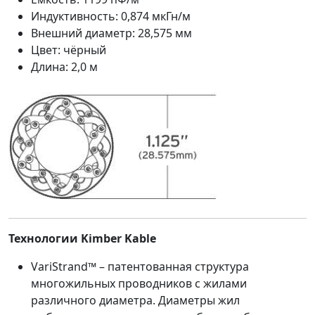
Индуктивность: 0,874 мкГн/м
Внешний диаметр: 28,575 мм
Цвет: чёрный
Длина: 2,0 м
Технологии Kimber Kable
VariStrand™ – патентованная структура
многожильных проводников с жилами
различного диаметра. Диаметры жил