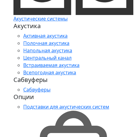
Акустические системы
Акустика
Активная акустика
Полочная акустика
Напольная акустика
Центральный канал
Встраиваемая акустика
Всепогодная акустика
Сабвуферы
Сабвуферы
Опции
Подставки для акустических систем