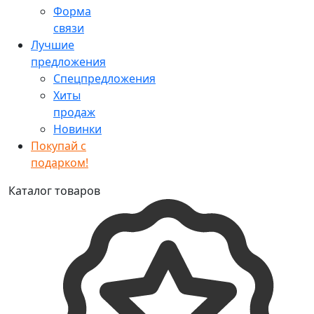
Форма
связи
Лучшие
предложения
Спецпредложения
Хиты
продаж
Новинки
Покупай с
подарком!
Каталог товаров