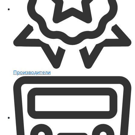
Производители