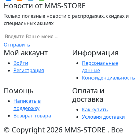
Новости от MMS-STORE
Только полезные новости о распродажах, скидках и
специальных акциях
Отправить
Мой аккаунт
Информация
Войти
Персональные
Регистрация
данные
Конфиденциальность
Помощь
Оплата и
доставка
Написать в
поддержку
Как купить
Возврат товара
Условия доставки
© Copyright 2026
MMS-STORE
.
Все