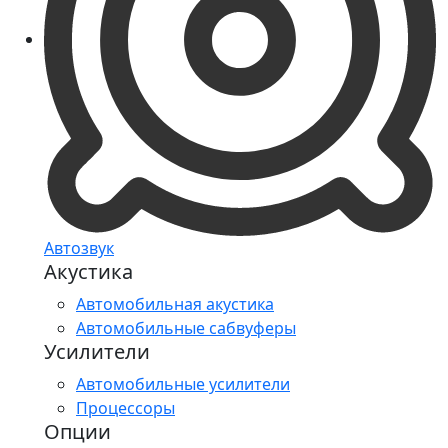
Автозвук
Акустика
Автомобильная акустика
Автомобильные сабвуферы
Усилители
Автомобильные усилители
Процессоры
Опции