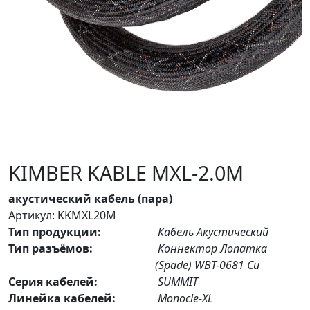
KIMBER KABLE MXL-2.0M
акустический кабель (пара)
Артикул: KKMXL20M
Тип продукции:
Кабель Акустический
Тип разъёмов:
Коннектор Лопатка
(Spade) WBT-0681 Cu
Серия кабелей:
SUMMIT
Линейка кабелей:
Monocle-XL