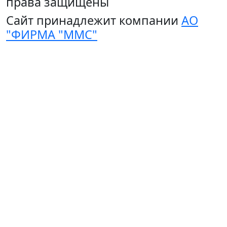
права защищены
Сайт принадлежит компании
АО
"ФИРМА "ММС"