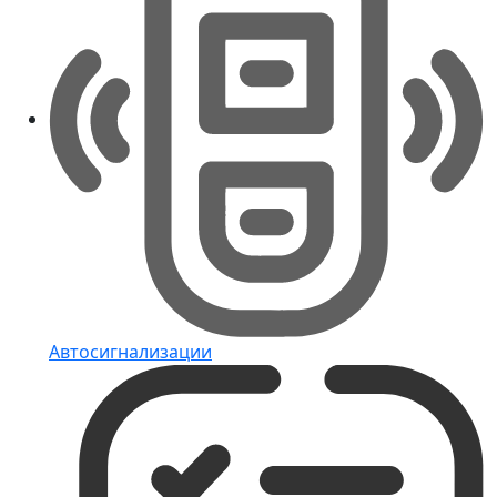
Автосигнализации