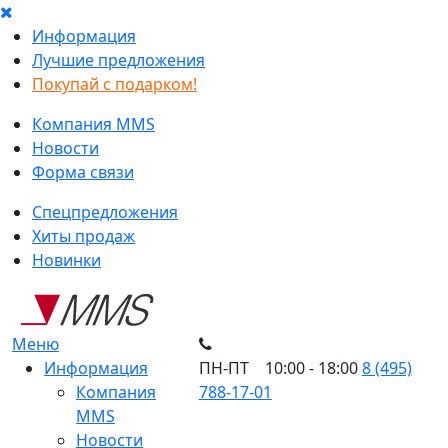
Информация
Лучшие предложения
Покупай с подарком!
Компания MMS
Новости
Форма связи
Спецпредложения
Хиты продаж
Новинки
Меню
Информация
ПН-ПТ 10:00 - 18:00
8 (495)
Компания
788-17-01
MMS
Новости