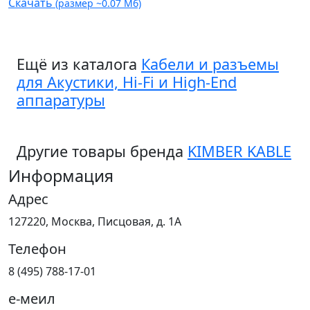
Скачать
(размер ~0.07 Мб)
Ещё из каталога
Кабели и разъемы
для Акустики, Hi-Fi и High-End
аппаратуры
Другие товары бренда
KIMBER KABLE
Информация
Адрес
127220, Москва, Писцовая, д. 1А
Телефон
8 (495) 788-17-01
е-меил