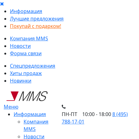
Информация
Лучшие предложения
Покупай с подарком!
Компания MMS
Новости
Форма связи
Спецпредложения
Хиты продаж
Новинки
Меню
Информация
ПН-ПТ 10:00 - 18:00
8 (495)
Компания
788-17-01
MMS
Новости