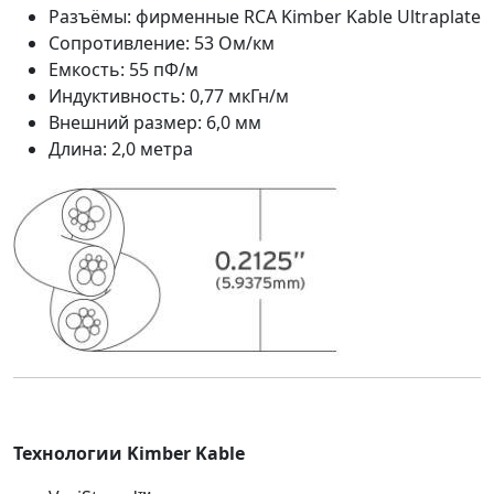
Разъёмы: фирменные RCA Kimber Kable Ultraplate
Сопротивление: 53 Ом/км
Емкость: 55 пФ/м
Индуктивность: 0,77 мкГн/м
Внешний размер: 6,0 мм
Длина: 2,0 метра
Технологии Kimber Kable