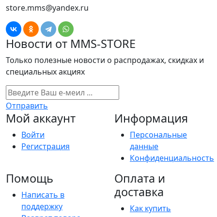
store.mms@yandex.ru
Новости от MMS-STORE
Только полезные новости о распродажах, скидках и
специальных акциях
Отправить
Мой аккаунт
Информация
Войти
Персональные
Регистрация
данные
Конфиденциальность
Помощь
Оплата и
доставка
Написать в
поддержку
Как купить