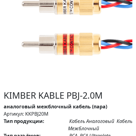
KIMBER KABLE PBJ-2.0M
аналоговый межблочный кабель (пара)
Артикул: KKPBJ20M
Тип продукции:
Кабель Аналоговый
Кабель
Межблочный
Тип разъёмов:
RCA
RCA Ultraplate