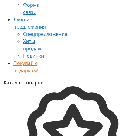
Форма
связи
Лучшие
предложения
Спецпредложения
Хиты
продаж
Новинки
Покупай с
подарком!
Каталог товаров