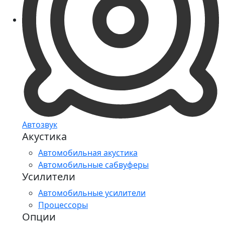
Автозвук
Акустика
Автомобильная акустика
Автомобильные сабвуферы
Усилители
Автомобильные усилители
Процессоры
Опции