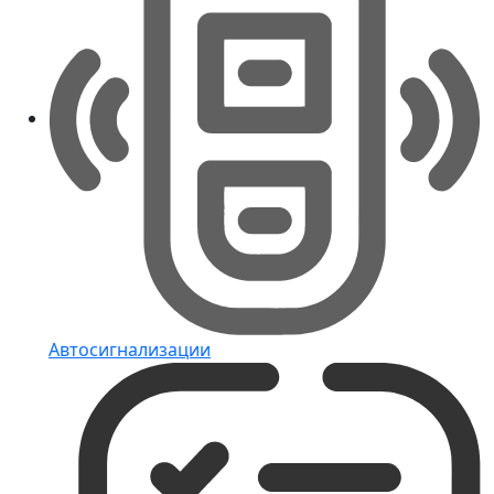
Автосигнализации