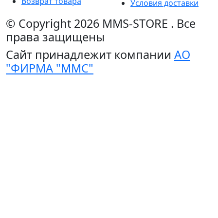
Возврат товара
Условия доставки
© Copyright 2026
MMS-STORE
.
Все
права защищены
Сайт принадлежит компании
АО
"ФИРМА "ММС"