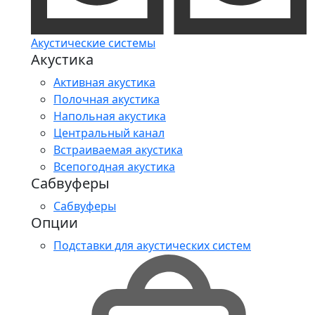
Акустические системы
Акустика
Активная акустика
Полочная акустика
Напольная акустика
Центральный канал
Встраиваемая акустика
Всепогодная акустика
Сабвуферы
Сабвуферы
Опции
Подставки для акустических систем