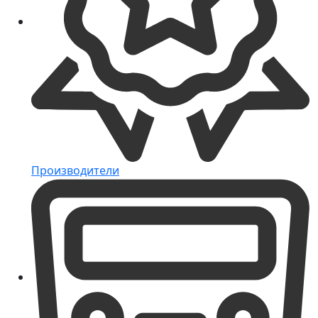
Производители