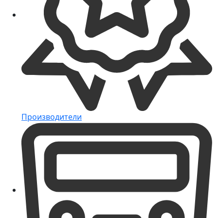
Производители