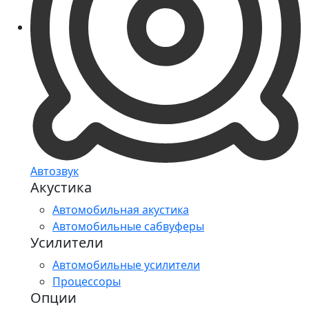
Автозвук
Акустика
Автомобильная акустика
Автомобильные сабвуферы
Усилители
Автомобильные усилители
Процессоры
Опции