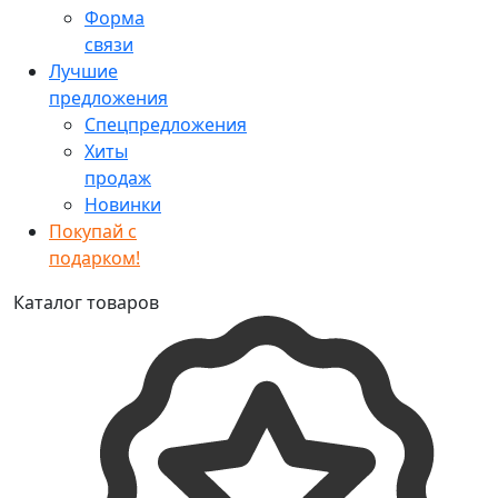
Форма
связи
Лучшие
предложения
Спецпредложения
Хиты
продаж
Новинки
Покупай с
подарком!
Каталог товаров