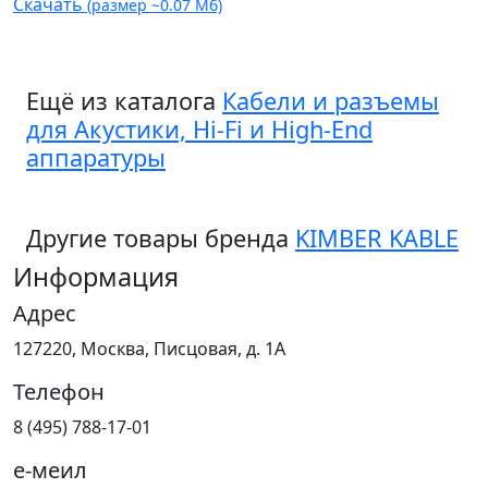
Скачать
(размер ~0.07 Мб)
Ещё из каталога
Кабели и разъемы
для Акустики, Hi-Fi и High-End
аппаратуры
Другие товары бренда
KIMBER KABLE
Информация
Адрес
127220, Москва, Писцовая, д. 1А
Телефон
8 (495) 788-17-01
е-меил