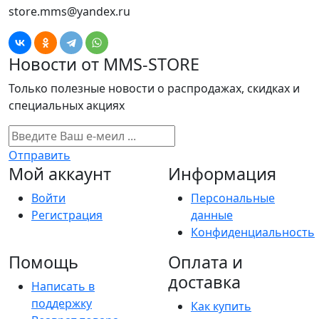
store.mms@yandex.ru
Новости от MMS-STORE
Только полезные новости о распродажах, скидках и
специальных акциях
Отправить
Мой аккаунт
Информация
Войти
Персональные
Регистрация
данные
Конфиденциальность
Помощь
Оплата и
доставка
Написать в
поддержку
Как купить