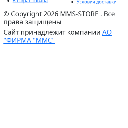
Возврат товара
Условия доставки
© Copyright 2026
MMS-STORE
.
Все
права защищены
Сайт принадлежит компании
АО
"ФИРМА "ММС"