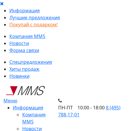
Информация
Лучшие предложения
Покупай с подарком!
Компания MMS
Новости
Форма связи
Спецпредложения
Хиты продаж
Новинки
Меню
Информация
ПН-ПТ 10:00 - 18:00
8 (495)
Компания
788-17-01
MMS
Новости