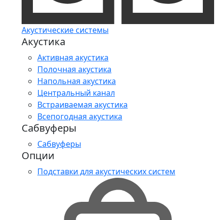
Акустические системы
Акустика
Активная акустика
Полочная акустика
Напольная акустика
Центральный канал
Встраиваемая акустика
Всепогодная акустика
Сабвуферы
Сабвуферы
Опции
Подставки для акустических систем