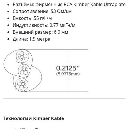
Разъёмы: фирменные RCA Kimber Kable Ultraplate
Сопротивление: 53 Ом/км
Емкость: 55 пФ/м
Индуктивность: 0,77 мкГн/м
Внешний размер: 6,0 мм
Длина: 1,5 метра
Технологии Kimber Kable