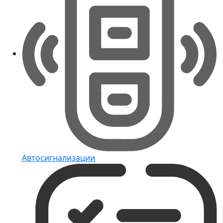
Автосигнализации