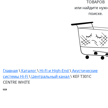
ТОВАРОВ
или найдите нуж
поиске.
Главная
\
Каталог
\
Hi-Fi и High-End
\
Акустические
системы Hi-Fi
\
Центральный канал
\ KEF T301C
CENTRE WHITE