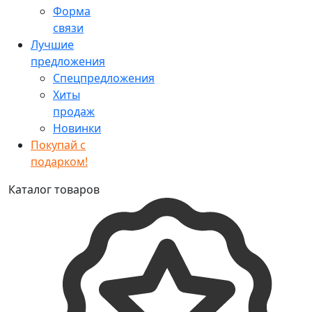
Форма
связи
Лучшие
предложения
Спецпредложения
Хиты
продаж
Новинки
Покупай с
подарком!
Каталог товаров