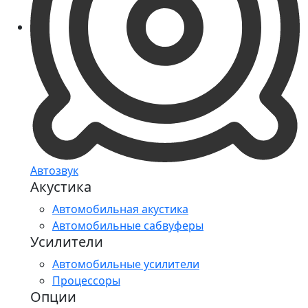
Автозвук
Акустика
Автомобильная акустика
Автомобильные сабвуферы
Усилители
Автомобильные усилители
Процессоры
Опции