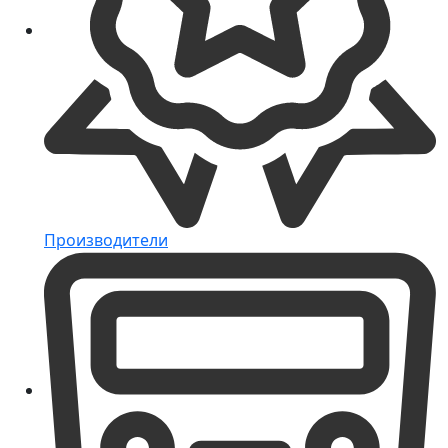
Производители