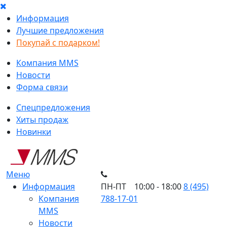
Информация
Лучшие предложения
Покупай с подарком!
Компания MMS
Новости
Форма связи
Спецпредложения
Хиты продаж
Новинки
Меню
Информация
ПН-ПТ 10:00 - 18:00
8 (495)
Компания
788-17-01
MMS
Новости