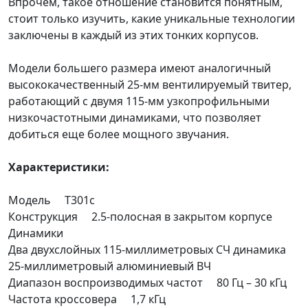
Впрочем, такое отношение становится понятным,
стоит только изучить, какие уникальные технологии
заключены в каждый из этих тонких корпусов.
Модели большего размера имеют аналогичный
высококачественный 25-мм вентилируемый твитер,
работающий с двумя 115-мм узкопрофильными
низкочастотными динамиками, что позволяет
добиться еще более мощного звучания.
Характеристики:
Модель T301c
Конструкция 2.5-полосная в закрытом корпусе
Динамики
Два двухслойных 115-миллиметровых СЧ динамика
25-миллиметровый алюминиевый ВЧ
Диапазон воспроизводимых частот 80 Гц – 30 кГц
Частота кроссовера 1,7 кГц