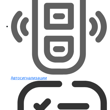
Автосигнализации