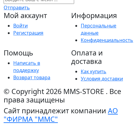
Отправить
Мой аккаунт
Информация
Войти
Персональные
Регистрация
данные
Конфиденциальность
Помощь
Оплата и
доставка
Написать в
поддержку
Как купить
Возврат товара
Условия доставки
© Copyright 2026
MMS-STORE
.
Все
права защищены
Сайт принадлежит компании
АО
"ФИРМА "ММС"