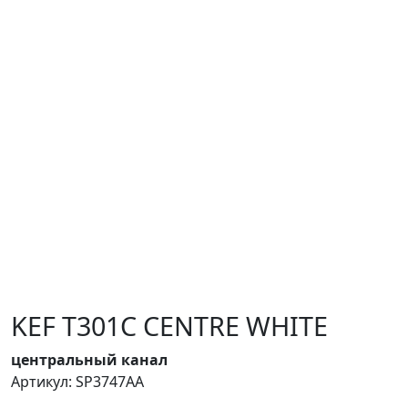
KEF T301C CENTRE WHITE
центральный канал
Артикул: SP3747AA