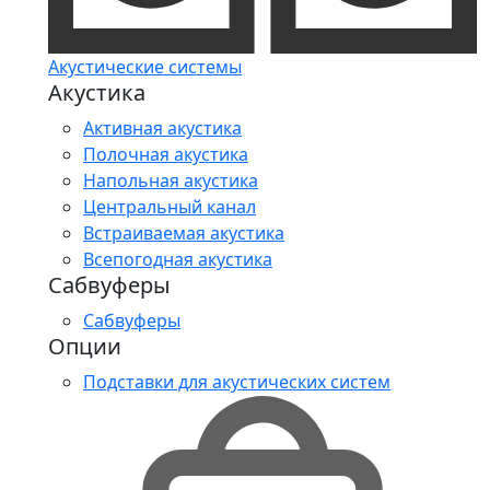
Акустические системы
Акустика
Активная акустика
Полочная акустика
Напольная акустика
Центральный канал
Встраиваемая акустика
Всепогодная акустика
Сабвуферы
Сабвуферы
Опции
Подставки для акустических систем