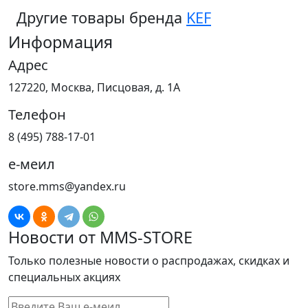
Другие товары бренда
KEF
Информация
Адрес
127220, Москва, Писцовая, д. 1А
Телефон
8 (495) 788-17-01
е-меил
store.mms@yandex.ru
Новости от MMS-STORE
Только полезные новости о распродажах, скидках и
специальных акциях