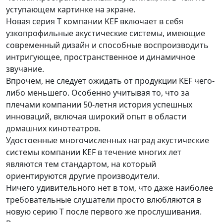
уступающем картинке на экране.
Новая серия Т компании KEF включает в себя
узкопрофильные акустические системы, имеющие
современный дизайн и способные воспроизводить
интригующее, пространственное и динамичное
звучание.
Впрочем, не следует ожидать от продукции KEF чего-
либо меньшего. Особенно учитывая то, что за
плечами компании 50-летня история успешных
инноваций, включая широкий опыт в области
домашних кинотеатров.
Удостоенные многочисленных наград акустические
системы компании KEF в течение многих лет
являются тем стандартом, на который
ориентируются другие производители.
Ничего удивительного нет в том, что даже наиболее
требовательные слушатели просто влюбляются в
новую серию T после первого же прослушивания.