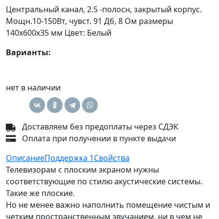
Центральный канал, 2.5 -полосн, закрытый корпус.
Мощн.10-150Вт, чувст. 91 Дб, 8 Ом размеры
140х600х35 мм Цвет: Белый
Варианты:
нет в наличии
Доставляем без предоплаты через СДЭК
Оплата при получении в пункте выдачи
Описание
Поддержка
1
Свойства
Телевизорам с плоским экраном нужны
соответствующие по стилю акустические системы.
Такие же плоские.
Но не менее важно наполнить помещение чистым и
четким пространственным звучанием, ни в чем не