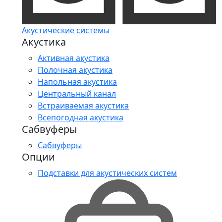
Акустические системы
Акустика
Активная акустика
Полочная акустика
Напольная акустика
Центральный канал
Встраиваемая акустика
Всепогодная акустика
Сабвуферы
Сабвуферы
Опции
Подставки для акустических систем