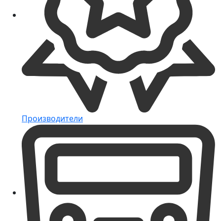
Производители