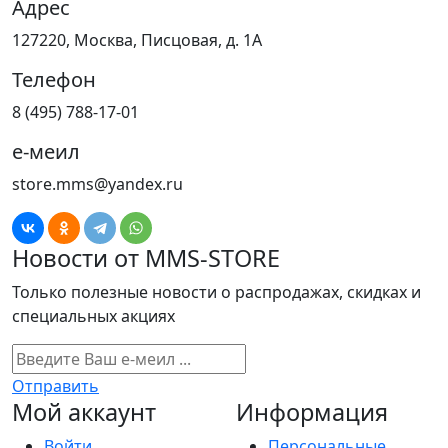
Адрес
127220, Москва, Писцовая, д. 1А
Телефон
8 (495) 788-17-01
е-меил
store.mms@yandex.ru
Новости от MMS-STORE
Только полезные новости о распродажах, скидках и
специальных акциях
Отправить
Мой аккаунт
Информация
Войти
Персональные