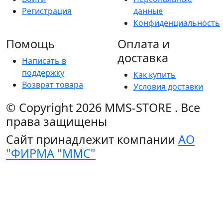
Регистрация
данные
Конфиденциальность
Помощь
Оплата и
доставка
Написать в
поддержку
Как купить
Возврат товара
Условия доставки
© Copyright 2026
MMS-STORE
.
Все
права защищены
Сайт принадлежит компании
АО
"ФИРМА "ММС"