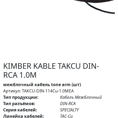
KIMBER KABLE TAKCU DIN-
RCA 1.0М
межблочный кабель tone arm (шт)
Артикул: TAKCU-DIN-114Cu-1.0MEA
Тип продукции:
Кабель Межблочный
Тип разъёмов:
DIN-RCA
Серия кабелей:
SPECIALTY
Линейка кабелей:
TAC-Cu