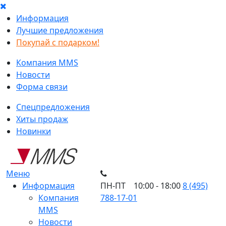
Информация
Лучшие предложения
Покупай с подарком!
Компания MMS
Новости
Форма связи
Спецпредложения
Хиты продаж
Новинки
Меню
Информация
ПН-ПТ 10:00 - 18:00
8 (495)
Компания
788-17-01
MMS
Новости