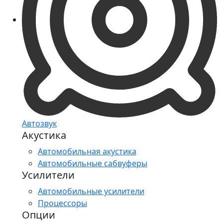
Автозвук
Акустика
Автомобильная акустика
Автомобильные сабвуферы
Усилители
Автомобильные усилители
Процессоры
Опции