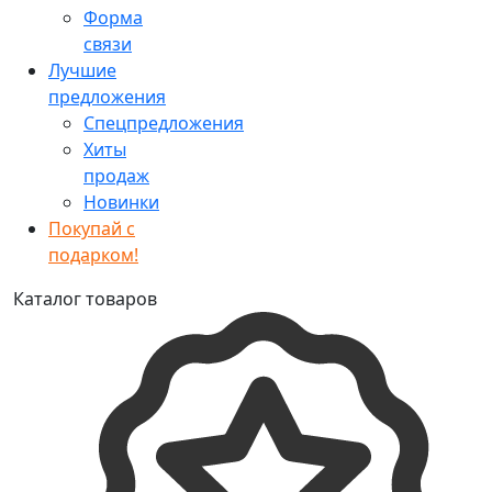
Форма
связи
Лучшие
предложения
Спецпредложения
Хиты
продаж
Новинки
Покупай с
подарком!
Каталог товаров