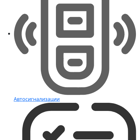
Автосигнализации