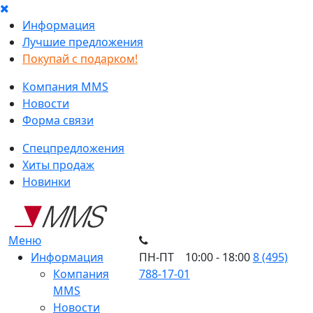
Информация
Лучшие предложения
Покупай с подарком!
Компания MMS
Новости
Форма связи
Спецпредложения
Хиты продаж
Новинки
Меню
Информация
ПН-ПТ 10:00 - 18:00
8 (495)
Компания
788-17-01
MMS
Новости