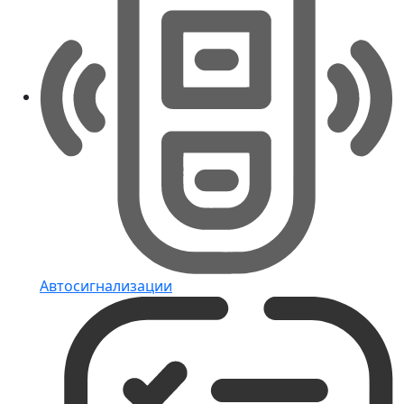
Автосигнализации