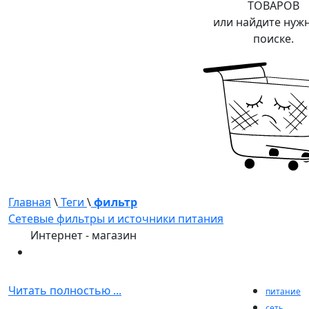
ТОВАРОВ
или найдите нуж
поиске.
Главная
\
Теги
\
фильтр
Сетевые фильтры и источники питания
Интернет - магазин
Читать полностью ...
питание
сеть