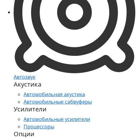
Автозвук
Акустика
Автомобильная акустика
Автомобильные сабвуферы
Усилители
Автомобильные усилители
Процессоры
Опции