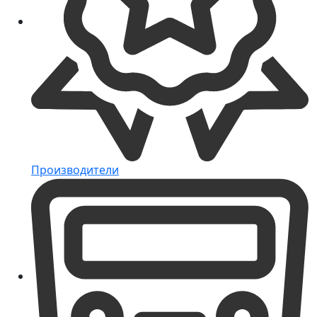
Производители