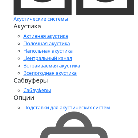
Акустические системы
Акустика
Активная акустика
Полочная акустика
Напольная акустика
Центральный канал
Встраиваемая акустика
Всепогодная акустика
Сабвуферы
Сабвуферы
Опции
Подставки для акустических систем