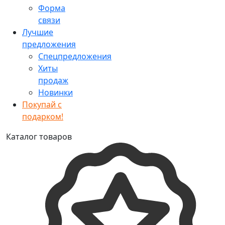
Форма
связи
Лучшие
предложения
Спецпредложения
Хиты
продаж
Новинки
Покупай с
подарком!
Каталог товаров