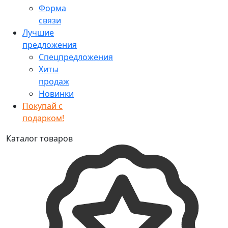
Форма
связи
Лучшие
предложения
Спецпредложения
Хиты
продаж
Новинки
Покупай с
подарком!
Каталог товаров