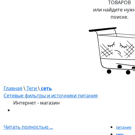
ТОВАРОВ
или найдите нуж
поиске.
Главная
\
Теги
\
сеть
Сетевые фильтры и источники питания
Интернет - магазин
Читать полностью ...
питание
сеть