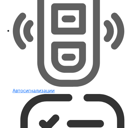
Автосигнализации