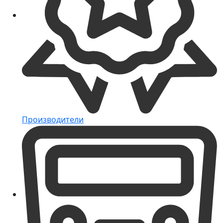
Производители