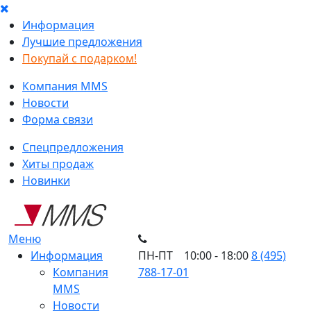
Информация
Лучшие предложения
Покупай с подарком!
Компания MMS
Новости
Форма связи
Спецпредложения
Хиты продаж
Новинки
Меню
Информация
ПН-ПТ 10:00 - 18:00
8 (495)
Компания
788-17-01
MMS
Новости