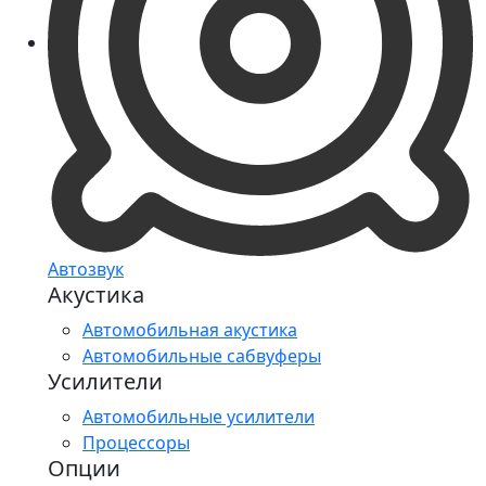
Автозвук
Акустика
Автомобильная акустика
Автомобильные сабвуферы
Усилители
Автомобильные усилители
Процессоры
Опции