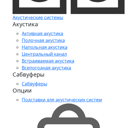
Акустические системы
Акустика
Активная акустика
Полочная акустика
Напольная акустика
Центральный канал
Встраиваемая акустика
Всепогодная акустика
Сабвуферы
Сабвуферы
Опции
Подставки для акустических систем