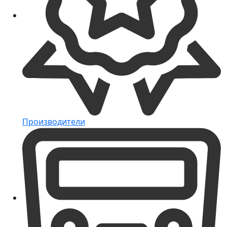
Производители