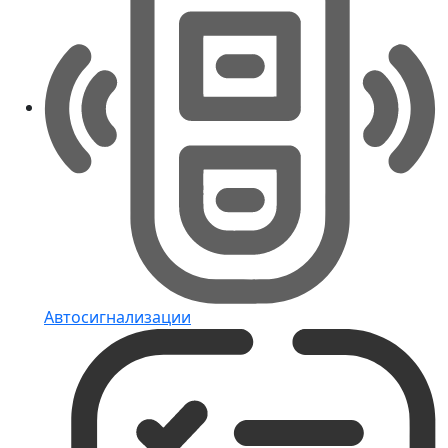
Автосигнализации