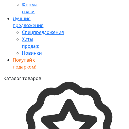
Форма
связи
Лучшие
предложения
Спецпредложения
Хиты
продаж
Новинки
Покупай с
подарком!
Каталог товаров