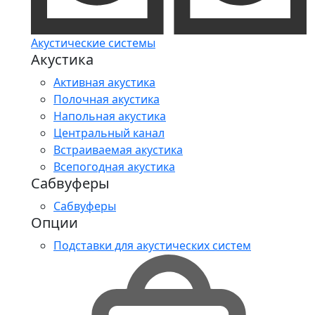
Акустические системы
Акустика
Активная акустика
Полочная акустика
Напольная акустика
Центральный канал
Встраиваемая акустика
Всепогодная акустика
Сабвуферы
Сабвуферы
Опции
Подставки для акустических систем