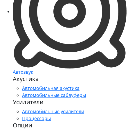
Автозвук
Акустика
Автомобильная акустика
Автомобильные сабвуферы
Усилители
Автомобильные усилители
Процессоры
Опции