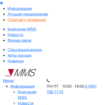
Информация
Лучшие предложения
Покупай с подарком!
Компания MMS
Новости
Форма связи
Спецпредложения
Хиты продаж
Новинки
Меню
Информация
ПН-ПТ 10:00 - 18:00
8 (495)
Компания
788-17-01
MMS
Новости