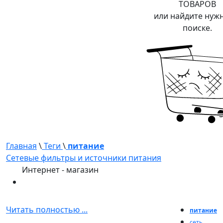
ТОВАРОВ
или найдите нуж
поиске.
Главная
\
Теги
\
питание
Сетевые фильтры и источники питания
Интернет - магазин
Читать полностью ...
питание
сеть