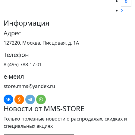
8
Информация
Адрес
127220, Москва, Писцовая, д. 1А
Телефон
8 (495) 788-17-01
е-меил
store.mms@yandex.ru
Новости от MMS-STORE
Только полезные новости о распродажах, скидках и
специальных акциях