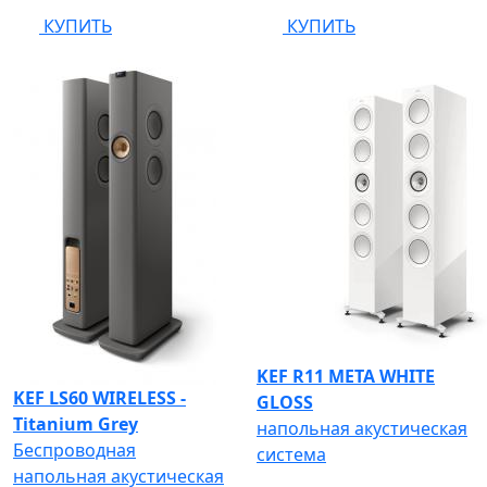
КУПИТЬ
КУПИТЬ
KEF R11 META WHITE
KEF LS60 WIRELESS -
GLOSS
Titanium Grey
напольная акустическая
Беспроводная
система
напольная акустическая