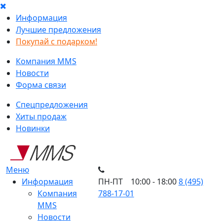
Информация
Лучшие предложения
Покупай с подарком!
Компания MMS
Новости
Форма связи
Спецпредложения
Хиты продаж
Новинки
Меню
Информация
ПН-ПТ 10:00 - 18:00
8 (495)
Компания
788-17-01
MMS
Новости