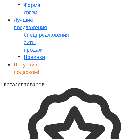
Форма
связи
Лучшие
предложения
Спецпредложения
Хиты
продаж
Новинки
Покупай с
подарком!
Каталог товаров