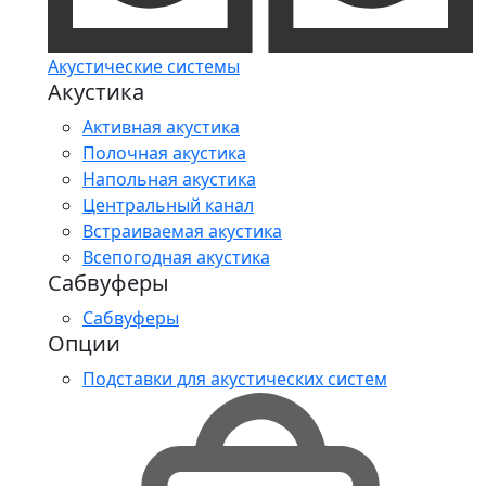
Акустические системы
Акустика
Активная акустика
Полочная акустика
Напольная акустика
Центральный канал
Встраиваемая акустика
Всепогодная акустика
Сабвуферы
Сабвуферы
Опции
Подставки для акустических систем