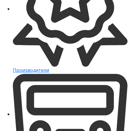
Производители