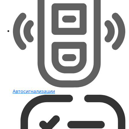
Автосигнализации