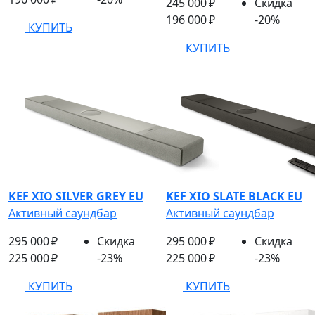
245 000 ₽
Скидка
196 000 ₽
-20%
КУПИТЬ
КУПИТЬ
KEF XIO SILVER GREY EU
KEF XIO SLATE BLACK EU
Активный саундбар
Активный саундбар
295 000 ₽
Скидка
295 000 ₽
Скидка
225 000 ₽
-23%
225 000 ₽
-23%
КУПИТЬ
КУПИТЬ