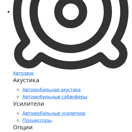
Автозвук
Акустика
Автомобильная акустика
Автомобильные сабвуферы
Усилители
Автомобильные усилители
Процессоры
Опции