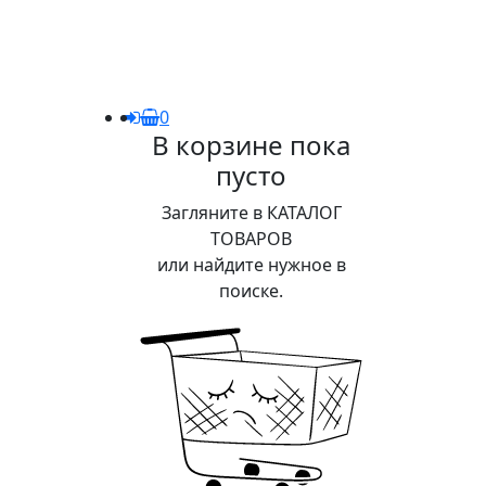
0
В корзине пока
пусто
Загляните в КАТАЛОГ
ТОВАРОВ
или найдите нужное в
поиске.