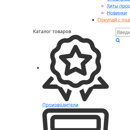
Хиты про
Новинки
Покупай с по
Каталог товаров
Производители