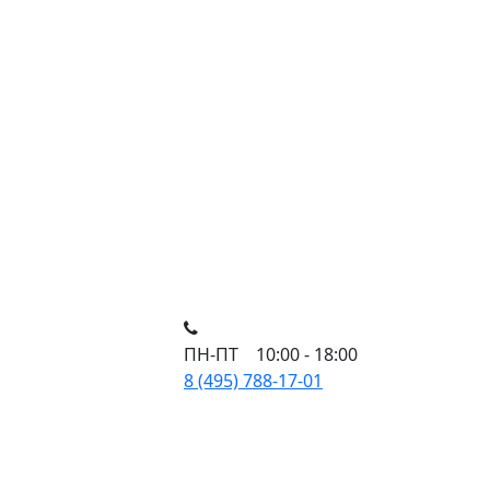
ПН-ПТ 10:00 - 18:00
8 (495) 788-17-01