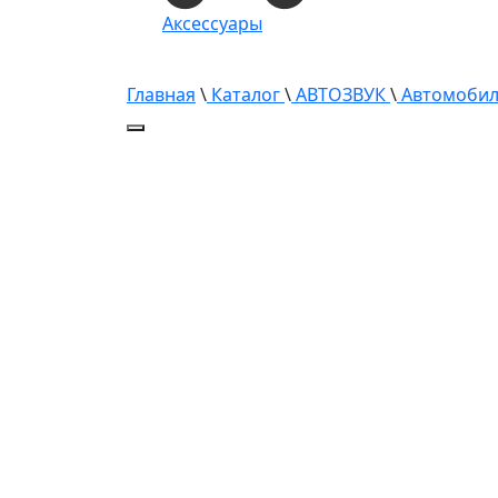
Аксессуары
Главная
\
Каталог
\
АВТОЗВУК
\
Автомобил