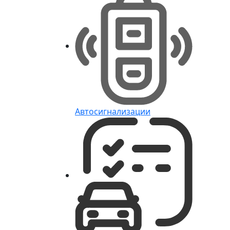
Автосигнализации