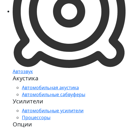
Автозвук
Акустика
Автомобильная акустика
Автомобильные сабвуферы
Усилители
Автомобильные усилители
Процессоры
Опции