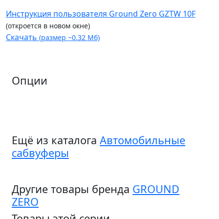
Инструкция пользователя Ground Zero GZTW 10F
(откроется в новом окне)
Скачать
(размер ~0.32 Мб)
Опции
Ещё из каталога
Автомобильные
сабвуферы
Другие товары бренда
GROUND
ZERO
Товары этой серии