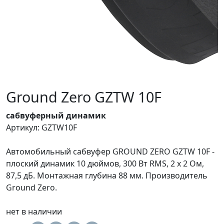
Ground Zero GZTW 10F
сабвуферный динамик
Артикул: GZTW10F
Автомобильный сабвуфер GROUND ZERO GZTW 10F -
плоский динамик 10 дюймов, 300 Вт RMS, 2 x 2 Ом,
87,5 дБ. Монтажная глубина 88 мм. Производитель
Ground Zero.
нет в наличии