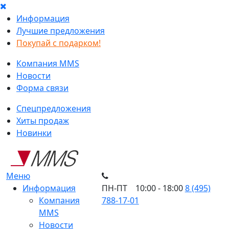
Информация
Лучшие предложения
Покупай с подарком!
Компания MMS
Новости
Форма связи
Спецпредложения
Хиты продаж
Новинки
Меню
Информация
ПН-ПТ 10:00 - 18:00
8 (495)
Компания
788-17-01
MMS
Новости