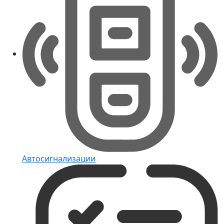
Автосигнализации