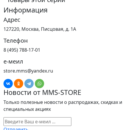
Информация
Адрес
127220, Москва, Писцовая, д. 1А
Телефон
8 (495) 788-17-01
е-меил
store.mms@yandex.ru
Новости от MMS-STORE
Только полезные новости о распродажах, скидках и
специальных акциях
Отправить