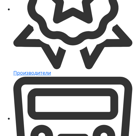
Производители