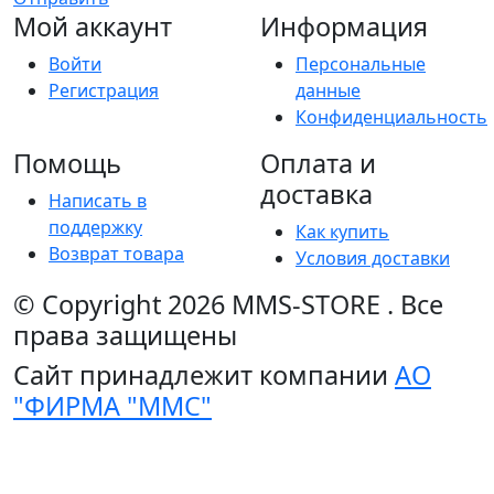
Мой аккаунт
Информация
Войти
Персональные
Регистрация
данные
Конфиденциальность
Помощь
Оплата и
доставка
Написать в
поддержку
Как купить
Возврат товара
Условия доставки
© Copyright 2026
MMS-STORE
.
Все
права защищены
Сайт принадлежит компании
АО
"ФИРМА "ММС"