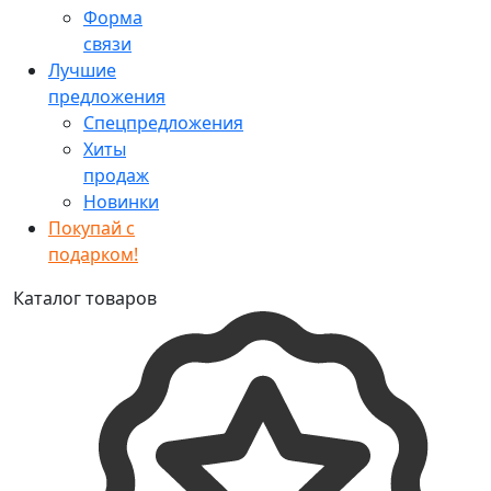
Форма
связи
Лучшие
предложения
Спецпредложения
Хиты
продаж
Новинки
Покупай с
подарком!
Каталог товаров