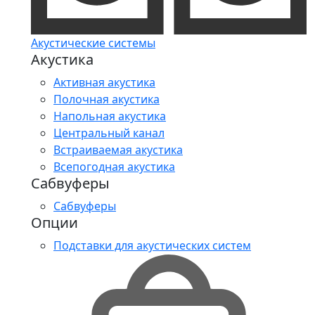
Акустические системы
Акустика
Активная акустика
Полочная акустика
Напольная акустика
Центральный канал
Встраиваемая акустика
Всепогодная акустика
Сабвуферы
Сабвуферы
Опции
Подставки для акустических систем