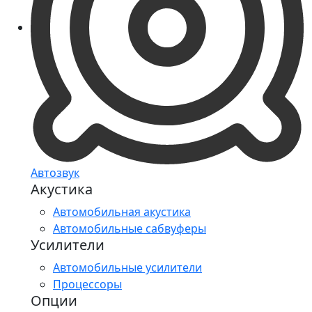
Автозвук
Акустика
Автомобильная акустика
Автомобильные сабвуферы
Усилители
Автомобильные усилители
Процессоры
Опции