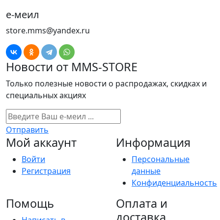
е-меил
store.mms@yandex.ru
Новости от MMS-STORE
Только полезные новости о распродажах, скидках и
специальных акциях
Отправить
Мой аккаунт
Информация
Войти
Персональные
Регистрация
данные
Конфиденциальность
Помощь
Оплата и
доставка