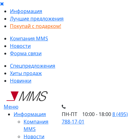
Информация
Лучшие предложения
Покупай с подарком!
Компания MMS
Новости
Форма связи
Спецпредложения
Хиты продаж
Новинки
Меню
Информация
ПН-ПТ 10:00 - 18:00
8 (495)
Компания
788-17-01
MMS
Новости