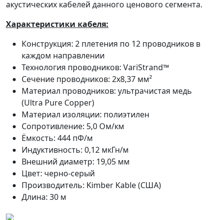
акустических кабелей данного ценового сегмента.
Характеристики кабеля:
Конструкция: 2 плетения по 12 проводников в
каждом направлении
Технология проводников: VariStrand™
Сечение проводников: 2х8,37 мм²
Материал проводников: ультрачистая медь
(Ultra Pure Copper)
Материал изоляции: полиэтилен
Сопротивление: 5,0 Ом/км
Ёмкость: 444 пФ/м
Индуктивность: 0,12 мкГн/м
Внешний диаметр: 19,05 мм
Цвет: черно-серый
Производитель: Kimber Kable (США)
Длина: 30 м