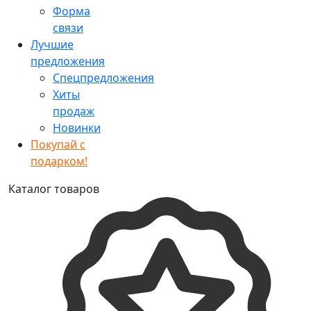
Форма
связи
Лучшие
предложения
Спецпредложения
Хиты
продаж
Новинки
Покупай с
подарком!
Каталог товаров