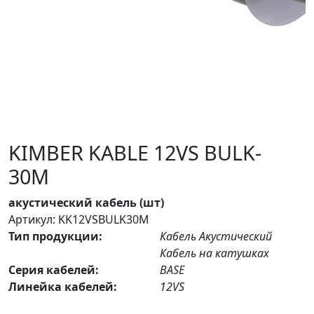
KIMBER KABLE 12VS BULK-
30M
акустический кабель (шт)
Артикул: KK12VSBULK30M
Тип продукции:
Кабель Акустический
Кабель на катушках
Серия кабелей:
BASE
Линейка кабелей:
12VS