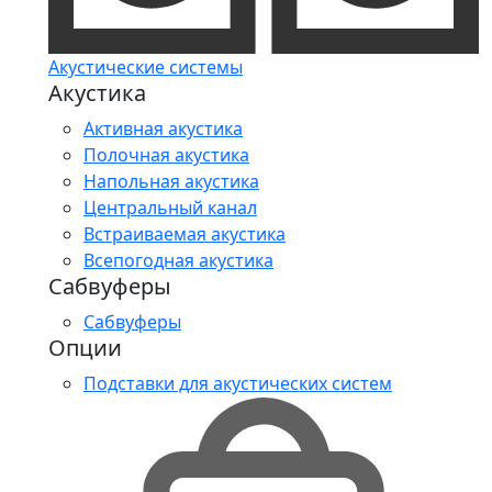
Акустические системы
Акустика
Активная акустика
Полочная акустика
Напольная акустика
Центральный канал
Встраиваемая акустика
Всепогодная акустика
Сабвуферы
Сабвуферы
Опции
Подставки для акустических систем