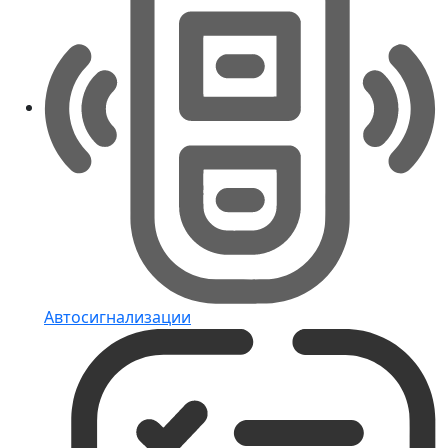
Автосигнализации