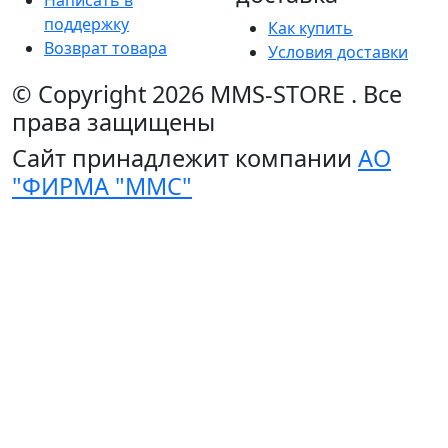
Написать в
поддержку
Как купить
Возврат товара
Условия доставки
© Copyright 2026
MMS-STORE
.
Все
права защищены
Сайт принадлежит компании
АО
"ФИРМА "ММС"