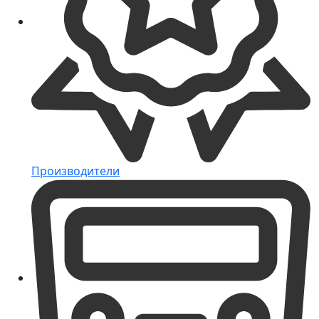
Производители