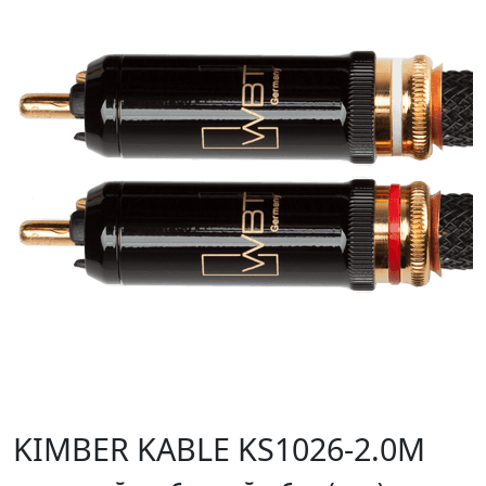
KIMBER KABLE KS1026-2.0M