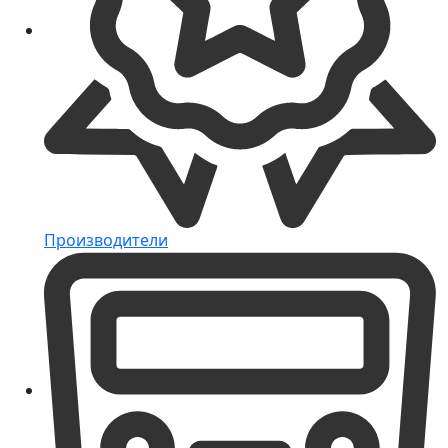
Производители