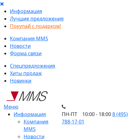
Информация
Лучшие предложения
Покупай с подарком!
Компания MMS
Новости
Форма связи
Спецпредложения
Хиты продаж
Новинки
Меню
Информация
ПН-ПТ 10:00 - 18:00
8 (495)
Компания
788-17-01
MMS
Новости