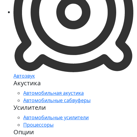
Автозвук
Акустика
Автомобильная акустика
Автомобильные сабвуферы
Усилители
Автомобильные усилители
Процессоры
Опции