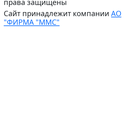
права защищены
Сайт принадлежит компании
АО
"ФИРМА "ММС"