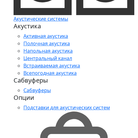
Акустические системы
Акустика
Активная акустика
Полочная акустика
Напольная акустика
Центральный канал
Встраиваемая акустика
Всепогодная акустика
Сабвуферы
Сабвуферы
Опции
Подставки для акустических систем