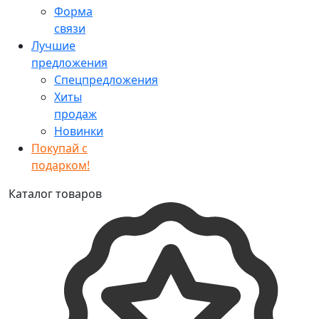
Форма
связи
Лучшие
предложения
Спецпредложения
Хиты
продаж
Новинки
Покупай с
подарком!
Каталог товаров