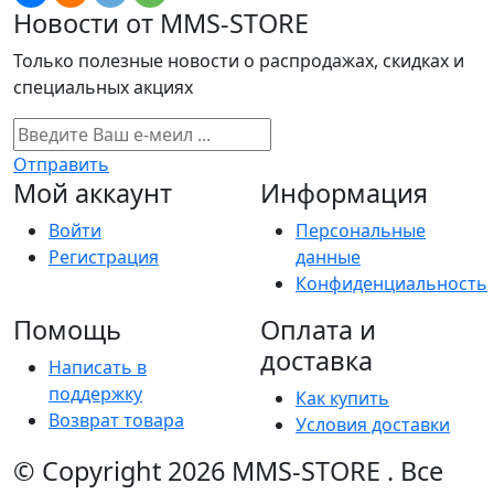
Новости от MMS-STORE
Только полезные новости о распродажах, скидках и
специальных акциях
Отправить
Мой аккаунт
Информация
Войти
Персональные
Регистрация
данные
Конфиденциальность
Помощь
Оплата и
доставка
Написать в
поддержку
Как купить
Возврат товара
Условия доставки
© Copyright 2026
MMS-STORE
.
Все