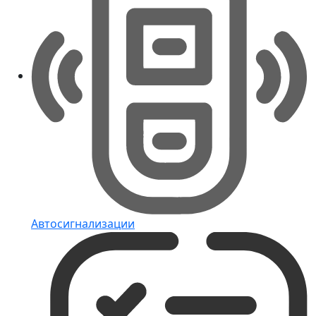
Автосигнализации